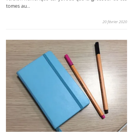
tomes au…
20 février 2020