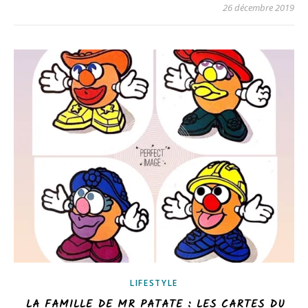
26 décembre 2019
LIFESTYLE
LA FAMILLE DE MR PATATE : LES CARTES DU