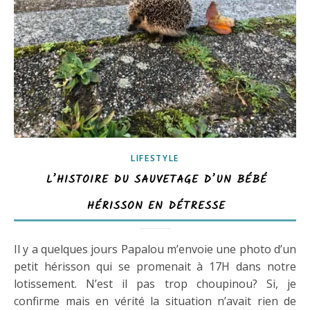
LIFESTYLE
L’HISTOIRE DU SAUVETAGE D’UN BÉBÉ
HÉRISSON EN DÉTRESSE
Il y a quelques jours Papalou m’envoie une photo d’un
petit hérisson qui se promenait à 17H dans notre
lotissement. N’est il pas trop choupinou? Si, je
confirme mais en vérité la situation n’avait rien de