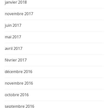
janvier 2018
novembre 2017
juin 2017
mai 2017
avril 2017
février 2017
décembre 2016
novembre 2016
octobre 2016
septembre 2016