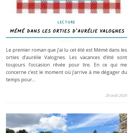
LECTURE
MÉMÉ DANS LES ORTIES D’AURÉLIE VALOGNES
Le premier roman que j’ai lu cet été est Mémé dans les
orties d’aurélie Valognes. Les vacances d’été sont
toujours l’occasion rêvée pour lire. En ce qui me
concerne c’est le moment où j’arrive à me dégager du
temps pour…
28 août 2020