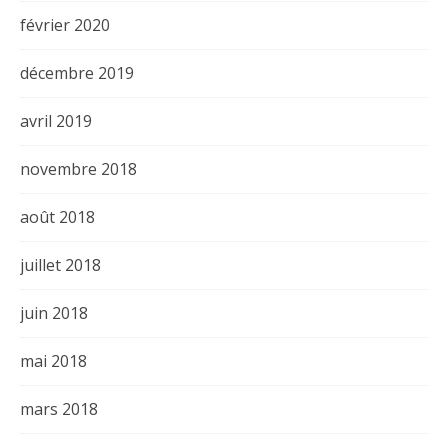
février 2020
décembre 2019
avril 2019
novembre 2018
août 2018
juillet 2018
juin 2018
mai 2018
mars 2018