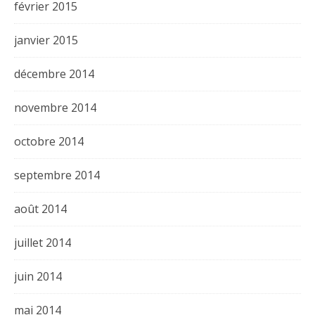
février 2015
janvier 2015
décembre 2014
novembre 2014
octobre 2014
septembre 2014
août 2014
juillet 2014
juin 2014
mai 2014