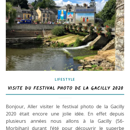
LIFESTYLE
VISITE DU FESTIVAL PHOTO DE LA GACILLY 2020
Bonjour, Aller visiter le festival photo de la Gacilly
2020 était encore une jolie idée. En effet depuis
plusieurs années nous allons à la Gacilly (56-
Morbihan) durant l’été pour découvrir le superbe