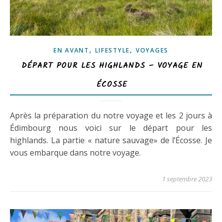
,
,
EN AVANT
LIFESTYLE
VOYAGES
DÉPART POUR LES HIGHLANDS – VOYAGE EN
ÉCOSSE
Après la préparation du notre voyage et les 2 jours à
Édimbourg nous voici sur le départ pour les
highlands. La partie « nature sauvage» de l’Écosse. Je
vous embarque dans notre voyage.
1 septembre 2023