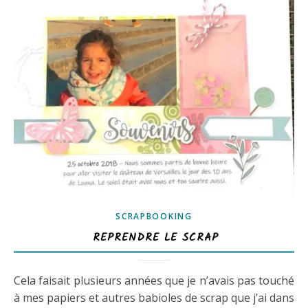
SCRAPBOOKING
REPRENDRE LE SCRAP
Cela faisait plusieurs années que je n’avais pas touché
à mes papiers et autres babioles de scrap que j’ai dans