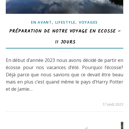
,
,
EN AVANT
LIFESTYLE
VOYAGES
PRÉPARATION DE NOTRE VOYAGE EN ECOSSE –
11 JOURS
En début d’année 2023 nous avons décidé de partir en
écosse pour nos vacances d’été. Pourquoi l’écosse?
Déjà parce que nous savions que ce devait être beau
mais en plus c’est quand même le pays d’Harry Potter
et de Jamie…
17 août 2023