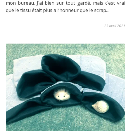
mon bureau. J’ai bien sur tout gardé, mais c’est vrai
que le tissu était plus a l’honneur que le scrap…
23 avril 2021