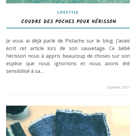
LIFESTYLE
COUDRE DES POCHES POUR HÉRISSON
Je vous ai déjà parlé de Pistache sur le blog. J’avais
écrit cet article lors de son sauvetage. Ce bébé
hérisson nous à appris beaucoup de choses sur son
espèce que nous ignorions et nous avons été
sensibilisé à sa…
3 janvier 2021