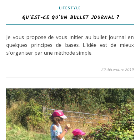
LIFESTYLE
QU’EST-CE QU’UN BULLET JOURNAL ?
Je vous propose de vous initier au bullet journal en
quelques principes de bases. L'idée est de mieux
s'organiser par une méthode simple.
29 décembre 2019