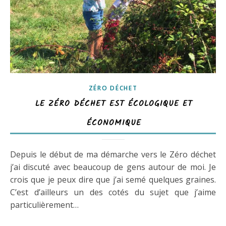
ZÉRO DÉCHET
LE ZÉRO DÉCHET EST ÉCOLOGIQUE ET
ÉCONOMIQUE
Depuis le début de ma démarche vers le Zéro déchet
j’ai discuté avec beaucoup de gens autour de moi. Je
crois que je peux dire que j’ai semé quelques graines.
C’est d’ailleurs un des cotés du sujet que j’aime
particulièrement…