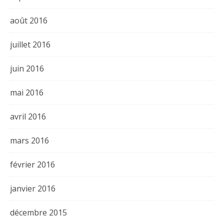
août 2016
juillet 2016
juin 2016
mai 2016
avril 2016
mars 2016
février 2016
janvier 2016
décembre 2015