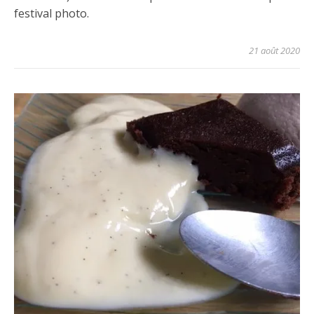
festival photo.
21 août 2020