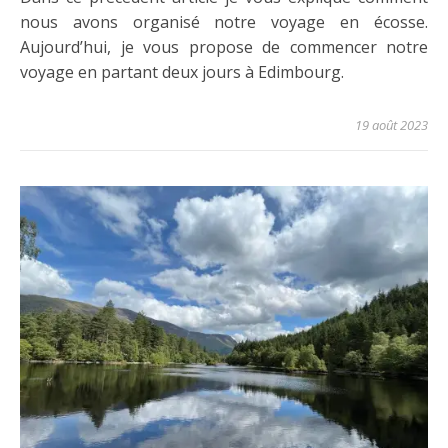
nous avons organisé notre voyage en écosse.
Aujourd’hui, je vous propose de commencer notre
voyage en partant deux jours à Edimbourg.
19 août 2023