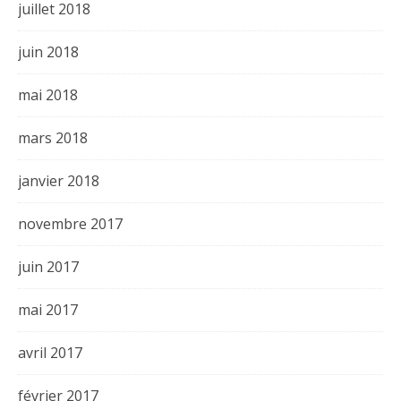
juillet 2018
juin 2018
mai 2018
mars 2018
janvier 2018
novembre 2017
juin 2017
mai 2017
avril 2017
février 2017