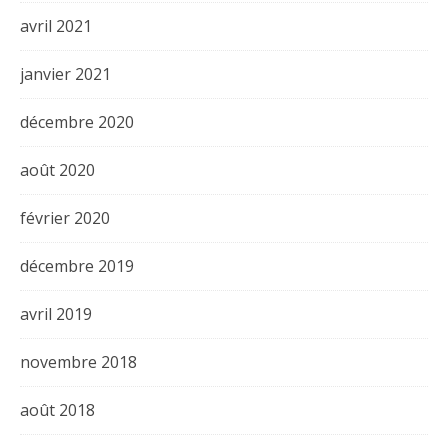
avril 2021
janvier 2021
décembre 2020
août 2020
février 2020
décembre 2019
avril 2019
novembre 2018
août 2018