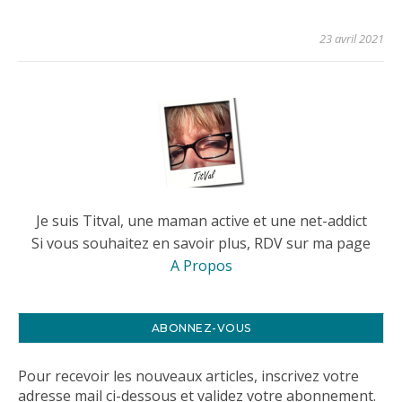
23 avril 2021
Je suis Titval, une maman active et une net-addict
Si vous souhaitez en savoir plus, RDV sur ma page
A Propos
ABONNEZ-VOUS
Pour recevoir les nouveaux articles, inscrivez votre
adresse mail ci-dessous et validez votre abonnement.