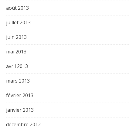
août 2013
juillet 2013
juin 2013
mai 2013
avril 2013
mars 2013
février 2013
janvier 2013
décembre 2012