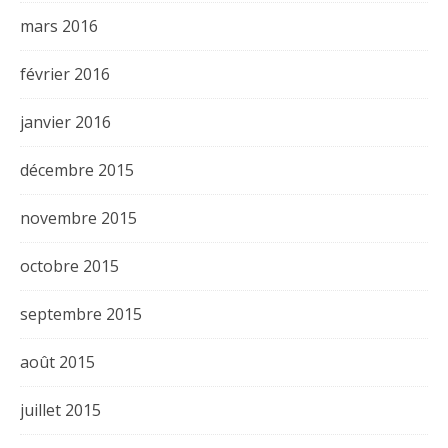
mars 2016
février 2016
janvier 2016
décembre 2015
novembre 2015
octobre 2015
septembre 2015
août 2015
juillet 2015