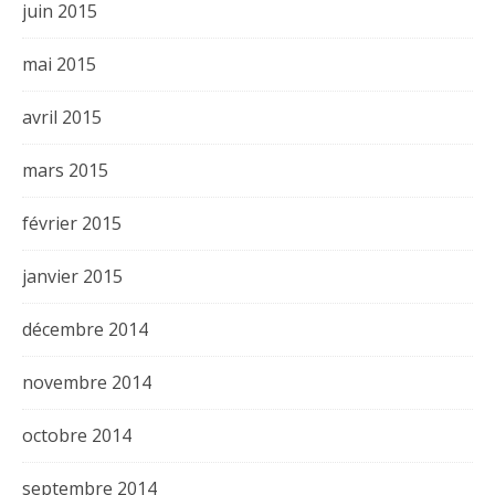
juin 2015
mai 2015
avril 2015
mars 2015
février 2015
janvier 2015
décembre 2014
novembre 2014
octobre 2014
septembre 2014