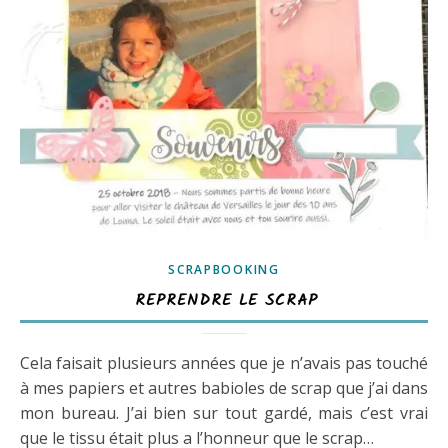
SCRAPBOOKING
REPRENDRE LE SCRAP
Cela faisait plusieurs années que je n’avais pas touché
à mes papiers et autres babioles de scrap que j’ai dans
mon bureau. J’ai bien sur tout gardé, mais c’est vrai
que le tissu était plus a l’honneur que le scrap…