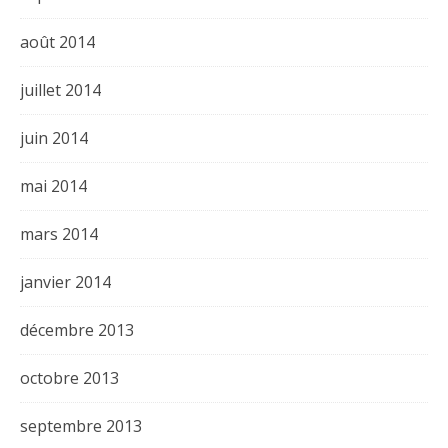
août 2014
juillet 2014
juin 2014
mai 2014
mars 2014
janvier 2014
décembre 2013
octobre 2013
septembre 2013