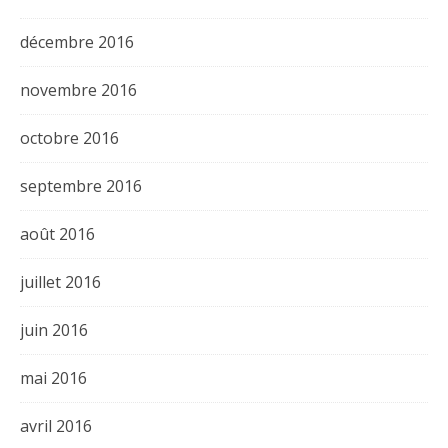
décembre 2016
novembre 2016
octobre 2016
septembre 2016
août 2016
juillet 2016
juin 2016
mai 2016
avril 2016