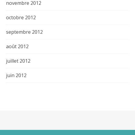
novembre 2012
octobre 2012
septembre 2012
août 2012
juillet 2012
juin 2012
Thème Bard par
WP Royal
.