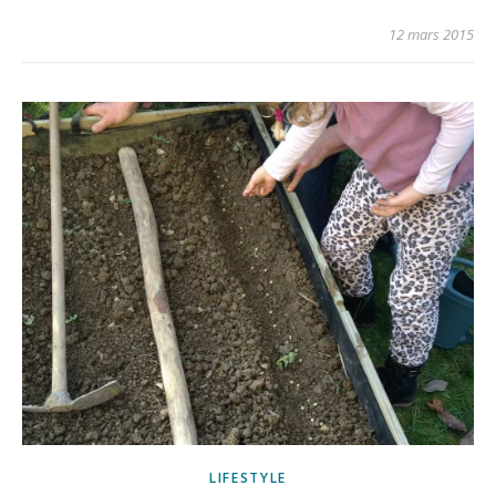
12 mars 2015
LIFESTYLE