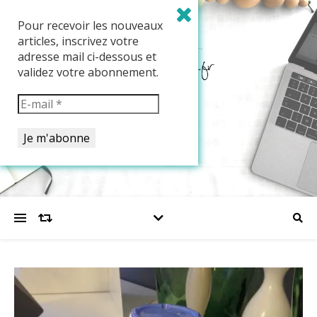
Pour recevoir les nouveaux
articles, inscrivez votre
adresse mail ci-dessous et
validez votre abonnement.