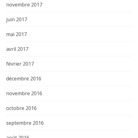
novembre 2017
juin 2017
mai 2017
avril 2017
février 2017
décembre 2016
novembre 2016
octobre 2016
septembre 2016
août 2016