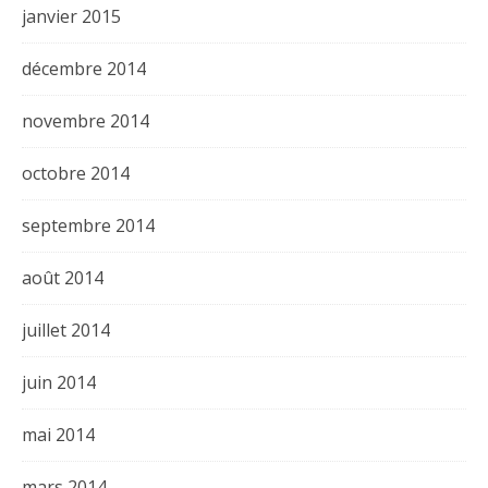
janvier 2015
décembre 2014
novembre 2014
octobre 2014
septembre 2014
août 2014
juillet 2014
juin 2014
mai 2014
mars 2014