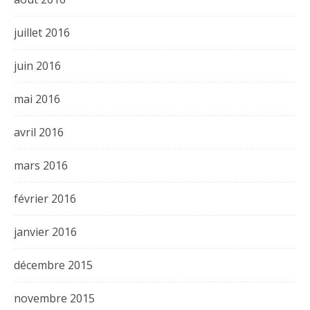
juillet 2016
juin 2016
mai 2016
avril 2016
mars 2016
février 2016
janvier 2016
décembre 2015
novembre 2015