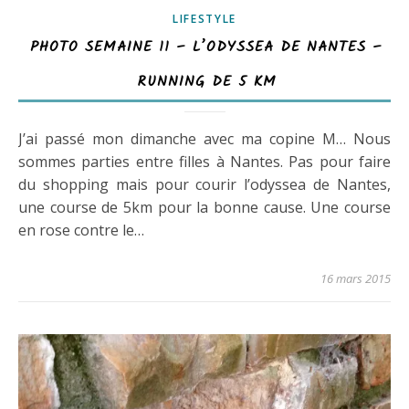
LIFESTYLE
PHOTO SEMAINE 11 – L’ODYSSEA DE NANTES –
RUNNING DE 5 KM
J’ai passé mon dimanche avec ma copine M… Nous
sommes parties entre filles à Nantes. Pas pour faire
du shopping mais pour courir l’odyssea de Nantes,
une course de 5km pour la bonne cause. Une course
en rose contre le…
16 mars 2015