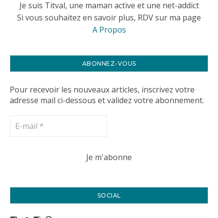
Je suis Titval, une maman active et une net-addict
Si vous souhaitez en savoir plus, RDV sur ma page
A Propos
ABONNEZ-VOUS
Pour recevoir les nouveaux articles, inscrivez votre
adresse mail ci-dessous et validez votre abonnement.
SOCIAL