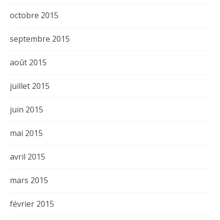
octobre 2015
septembre 2015
août 2015
juillet 2015
juin 2015
mai 2015
avril 2015
mars 2015
février 2015