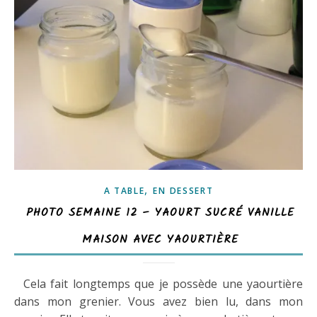
,
A TABLE
EN DESSERT
PHOTO SEMAINE 12 – YAOURT SUCRÉ VANILLE
MAISON AVEC YAOURTIÈRE
Cela fait longtemps que je possède une yaourtière
dans mon grenier. Vous avez bien lu, dans mon