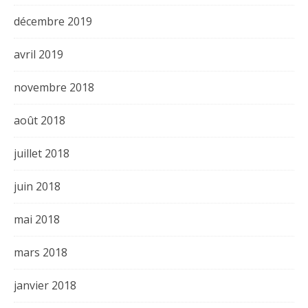
décembre 2019
avril 2019
novembre 2018
août 2018
juillet 2018
juin 2018
mai 2018
mars 2018
janvier 2018