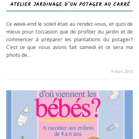
ATELIER JARDINAGE D’UN POTAGER AU CARRÉ
Ce week-end le soleil était au rendez-vous, et quoi de
mieux pour l’occasion que de profiter du jardin et de
commencer à préparer les plantations du potager?
C’est ce que nous avons fait samedi et ce sera ma
photo de…
9 mars 2015