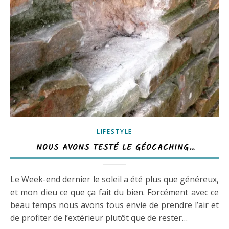
LIFESTYLE
NOUS AVONS TESTÉ LE GÉOCACHING…
Le Week-end dernier le soleil a été plus que généreux,
et mon dieu ce que ça fait du bien. Forcément avec ce
beau temps nous avons tous envie de prendre l’air et
de profiter de l’extérieur plutôt que de rester…