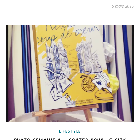
5 mars 2015
LIFESTYLE