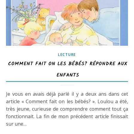
LECTURE
COMMENT FAIT ON LES BÉBÉS? RÉPONDRE AUX
ENFANTS
Je vous en avais déjà parlé il y a deux ans dans cet
article « Comment fait on les bébés? ». Loulou a été,
très jeune, curieuse de comprendre comment tout ça
fonctionnait. La fin de mon précédent article finissait
sur une…