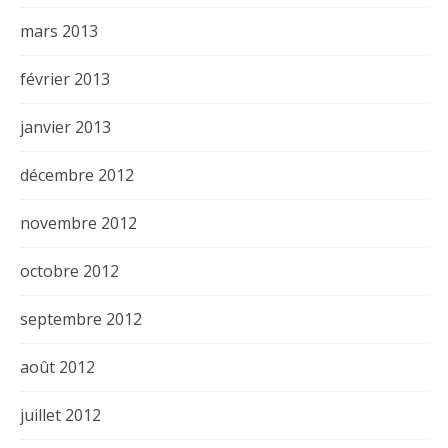
mars 2013
février 2013
janvier 2013
décembre 2012
novembre 2012
octobre 2012
septembre 2012
août 2012
juillet 2012