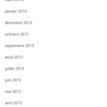
janvier 2014
décembre 2013
octobre 2013
septembre 2013
août 2013
juillet 2013
juin 2013
mai 2013
avril 2013