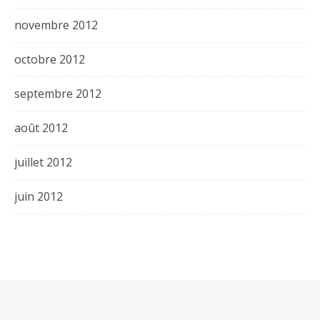
novembre 2012
octobre 2012
septembre 2012
août 2012
juillet 2012
juin 2012