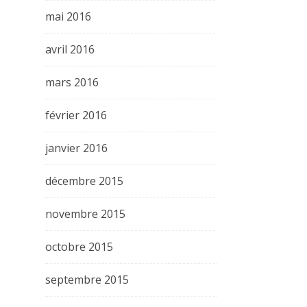
mai 2016
avril 2016
mars 2016
février 2016
janvier 2016
décembre 2015
novembre 2015
octobre 2015
septembre 2015