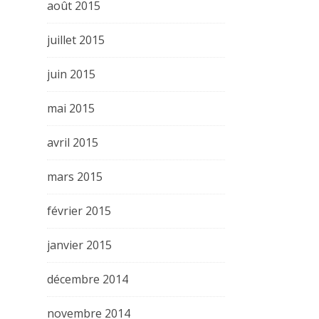
août 2015
juillet 2015
juin 2015
mai 2015
avril 2015
mars 2015
février 2015
janvier 2015
décembre 2014
novembre 2014