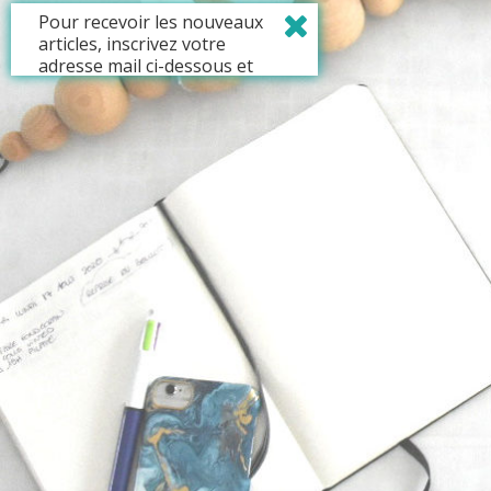
Pour recevoir les nouveaux
articles, inscrivez votre
adresse mail ci-dessous et
validez votre abonnement.