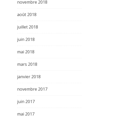
novembre 2018
août 2018
juillet 2018
juin 2018
mai 2018
mars 2018
janvier 2018
novembre 2017
juin 2017
mai 2017