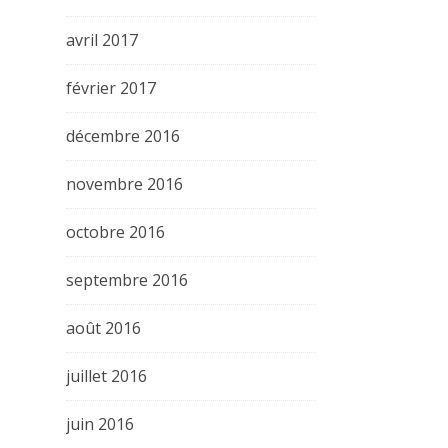
avril 2017
février 2017
décembre 2016
novembre 2016
octobre 2016
septembre 2016
août 2016
juillet 2016
juin 2016