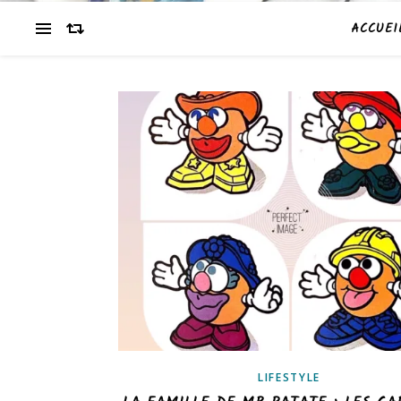
ACCUEI
LIFESTYLE