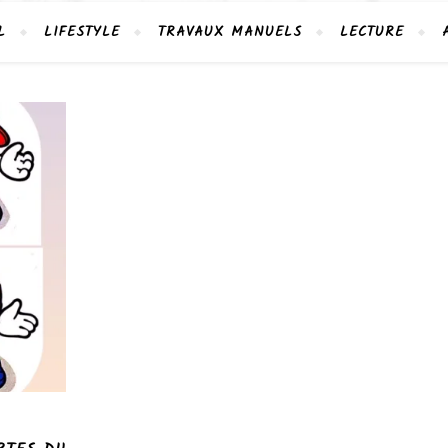
L
LIFESTYLE
TRAVAUX MANUELS
LECTURE