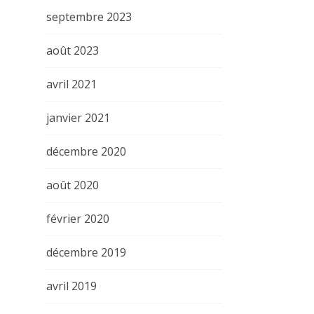
septembre 2023
août 2023
avril 2021
janvier 2021
décembre 2020
août 2020
février 2020
décembre 2019
avril 2019