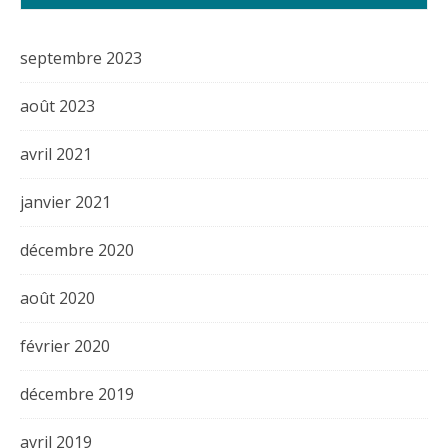
septembre 2023
août 2023
avril 2021
janvier 2021
décembre 2020
août 2020
février 2020
décembre 2019
avril 2019