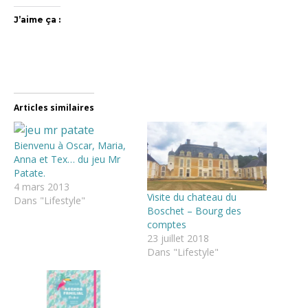
J’aime ça :
Articles similaires
Bienvenu à Oscar, Maria,
Anna et Tex… du jeu Mr
Patate.
4 mars 2013
Visite du chateau du
Dans "Lifestyle"
Boschet – Bourg des
comptes
23 juillet 2018
Dans "Lifestyle"