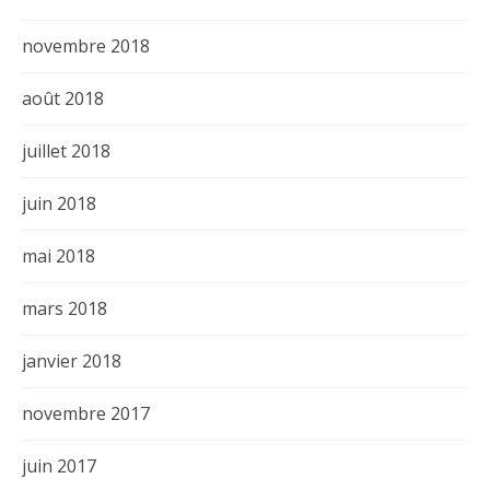
novembre 2018
août 2018
juillet 2018
juin 2018
mai 2018
mars 2018
janvier 2018
novembre 2017
juin 2017