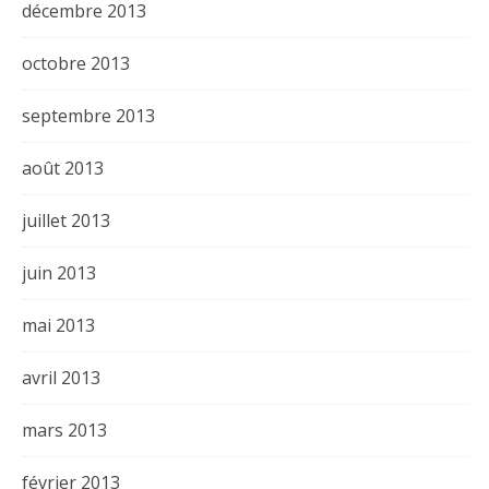
décembre 2013
octobre 2013
septembre 2013
août 2013
juillet 2013
juin 2013
mai 2013
avril 2013
mars 2013
février 2013