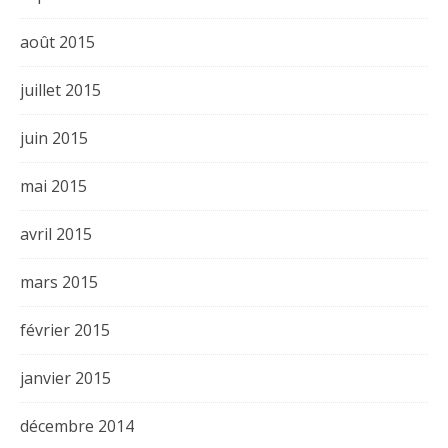
août 2015
juillet 2015
juin 2015
mai 2015
avril 2015
mars 2015
février 2015
janvier 2015
décembre 2014