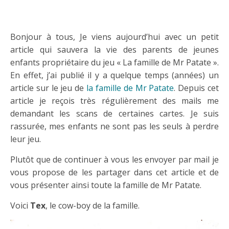
Bonjour à tous, Je viens aujourd’hui avec un petit
article qui sauvera la vie des parents de jeunes
enfants propriétaire du jeu « La famille de Mr Patate ».
En effet, j’ai publié il y a quelque temps (années) un
article sur le jeu de
la famille de Mr Patate
. Depuis cet
article je reçois très régulièrement des mails me
demandant les scans de certaines cartes. Je suis
rassurée, mes enfants ne sont pas les seuls à perdre
leur jeu.
Plutôt que de continuer à vous les envoyer par mail je
vous propose de les partager dans cet article et de
vous présenter ainsi toute la famille de Mr Patate.
Voici
Tex
, le cow-boy de la famille.