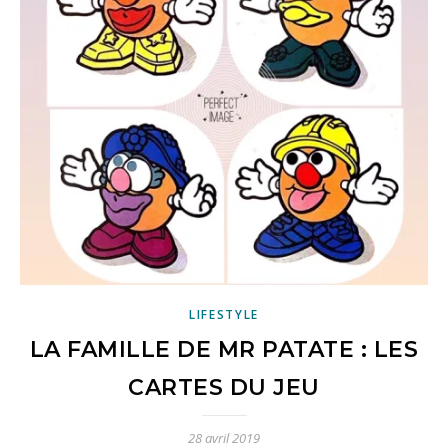
LIFESTYLE
LA FAMILLE DE MR PATATE : LES
CARTES DU JEU
28 avril 2019