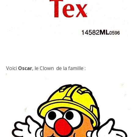
Voici
Oscar
, le Clown de la famille :