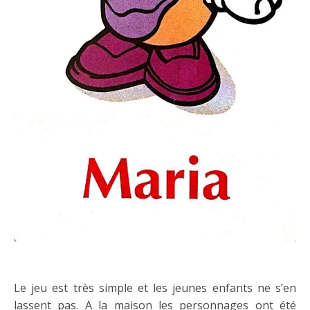
Le jeu est très simple et les jeunes enfants ne s’en
lassent pas. A la maison les personnages ont été