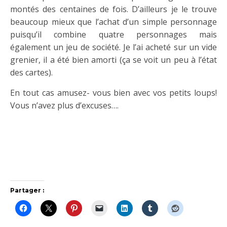
montés des centaines de fois. D’ailleurs je le trouve
beaucoup mieux que l’achat d’un simple personnage
puisqu’il combine quatre personnages mais
également un jeu de société. Je l’ai acheté sur un vide
grenier, il a été bien amorti (ça se voit un peu à l’état
des cartes).
En tout cas amusez- vous bien avec vos petits loups!
Vous n’avez plus d’excuses….
Partager :