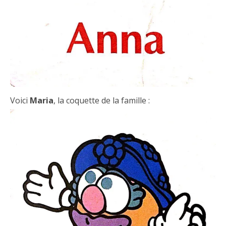
Voici
Maria
, la coquette de la famille :