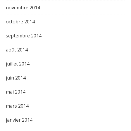
novembre 2014
octobre 2014
septembre 2014
août 2014
juillet 2014
juin 2014
mai 2014
mars 2014
janvier 2014