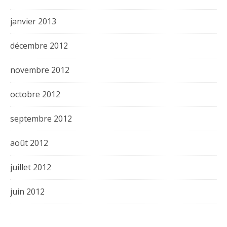
janvier 2013
décembre 2012
novembre 2012
octobre 2012
septembre 2012
août 2012
juillet 2012
juin 2012