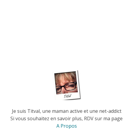
Je suis Titval, une maman active et une net-addict
Si vous souhaitez en savoir plus, RDV sur ma page
A Propos