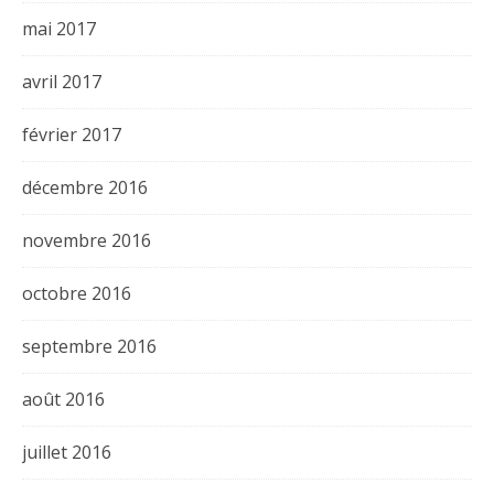
mai 2017
avril 2017
février 2017
décembre 2016
novembre 2016
octobre 2016
septembre 2016
août 2016
juillet 2016