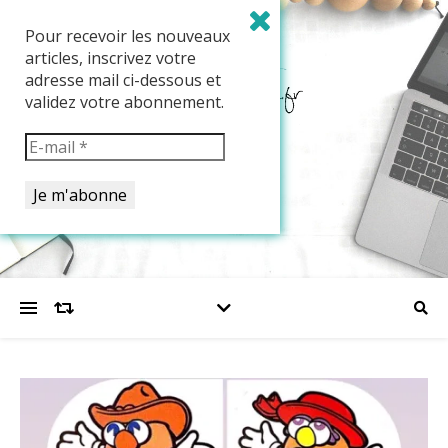
Pour recevoir les nouveaux
articles, inscrivez votre
adresse mail ci-dessous et
validez votre abonnement.