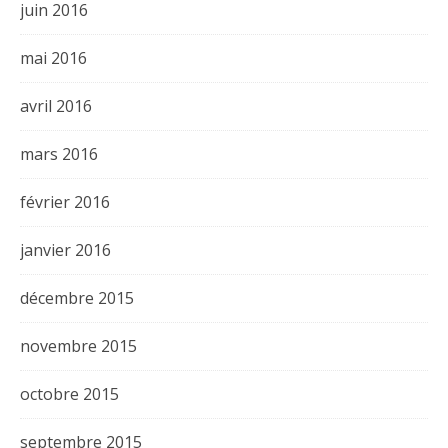
juin 2016
mai 2016
avril 2016
mars 2016
février 2016
janvier 2016
décembre 2015
novembre 2015
octobre 2015
septembre 2015