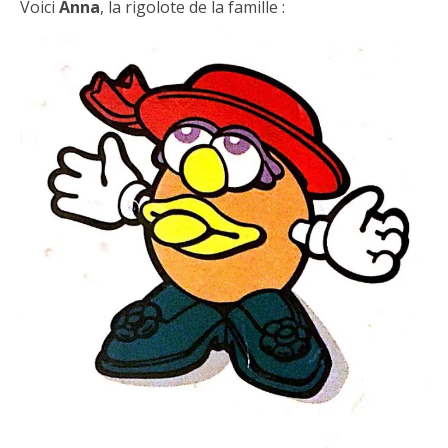
Voici
Anna
, la rigolote de la famille :