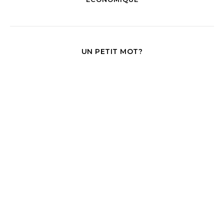
UN PETIT MOT?