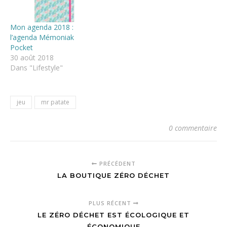
Mon agenda 2018 :
l’agenda Mémoniak
Pocket
30 août 2018
Dans "Lifestyle"
jeu
mr patate
0 commentaire
PRÉCÉDENT
LA BOUTIQUE ZÉRO DÉCHET
PLUS RÉCENT
LE ZÉRO DÉCHET EST ÉCOLOGIQUE ET
ÉCONOMIQUE