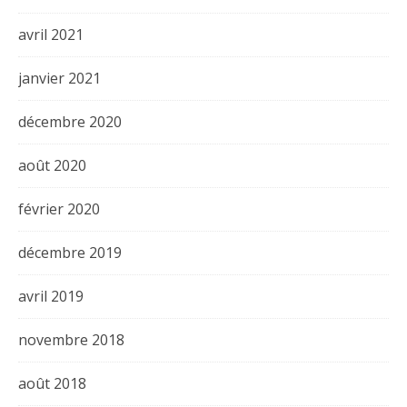
avril 2021
janvier 2021
décembre 2020
août 2020
février 2020
décembre 2019
avril 2019
novembre 2018
août 2018