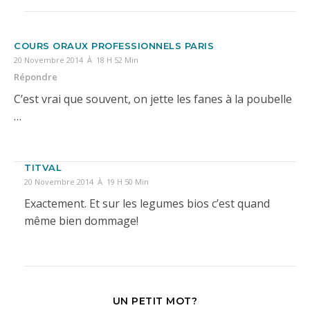
COURS ORAUX PROFESSIONNELS PARIS
20 Novembre 2014 À 18 H 52 Min
Répondre
C’est vrai que souvent, on jette les fanes à la poubelle
…
TITVAL
20 Novembre 2014 À 19 H 50 Min
Exactement. Et sur les legumes bios c’est quand
même bien dommage!
UN PETIT MOT?