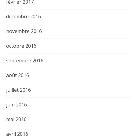
février 2017
décembre 2016
novembre 2016
octobre 2016
septembre 2016
août 2016
juillet 2016
juin 2016
mai 2016
avril 2016