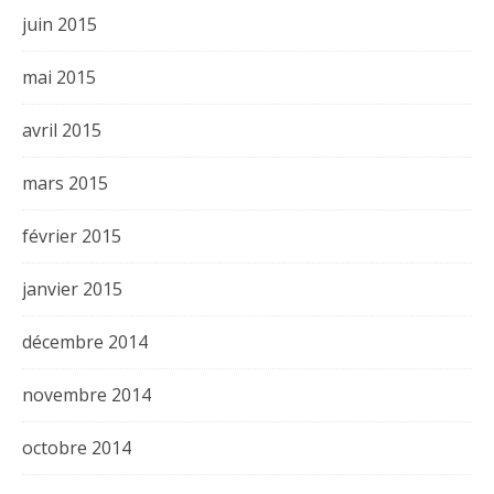
juin 2015
mai 2015
avril 2015
mars 2015
février 2015
janvier 2015
décembre 2014
novembre 2014
octobre 2014