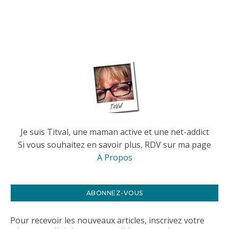
Je suis Titval, une maman active et une net-addict
Si vous souhaitez en savoir plus, RDV sur ma page
A Propos
ABONNEZ-VOUS
Pour recevoir les nouveaux articles, inscrivez votre