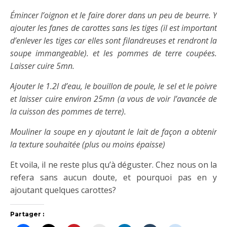
Émincer
l’oignon et le faire dorer dans un peu de beurre. Y
ajouter les fanes de carottes sans les tiges (il est important
d’enlever les tiges car elles sont filandreuses et rendront la
soupe immangeable). et les pommes de terre coupées.
Laisser cuire 5mn.
Ajouter le 1.2l d’eau, le bouillon de poule, le sel et le poivre
et laisser cuire environ 25mn (a vous de voir l’avancée de
la cuisson des pommes de terre).
Mouliner la soupe en y ajoutant le lait de façon a obtenir
la texture souhaitée (plus ou moins épaisse)
Et voila, il ne reste plus qu’à déguster. Chez nous on la
refera sans aucun doute, et pourquoi pas en y
ajoutant quelques carottes?
Partager :