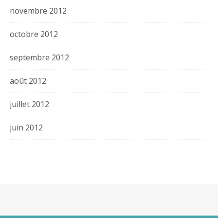
novembre 2012
octobre 2012
septembre 2012
août 2012
juillet 2012
juin 2012