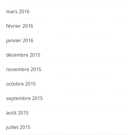
mars 2016
février 2016
janvier 2016
décembre 2015
novembre 2015
octobre 2015
septembre 2015
août 2015
juillet 2015