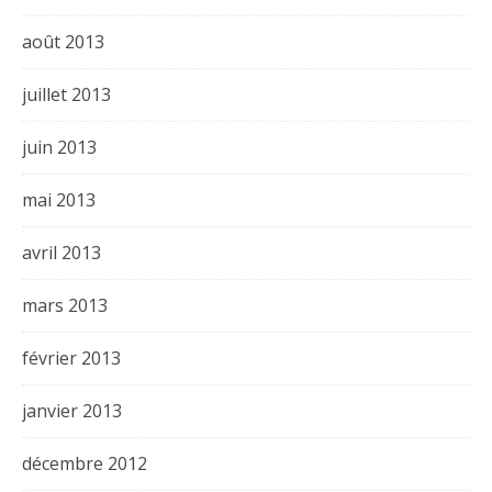
août 2013
juillet 2013
juin 2013
mai 2013
avril 2013
mars 2013
février 2013
janvier 2013
décembre 2012