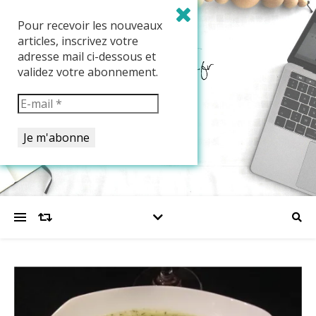
Pour recevoir les nouveaux
articles, inscrivez votre
adresse mail ci-dessous et
validez votre abonnement.