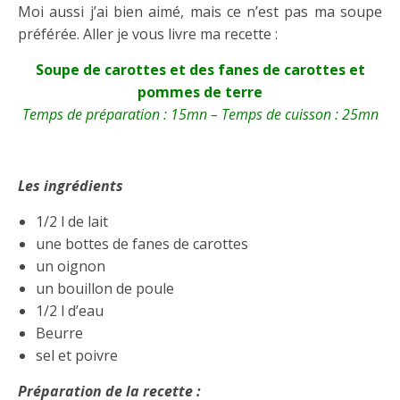
Moi aussi j’ai bien aimé, mais ce n’est pas ma soupe
préférée. Aller je vous livre ma recette :
Soupe de carottes et des fanes de carottes et
pommes de terre
Temps de préparation : 15mn – Temps de cuisson : 25mn
Les ingrédients
1/2 l de lait
une bottes de fanes de carottes
un oignon
un bouillon de poule
1/2 l d’eau
Beurre
sel et poivre
Préparation de la recette :