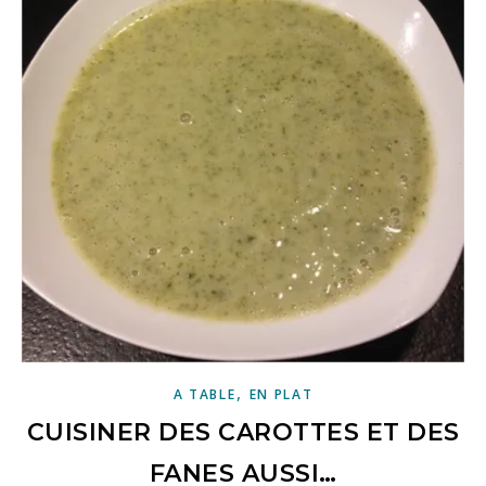
,
A TABLE
EN PLAT
CUISINER DES CAROTTES ET DES
FANES AUSSI…