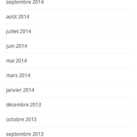
septembre 2014
août 2014
juillet 2014
juin 2014
mai 2014
mars 2014
janvier 2014
décembre 2013
octobre 2013
septembre 2013