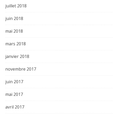
juillet 2018
juin 2018
mai 2018
mars 2018
janvier 2018
novembre 2017
juin 2017
mai 2017
avril 2017