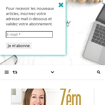
Pour recevoir les nouveaux
articles, inscrivez votre
adresse mail ci-dessous et
validez votre abonnement.