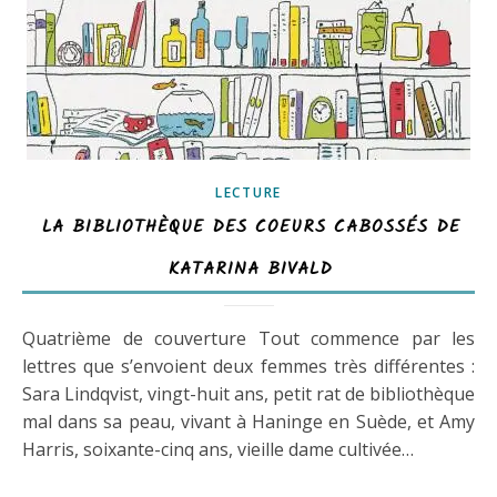
LECTURE
LA BIBLIOTHÈQUE DES COEURS CABOSSÉS DE
KATARINA BIVALD
Quatrième de couverture Tout commence par les
lettres que s’envoient deux femmes très différentes :
Sara Lindqvist, vingt-huit ans, petit rat de bibliothèque
mal dans sa peau, vivant à Haninge en Suède, et Amy
Harris, soixante-cinq ans, vieille dame cultivée…