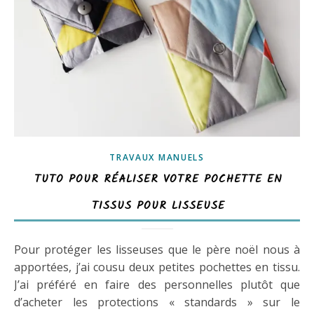
TRAVAUX MANUELS
TUTO POUR RÉALISER VOTRE POCHETTE EN
TISSUS POUR LISSEUSE
Pour protéger les lisseuses que le père noël nous à
apportées, j’ai cousu deux petites pochettes en tissu.
J’ai préféré en faire des personnelles plutôt que
d’acheter les protections « standards » sur le