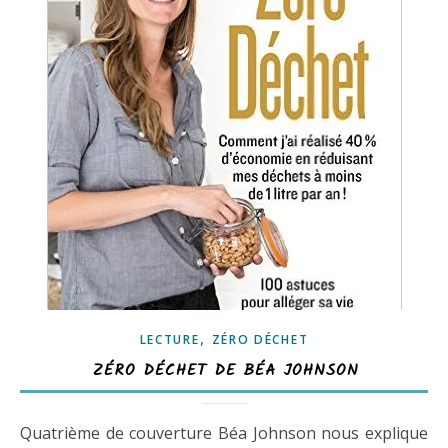
,
LECTURE
ZÉRO DÉCHET
ZÉRO DÉCHET DE BÉA JOHNSON
Quatrième de couverture Béa Johnson nous explique