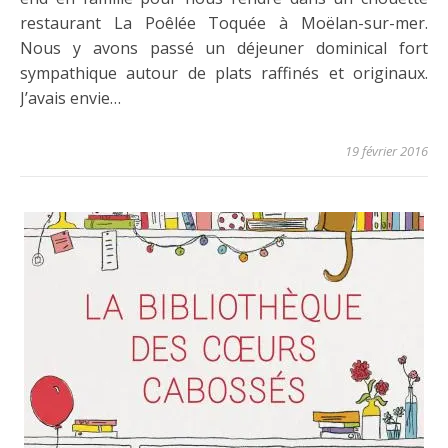
restaurant La Poêlée Toquée à Moëlan-sur-mer.
Nous y avons passé un déjeuner dominical fort
sympathique autour de plats raffinés et originaux.
J’avais envie…
19 février 2016