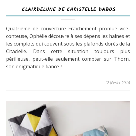
CLAIRDELUNE DE CHRISTELLE DABOS
Quatrième de couverture Fraîchement promue vice-
conteuse, Ophélie découvre à ses dépens les haines et
les complots qui couvent sous les plafonds dorés de la
Citacielle. Dans cette situation toujours plus
périlleuse, peut-elle seulement compter sur Thorn,
son énigmatique fiancé ?…
12 février 2016