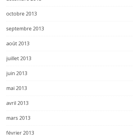
octobre 2013
septembre 2013
août 2013
juillet 2013
juin 2013
mai 2013
avril 2013
mars 2013
février 2013