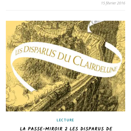
15 février 2016
LECTURE
LA PASSE-MIROIR 2 LES DISPARUS DE