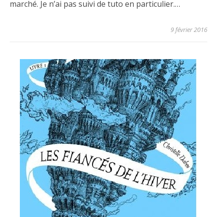
marché. Je n’ai pas suivi de tuto en particulier.…
9 février 2016