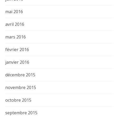
mai 2016
avril 2016
mars 2016
février 2016
janvier 2016
décembre 2015
novembre 2015
octobre 2015
septembre 2015