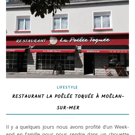
LIFESTYLE
RESTAURANT LA POÊLÉE TOQUÉE À MOËLAN-
SUR-MER
Il y a quelques jours nous avons profité d’un Week-
end en famille pour nous rendre dans un chouette