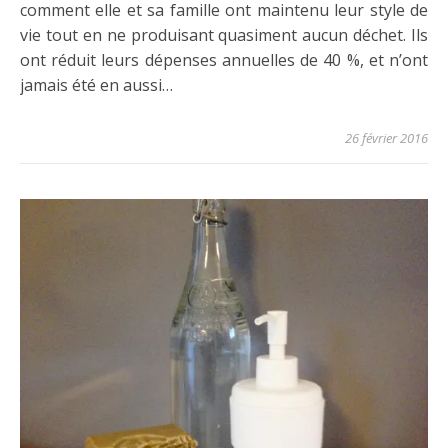
comment elle et sa famille ont maintenu leur style de
vie tout en ne produisant quasiment aucun déchet. Ils
ont réduit leurs dépenses annuelles de 40 %, et n’ont
jamais été en aussi…
26 février 2016