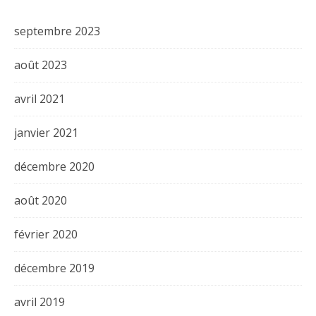
septembre 2023
août 2023
avril 2021
janvier 2021
décembre 2020
août 2020
février 2020
décembre 2019
avril 2019