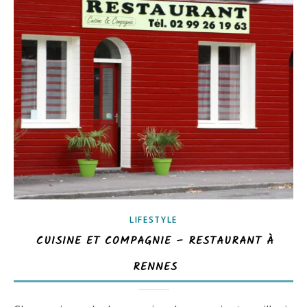
LIFESTYLE
CUISINE ET COMPAGNIE – RESTAURANT À
RENNES