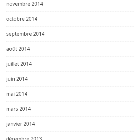
novembre 2014
octobre 2014
septembre 2014
août 2014
juillet 2014
juin 2014
mai 2014
mars 2014
janvier 2014
décembre 2013