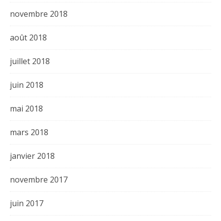
novembre 2018
août 2018
juillet 2018
juin 2018
mai 2018
mars 2018
janvier 2018
novembre 2017
juin 2017