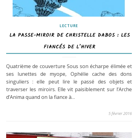
LECTURE
LA PASSE-MIROIR DE CHRISTELLE DABOS : LES
FIANCÉS DE L’HIVER
Quatrième de couverture Sous son écharpe élimée et
ses lunettes de myope, Ophélie cache des dons
singuliers : elle peut lire le passé des objets et
traverser les miroirs. Elle vit paisiblement sur l’Arche
d’Anima quand on la fiance à…
5 février 2016