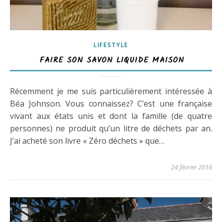
LIFESTYLE
FAIRE SON SAVON LIQUIDE MAISON
Récemment je me suis particulièrement intéressée à
Béa Johnson. Vous connaissez? C’est une française
vivant aux états unis et dont la famille (de quatre
personnes) ne produit qu’un litre de déchets par an.
J’ai acheté son livre « Zéro déchets » que…
24 février 2016