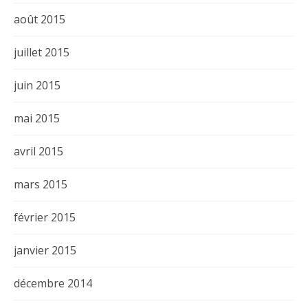
août 2015
juillet 2015
juin 2015
mai 2015
avril 2015
mars 2015
février 2015
janvier 2015
décembre 2014