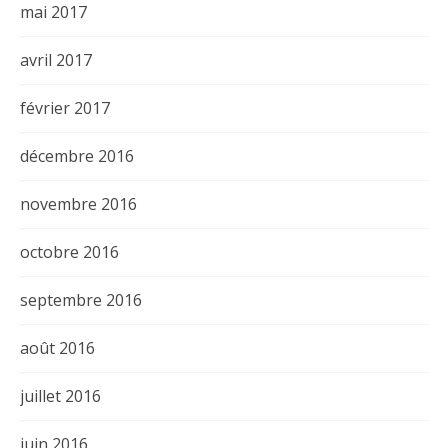
mai 2017
avril 2017
février 2017
décembre 2016
novembre 2016
octobre 2016
septembre 2016
août 2016
juillet 2016
juin 2016