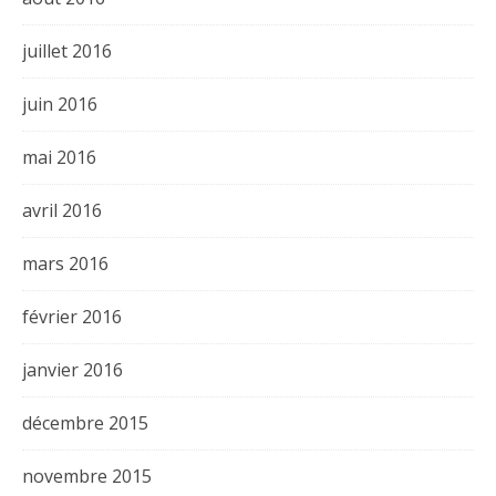
juillet 2016
juin 2016
mai 2016
avril 2016
mars 2016
février 2016
janvier 2016
décembre 2015
novembre 2015