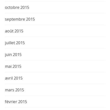
octobre 2015
septembre 2015
août 2015
juillet 2015
juin 2015
mai 2015
avril 2015
mars 2015
février 2015