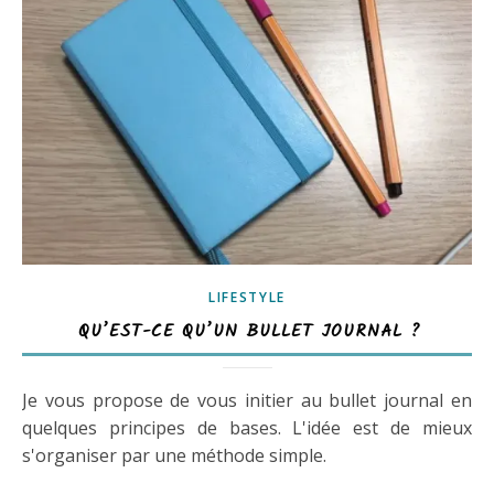
LIFESTYLE
QU’EST-CE QU’UN BULLET JOURNAL ?
Je vous propose de vous initier au bullet journal en
quelques principes de bases. L'idée est de mieux
s'organiser par une méthode simple.