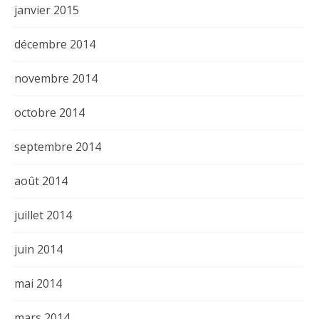
janvier 2015
décembre 2014
novembre 2014
octobre 2014
septembre 2014
août 2014
juillet 2014
juin 2014
mai 2014
mars 2014