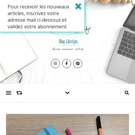
Pour recevoir les nouveaux
articles, inscrivez votre
adresse mail ci-dessous et
validez votre abonnement.