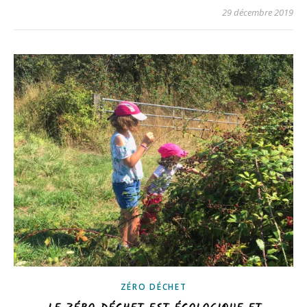
29 décembre 2019
ZÉRO DÉCHET