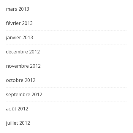
mars 2013
février 2013
janvier 2013
décembre 2012
novembre 2012
octobre 2012
septembre 2012
août 2012
juillet 2012