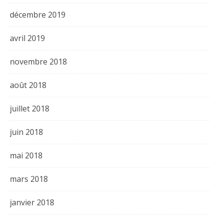
décembre 2019
avril 2019
novembre 2018
août 2018
juillet 2018
juin 2018
mai 2018
mars 2018
janvier 2018