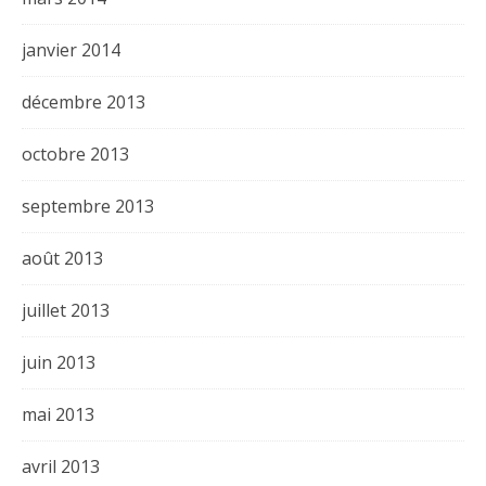
janvier 2014
décembre 2013
octobre 2013
septembre 2013
août 2013
juillet 2013
juin 2013
mai 2013
avril 2013