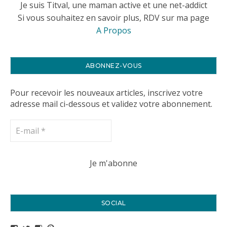
Je suis Titval, une maman active et une net-addict
Si vous souhaitez en savoir plus, RDV sur ma page
A Propos
ABONNEZ-VOUS
Pour recevoir les nouveaux articles, inscrivez votre
adresse mail ci-dessous et validez votre abonnement.
SOCIAL