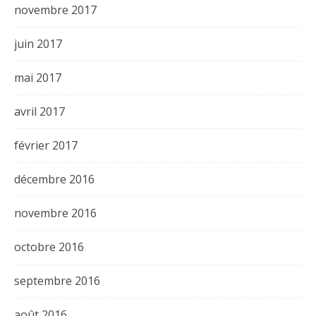
novembre 2017
juin 2017
mai 2017
avril 2017
février 2017
décembre 2016
novembre 2016
octobre 2016
septembre 2016
août 2016