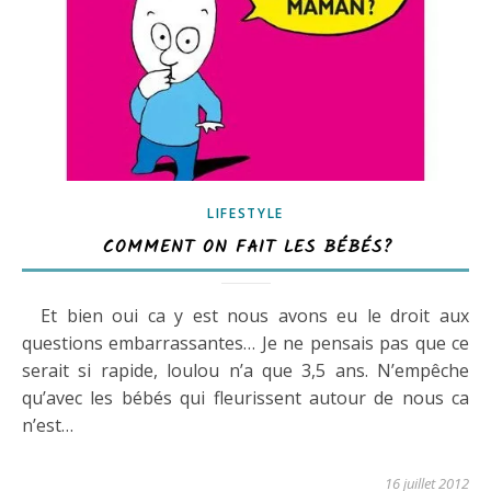
LIFESTYLE
COMMENT ON FAIT LES BÉBÉS?
Et bien oui ca y est nous avons eu le droit aux
questions embarrassantes… Je ne pensais pas que ce
serait si rapide, loulou n’a que 3,5 ans. N’empêche
qu’avec les bébés qui fleurissent autour de nous ca
n’est…
16 juillet 2012