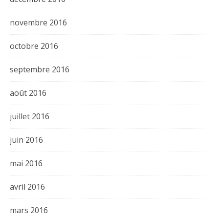
novembre 2016
octobre 2016
septembre 2016
août 2016
juillet 2016
juin 2016
mai 2016
avril 2016
mars 2016