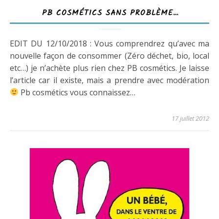
PB COSMÉTICS SANS PROBLÈME…
EDIT DU 12/10/2018 : Vous comprendrez qu’avec ma
nouvelle façon de consommer (Zéro déchet, bio, local
etc…) je n’achète plus rien chez PB cosmétics. Je laisse
l’article car il existe, mais a prendre avec modération
Pb cosmétics vous connaissez…
17 juillet 2012