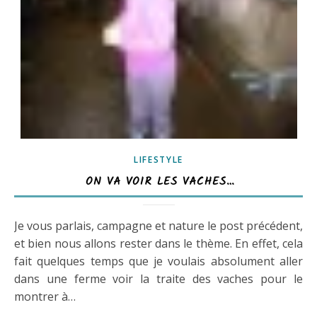
LIFESTYLE
ON VA VOIR LES VACHES…
Je vous parlais, campagne et nature le post précédent,
et bien nous allons rester dans le thème. En effet, cela
fait quelques temps que je voulais absolument aller
dans une ferme voir la traite des vaches pour le
montrer à…