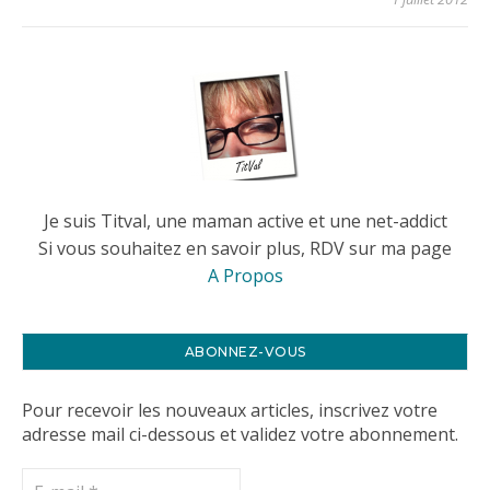
Je suis Titval, une maman active et une net-addict
Si vous souhaitez en savoir plus, RDV sur ma page
A Propos
ABONNEZ-VOUS
Pour recevoir les nouveaux articles, inscrivez votre
adresse mail ci-dessous et validez votre abonnement.