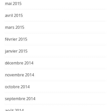
mai 2015
avril 2015
mars 2015
février 2015
janvier 2015
décembre 2014
novembre 2014
octobre 2014
septembre 2014
août 2014