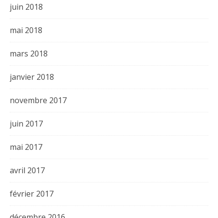
juin 2018
mai 2018
mars 2018
janvier 2018
novembre 2017
juin 2017
mai 2017
avril 2017
février 2017
décembre 2016