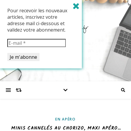
Pour recevoir les nouveaux
articles, inscrivez votre
adresse mail ci-dessous et
validez votre abonnement.
EN APÉRO
MINIS CANNELÉS AU CHORIZO, MAXI APÉRO…