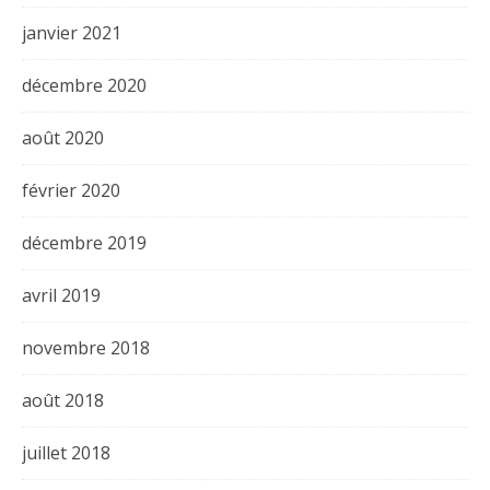
janvier 2021
décembre 2020
août 2020
février 2020
décembre 2019
avril 2019
novembre 2018
août 2018
juillet 2018