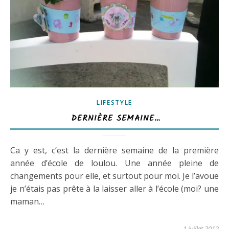
LIFESTYLE
DERNIÈRE SEMAINE…
Ca y est, c’est la dernière semaine de la première
année d’école de loulou. Une année pleine de
changements pour elle, et surtout pour moi. Je l’avoue
je n’étais pas prête à la laisser aller à l’école (moi? une
maman…
1 juillet 2012