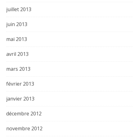
juillet 2013
juin 2013
mai 2013
avril 2013
mars 2013
février 2013
janvier 2013
décembre 2012
novembre 2012