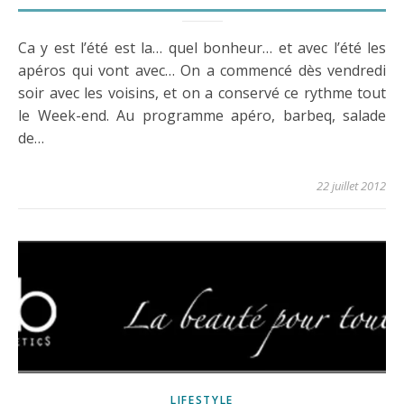
Ca y est l’été est la… quel bonheur… et avec l’été les
apéros qui vont avec… On a commencé dès vendredi
soir avec les voisins, et on a conservé ce rythme tout
le Week-end. Au programme apéro, barbeq, salade
de…
22 juillet 2012
LIFESTYLE