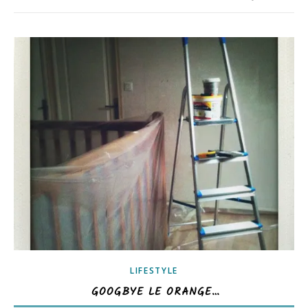
LIFESTYLE
GOOGBYE LE ORANGE…