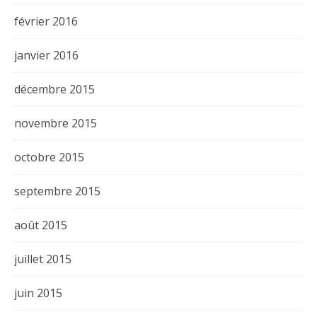
février 2016
janvier 2016
décembre 2015
novembre 2015
octobre 2015
septembre 2015
août 2015
juillet 2015
juin 2015