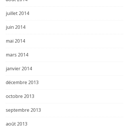
juillet 2014
juin 2014
mai 2014
mars 2014
janvier 2014
décembre 2013
octobre 2013
septembre 2013
août 2013