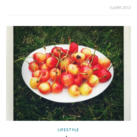
5 juillet 2012
LIFESTYLE