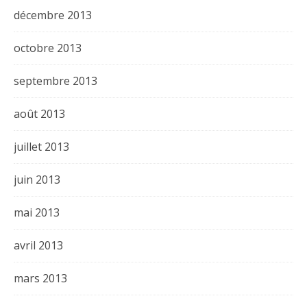
décembre 2013
octobre 2013
septembre 2013
août 2013
juillet 2013
juin 2013
mai 2013
avril 2013
mars 2013