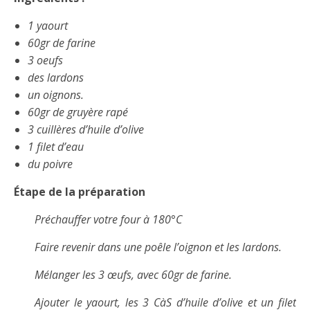
1 yaourt
60gr de farine
3 oeufs
des lardons
un oignons.
60gr de gruyère rapé
3 cuillères d’huile d’olive
1 filet d’eau
du poivre
Étape de la préparation
Préchauffer votre four à 180°C
Faire revenir dans une poêle l’oignon et les lardons.
Mélanger les 3 œufs, avec 60gr de farine.
Ajouter le yaourt, les 3 CàS d’huile d’olive et un filet