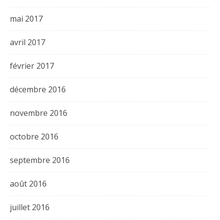
mai 2017
avril 2017
février 2017
décembre 2016
novembre 2016
octobre 2016
septembre 2016
août 2016
juillet 2016