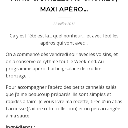
MAXI APÉRO…
22 juillet 2012
Ca y est l’été est la… quel bonheur… et avec l’été les
apéros qui vont avec…
On a commencé dès vendredi soir avec les voisins, et
on a conservé ce rythme tout le Week-end. Au
programme apéro, barbeq, salade de crudité,
bronzage…
Pour accompagner l’apéro des petits cannelés salés
que j’aime beaucoup préparés. Ils sont simples et
rapides a faire. Je vous livre ma recette, tirée d’un atlas
Larousse (j’adore cette collection) et un peu arrangée
à ma sauce.
Ingrédients :