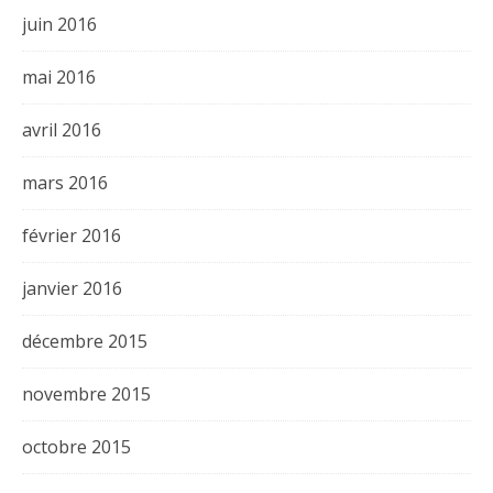
juin 2016
mai 2016
avril 2016
mars 2016
février 2016
janvier 2016
décembre 2015
novembre 2015
octobre 2015