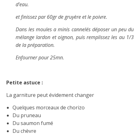
d’eau.
et finissez par 60gr de gruyère et le poivre.
Dans les moules a minis cannelés déposer un peu du
mélange lardon et oignon, puis remplissez les au 1/3
de la préparation.
Enfourner pour 25mn.
Petite astuce :
La garniture peut évidement changer
Quelques morceaux de chorizo
Du pruneau
Du saumon fumé
Du chèvre