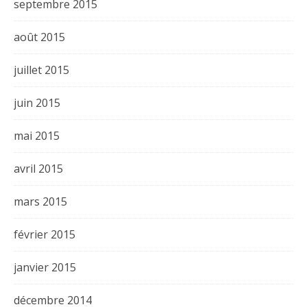
septembre 2015
août 2015
juillet 2015
juin 2015
mai 2015
avril 2015
mars 2015
février 2015
janvier 2015
décembre 2014