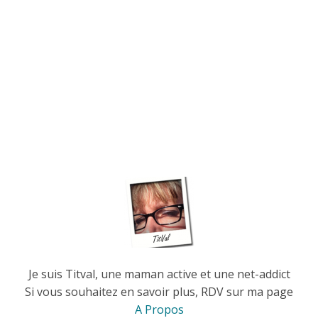
Je suis Titval, une maman active et une net-addict
Si vous souhaitez en savoir plus, RDV sur ma page
A Propos