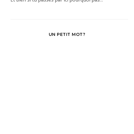
UN PETIT MOT?