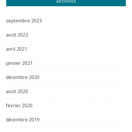
ARCHIVES
septembre 2023
août 2023
avril 2021
janvier 2021
décembre 2020
août 2020
février 2020
décembre 2019