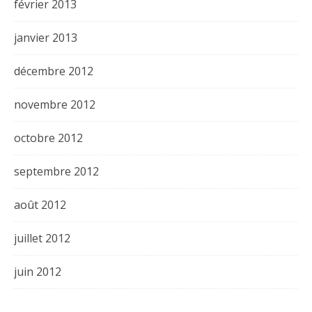
février 2013
janvier 2013
décembre 2012
novembre 2012
octobre 2012
septembre 2012
août 2012
juillet 2012
juin 2012