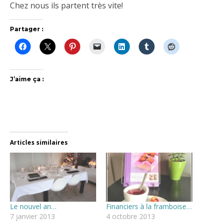
Chez nous ils partent très vite!
Partager :
J’aime ça :
Articles similaires
Le nouvel an…
Financiers à la framboise…
7 janvier 2013
4 octobre 2013