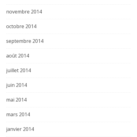
novembre 2014
octobre 2014
septembre 2014
août 2014
juillet 2014
juin 2014
mai 2014
mars 2014
janvier 2014