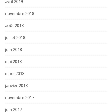
avril 2019
novembre 2018
août 2018
juillet 2018
juin 2018
mai 2018
mars 2018
janvier 2018
novembre 2017
juin 2017