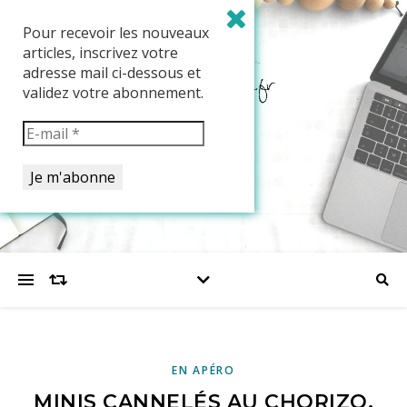
Pour recevoir les nouveaux
articles, inscrivez votre
adresse mail ci-dessous et
validez votre abonnement.
EN APÉRO
MINIS CANNELÉS AU CHORIZO,