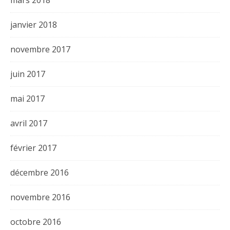
mars 2018
janvier 2018
novembre 2017
juin 2017
mai 2017
avril 2017
février 2017
décembre 2016
novembre 2016
octobre 2016