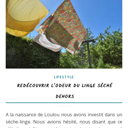
LIFESTYLE
REDÉCOUVRIR L’ODEUR DU LINGE SÉCHÉ
DEHORS
A la naissance de Loulou nous avons investit dans un
sèche-linge. Nous avions hésité, nous disant que ce