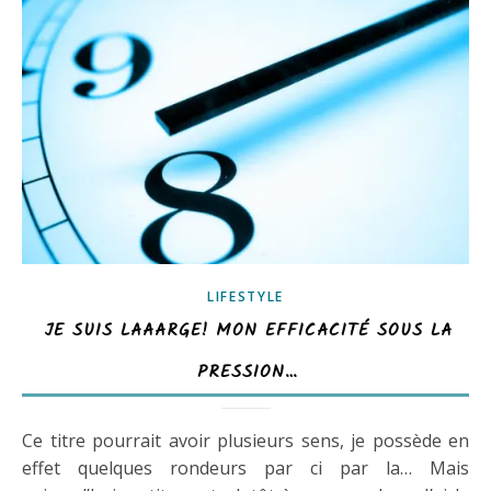
LIFESTYLE
JE SUIS LAAARGE! MON EFFICACITÉ SOUS LA
PRESSION…
Ce titre pourrait avoir plusieurs sens, je possède en
effet quelques rondeurs par ci par la… Mais