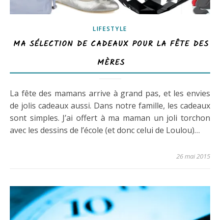
LIFESTYLE
MA SÉLECTION DE CADEAUX POUR LA FÊTE DES
MÈRES
La fête des mamans arrive à grand pas, et les envies
de jolis cadeaux aussi. Dans notre famille, les cadeaux
sont simples. J’ai offert à ma maman un joli torchon
avec les dessins de l’école (et donc celui de Loulou)…
26 mai 2015