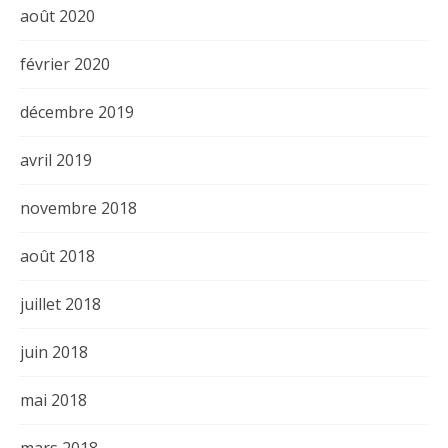
août 2020
février 2020
décembre 2019
avril 2019
novembre 2018
août 2018
juillet 2018
juin 2018
mai 2018