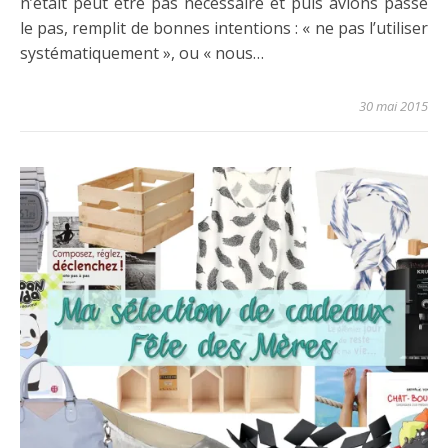
n’était peut être pas nécessaire et puis avions passé
le pas, remplit de bonnes intentions : « ne pas l’utiliser
systématiquement », ou « nous…
30 mai 2015