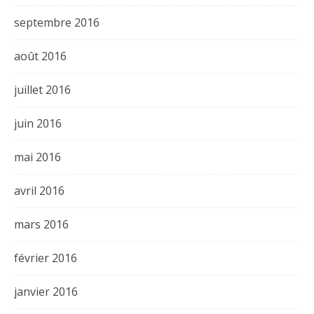
septembre 2016
août 2016
juillet 2016
juin 2016
mai 2016
avril 2016
mars 2016
février 2016
janvier 2016