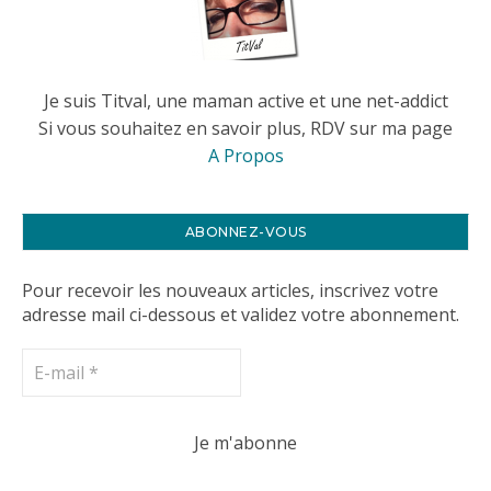
Je suis Titval, une maman active et une net-addict
Si vous souhaitez en savoir plus, RDV sur ma page
A Propos
ABONNEZ-VOUS
Pour recevoir les nouveaux articles, inscrivez votre
adresse mail ci-dessous et validez votre abonnement.