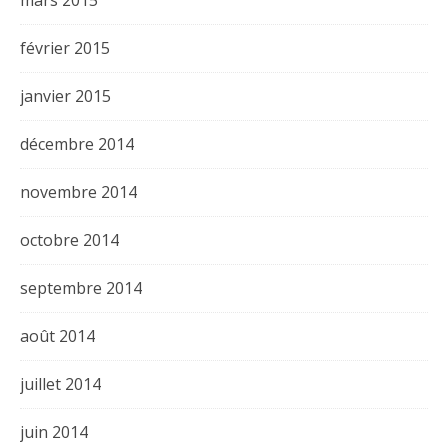
mars 2015
février 2015
janvier 2015
décembre 2014
novembre 2014
octobre 2014
septembre 2014
août 2014
juillet 2014
juin 2014