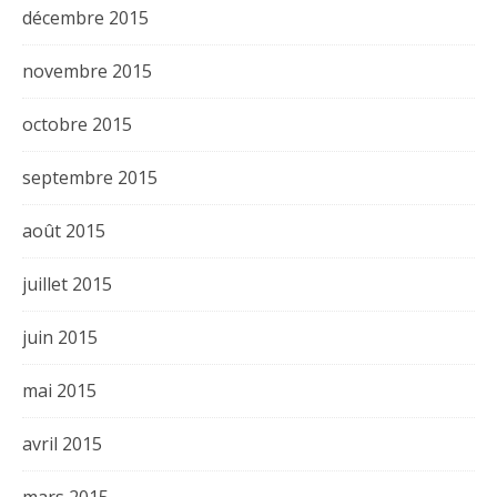
décembre 2015
novembre 2015
octobre 2015
septembre 2015
août 2015
juillet 2015
juin 2015
mai 2015
avril 2015