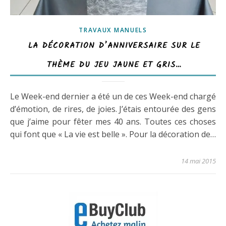
TRAVAUX MANUELS
LA DÉCORATION D’ANNIVERSAIRE SUR LE
THÈME DU JEU JAUNE ET GRIS…
Le Week-end dernier a été un de ces Week-end chargé
d’émotion, de rires, de joies. J’étais entourée des gens
que j’aime pour fêter mes 40 ans. Toutes ces choses
qui font que « La vie est belle ». Pour la décoration de…
14 mai 2015