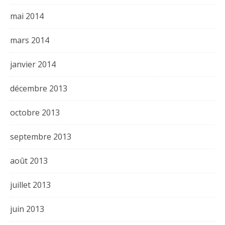
mai 2014
mars 2014
janvier 2014
décembre 2013
octobre 2013
septembre 2013
août 2013
juillet 2013
juin 2013