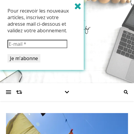
Pour recevoir les nouveaux
articles, inscrivez votre
adresse mail ci-dessous et
validez votre abonnement.