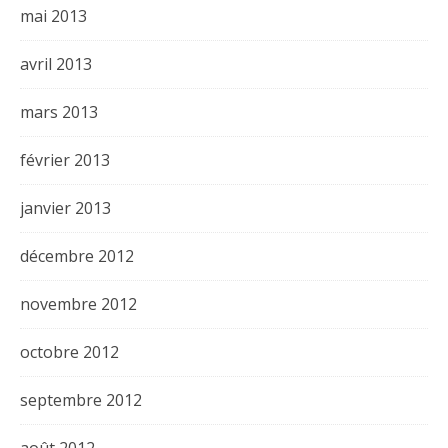
mai 2013
avril 2013
mars 2013
février 2013
janvier 2013
décembre 2012
novembre 2012
octobre 2012
septembre 2012