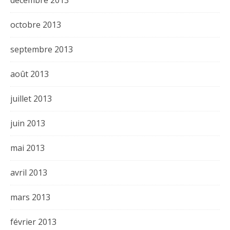
octobre 2013
septembre 2013
août 2013
juillet 2013
juin 2013
mai 2013
avril 2013
mars 2013
février 2013