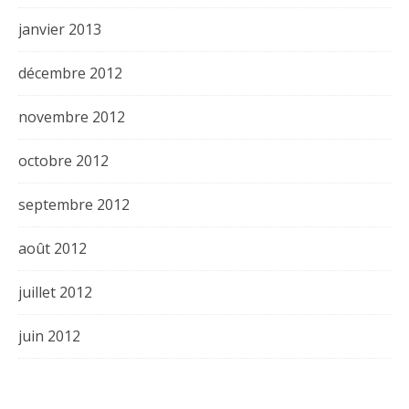
janvier 2013
décembre 2012
novembre 2012
octobre 2012
septembre 2012
août 2012
juillet 2012
juin 2012