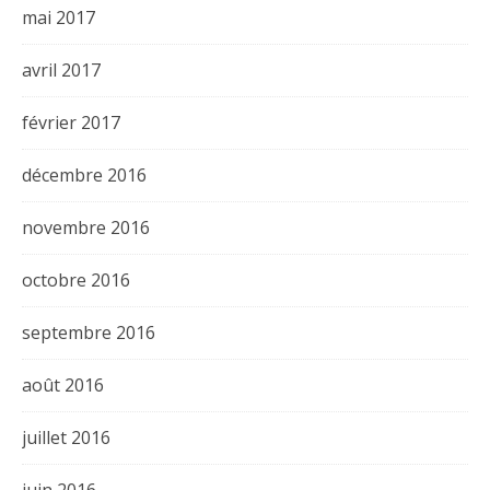
mai 2017
avril 2017
février 2017
décembre 2016
novembre 2016
octobre 2016
septembre 2016
août 2016
juillet 2016
juin 2016