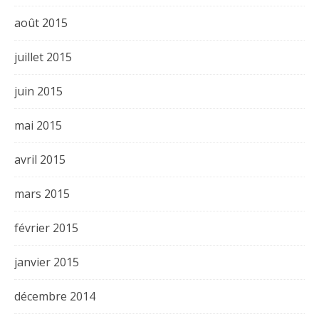
août 2015
juillet 2015
juin 2015
mai 2015
avril 2015
mars 2015
février 2015
janvier 2015
décembre 2014