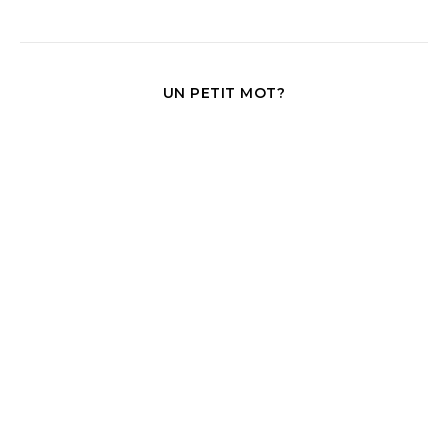
UN PETIT MOT?