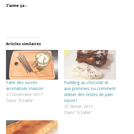
J’aime ça :
Articles similaires
Faire des sucres
Pudding au chocolat et
aromatisés maison
aux pommes ou comment
27 novembre 2017
utiliser des restes de pain
Dans "A table"
rassis?
25 février 2015
Dans "A table"