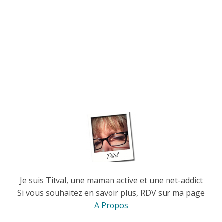
Je suis Titval, une maman active et une net-addict
Si vous souhaitez en savoir plus, RDV sur ma page
A Propos