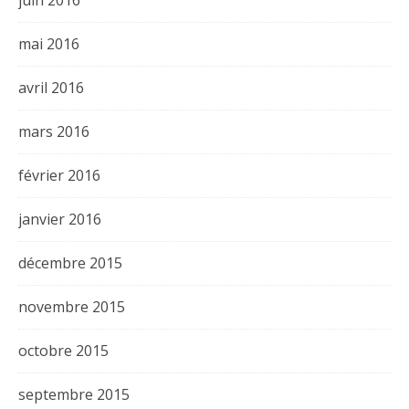
mai 2016
avril 2016
mars 2016
février 2016
janvier 2016
décembre 2015
novembre 2015
octobre 2015
septembre 2015