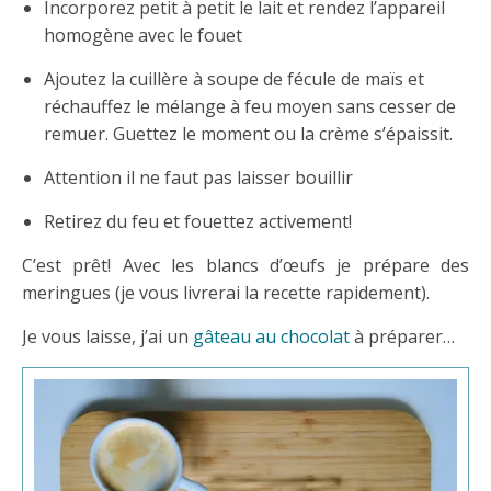
Incorporez petit à petit le lait et rendez l’appareil
homogène avec le fouet
Ajoutez la cuillère à soupe de fécule de maïs et
réchauffez le mélange à feu moyen sans cesser de
remuer. Guettez le moment ou la crème s’épaissit.
Attention il ne faut pas laisser bouillir
Retirez du feu et fouettez activement!
C’est prêt! Avec les blancs d’œufs je prépare des
meringues (je vous livrerai la recette rapidement).
Je vous laisse, j’ai un
gâteau au chocolat
à préparer…