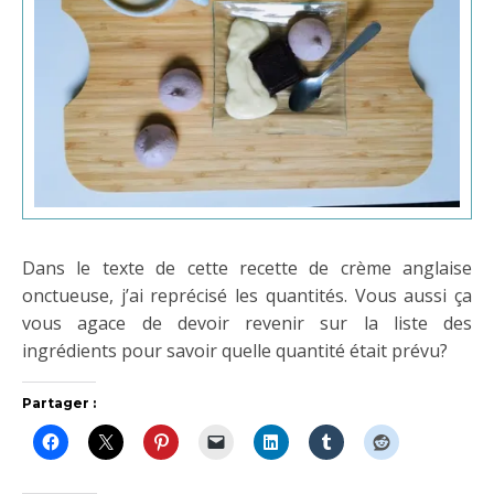
Dans le texte de cette recette de crème anglaise
onctueuse, j’ai reprécisé les quantités. Vous aussi ça
vous agace de devoir revenir sur la liste des
ingrédients pour savoir quelle quantité était prévu?
Partager :