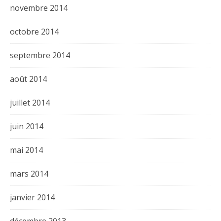
novembre 2014
octobre 2014
septembre 2014
août 2014
juillet 2014
juin 2014
mai 2014
mars 2014
janvier 2014
décembre 2013