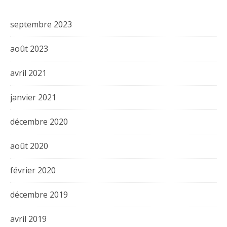
septembre 2023
août 2023
avril 2021
janvier 2021
décembre 2020
août 2020
février 2020
décembre 2019
avril 2019