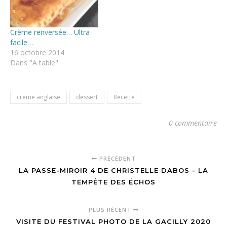
Crème renversée… Ultra
facile…
16 octobre 2014
Dans "A table"
creme anglaise
dessert
Recette
0 commentaire
PRÉCÉDENT
LA PASSE-MIROIR 4 DE CHRISTELLE DABOS - LA
TEMPÊTE DES ÉCHOS
PLUS RÉCENT
VISITE DU FESTIVAL PHOTO DE LA GACILLY 2020