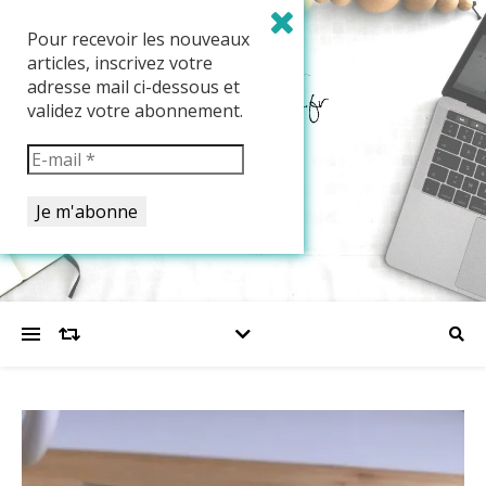
Pour recevoir les nouveaux
articles, inscrivez votre
adresse mail ci-dessous et
validez votre abonnement.