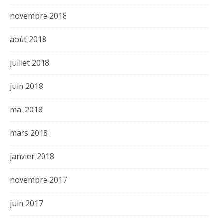
novembre 2018
août 2018
juillet 2018
juin 2018
mai 2018
mars 2018
janvier 2018
novembre 2017
juin 2017