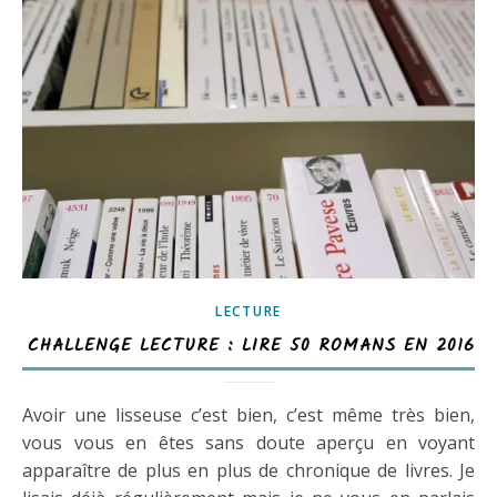
LECTURE
CHALLENGE LECTURE : LIRE 50 ROMANS EN 2016
Avoir une lisseuse c’est bien, c’est même très bien,
vous vous en êtes sans doute aperçu en voyant
apparaître de plus en plus de chronique de livres. Je