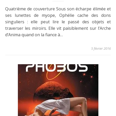
Quatrième de couverture Sous son écharpe élimée et
ses lunettes de myope, Ophélie cache des dons
singuliers : elle peut lire le passé des objets et
traverser les miroirs. Elle vit paisiblement sur l’Arche
d’Anima quand on la fiance à…
5 février 2016