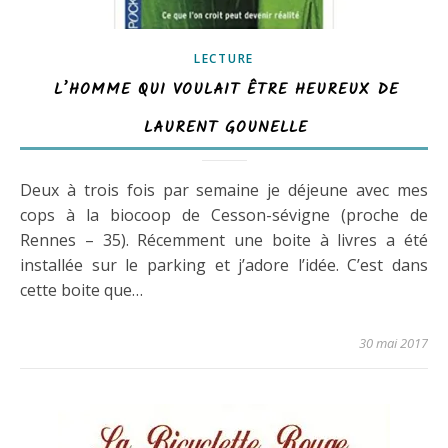
LECTURE
L’HOMME QUI VOULAIT ÊTRE HEUREUX DE
LAURENT GOUNELLE
Deux à trois fois par semaine je déjeune avec mes
cops à la biocoop de Cesson-sévigne (proche de
Rennes – 35). Récemment une boite à livres a été
installée sur le parking et j’adore l’idée. C’est dans
cette boite que…
30 mai 2017