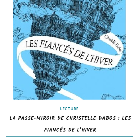
LECTURE
LA PASSE-MIROIR DE CHRISTELLE DABOS : LES
FIANCÉS DE L’HIVER