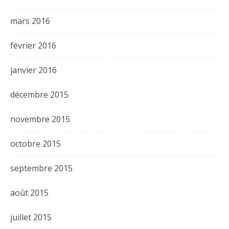
mars 2016
février 2016
janvier 2016
décembre 2015
novembre 2015
octobre 2015
septembre 2015
août 2015
juillet 2015