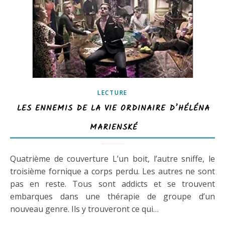
LECTURE
LES ENNEMIS DE LA VIE ORDINAIRE D’HÉLÉNA
MARIENSKÉ
Quatrième de couverture L’un boit, l’autre sniffe, le
troisième fornique a corps perdu. Les autres ne sont
pas en reste. Tous sont addicts et se trouvent
embarques dans une thérapie de groupe d’un
nouveau genre. Ils y trouveront ce qui…