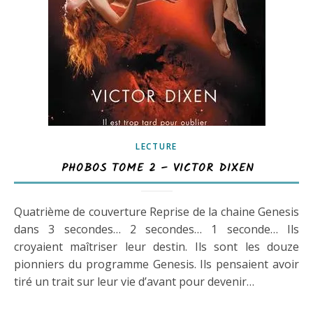
LECTURE
PHOBOS TOME 2 – VICTOR DIXEN
Quatrième de couverture Reprise de la chaine Genesis
dans 3 secondes… 2 secondes… 1 seconde… Ils
croyaient maîtriser leur destin. Ils sont les douze
pionniers du programme Genesis. Ils pensaient avoir
tiré un trait sur leur vie d’avant pour devenir…