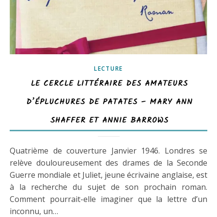
LECTURE
LE CERCLE LITTÉRAIRE DES AMATEURS
D’ÉPLUCHURES DE PATATES – MARY ANN
SHAFFER ET ANNIE BARROWS
Quatrième de couverture Janvier 1946. Londres se
relève douloureusement des drames de la Seconde
Guerre mondiale et Juliet, jeune écrivaine anglaise, est
à la recherche du sujet de son prochain roman.
Comment pourrait-elle imaginer que la lettre d’un
inconnu, un…