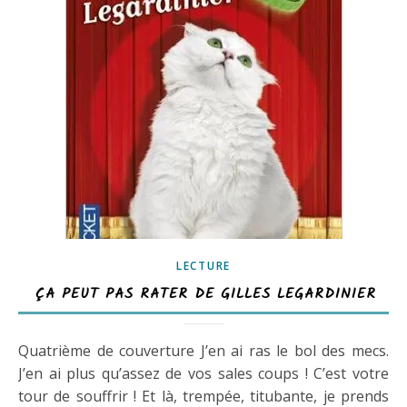
LECTURE
ÇA PEUT PAS RATER DE GILLES LEGARDINIER
Quatrième de couverture J’en ai ras le bol des mecs.
J’en ai plus qu’assez de vos sales coups ! C’est votre
tour de souffrir ! Et là, trempée, titubante, je prends