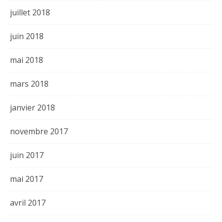
juillet 2018
juin 2018
mai 2018
mars 2018
janvier 2018
novembre 2017
juin 2017
mai 2017
avril 2017