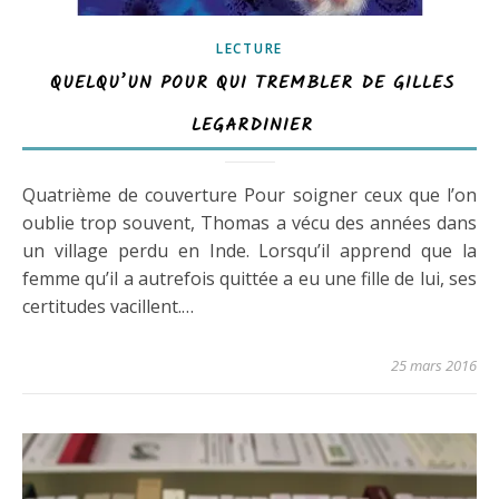
LECTURE
QUELQU’UN POUR QUI TREMBLER DE GILLES
LEGARDINIER
Quatrième de couverture Pour soigner ceux que l’on
oublie trop souvent, Thomas a vécu des années dans
un village perdu en Inde. Lorsqu’il apprend que la
femme qu’il a autrefois quittée a eu une fille de lui, ses
certitudes vacillent.…
25 mars 2016