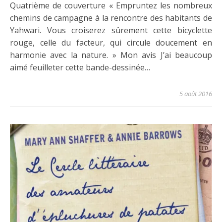
Quatrième de couverture « Empruntez les nombreux
chemins de campagne à la rencontre des habitants de
Yahwari. Vous croiserez sûrement cette bicyclette
rouge, celle du facteur, qui circule doucement en
harmonie avec la nature. » Mon avis J’ai beaucoup
aimé feuilleter cette bande-dessinée…
5 août 2016