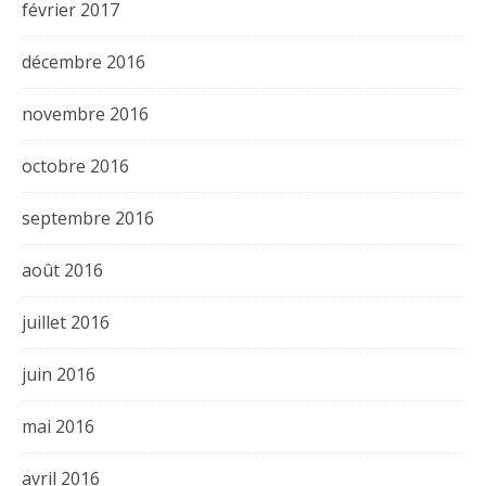
février 2017
décembre 2016
novembre 2016
octobre 2016
septembre 2016
août 2016
juillet 2016
juin 2016
mai 2016
avril 2016