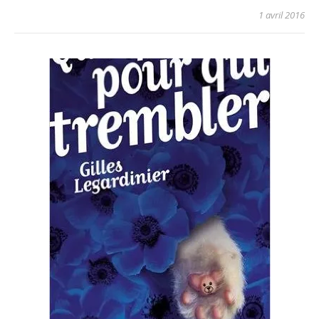
1 avril 2016