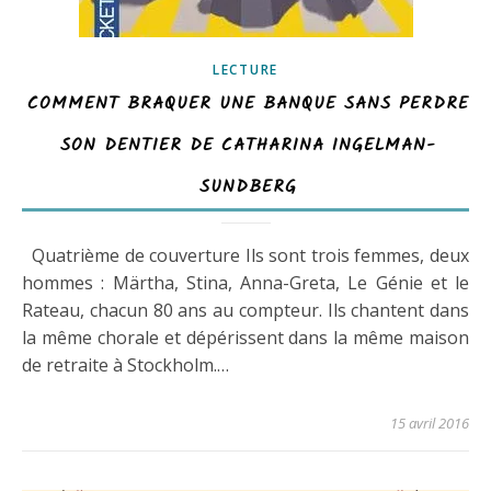
LECTURE
COMMENT BRAQUER UNE BANQUE SANS PERDRE
SON DENTIER DE CATHARINA INGELMAN-
SUNDBERG
Quatrième de couverture Ils sont trois femmes, deux
hommes : Märtha, Stina, Anna-Greta, Le Génie et le
Rateau, chacun 80 ans au compteur. Ils chantent dans
la même chorale et dépérissent dans la même maison
de retraite à Stockholm.…
15 avril 2016