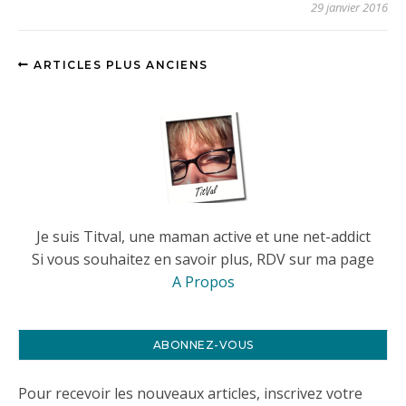
29 janvier 2016
ARTICLES PLUS ANCIENS
Je suis Titval, une maman active et une net-addict
Si vous souhaitez en savoir plus, RDV sur ma page
A Propos
ABONNEZ-VOUS
Pour recevoir les nouveaux articles, inscrivez votre