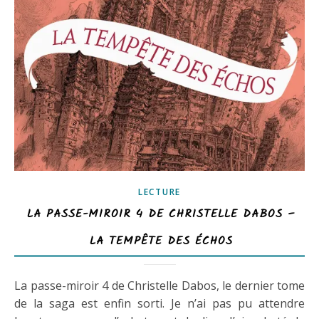
LECTURE
LA PASSE-MIROIR 4 DE CHRISTELLE DABOS –
LA TEMPÊTE DES ÉCHOS
La passe-miroir 4 de Christelle Dabos, le dernier tome
de la saga est enfin sorti. Je n’ai pas pu attendre