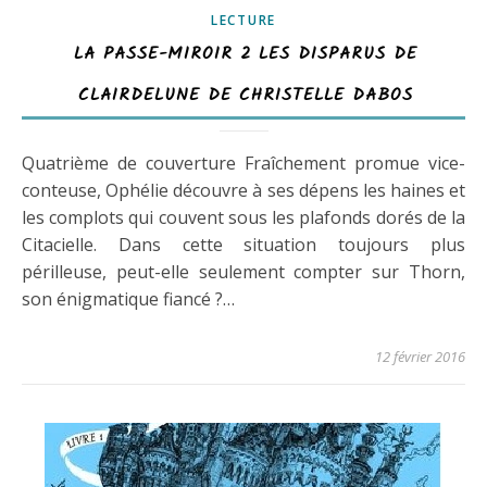
LECTURE
LA PASSE-MIROIR 2 LES DISPARUS DE
CLAIRDELUNE DE CHRISTELLE DABOS
Quatrième de couverture Fraîchement promue vice-
conteuse, Ophélie découvre à ses dépens les haines et
les complots qui couvent sous les plafonds dorés de la
Citacielle. Dans cette situation toujours plus
périlleuse, peut-elle seulement compter sur Thorn,
son énigmatique fiancé ?…
12 février 2016