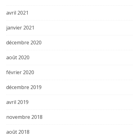
avril 2021
janvier 2021
décembre 2020
août 2020
février 2020
décembre 2019
avril 2019
novembre 2018
août 2018