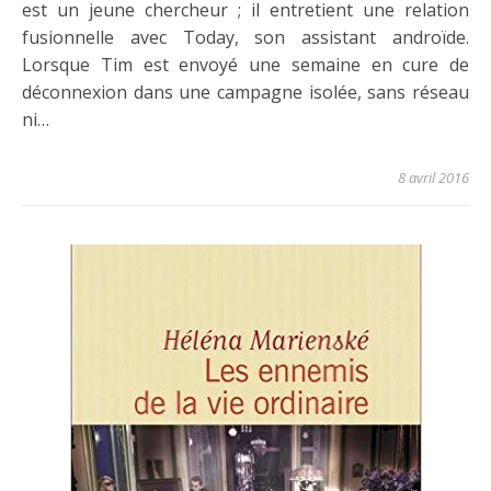
est un jeune chercheur ; il entretient une relation
fusionnelle avec Today, son assistant androïde.
Lorsque Tim est envoyé une semaine en cure de
déconnexion dans une campagne isolée, sans réseau
ni…
8 avril 2016