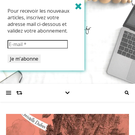
Pour recevoir les nouveaux
articles, inscrivez votre
adresse mail ci-dessous et
validez votre abonnement.