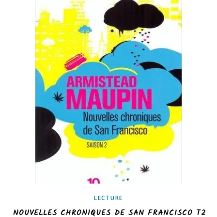
LECTURE
NOUVELLES CHRONIQUES DE SAN FRANCISCO T2