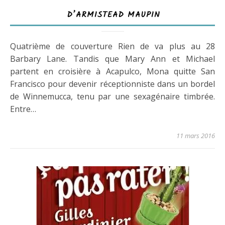
D’ARMISTEAD MAUPIN
Quatrième de couverture Rien de va plus au 28
Barbary Lane. Tandis que Mary Ann et Michael
partent en croisière à Acapulco, Mona quitte San
Francisco pour devenir réceptionniste dans un bordel
de Winnemucca, tenu par une sexagénaire timbrée.
Entre…
11 mars 2016