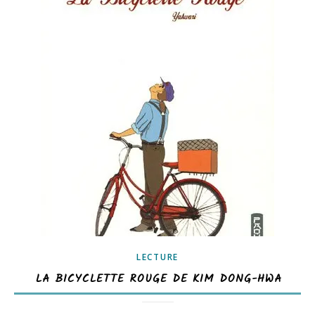
LECTURE
LA BICYCLETTE ROUGE DE KIM DONG-HWA