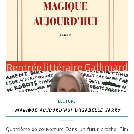
LECTURE
MAGIQUE AUJOURD’HUI D’ISABELLE JARRY
Quatrième de couverture Dans un futur proche, Tim