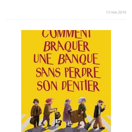
13 mai 2016