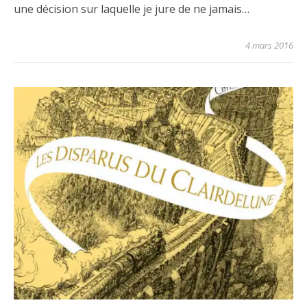
une décision sur laquelle je jure de ne jamais…
4 mars 2016