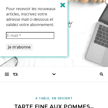
Pour recevoir les nouveaux
articles, inscrivez votre
adresse mail ci-dessous et
validez votre abonnement.
,
A TABLE
EN DESSERT
TARTE FINE AUX POMMES…