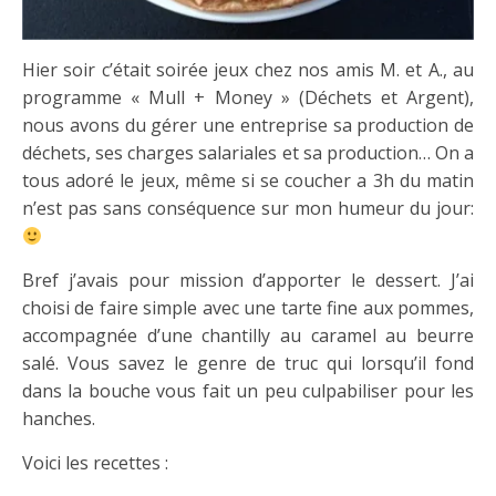
Hier soir c’était soirée jeux chez nos amis M. et A., au
programme « Mull + Money » (Déchets et Argent),
nous avons du gérer une entreprise sa production de
déchets, ses charges salariales et sa production… On a
tous adoré le jeux, même si se coucher a 3h du matin
n’est pas sans conséquence sur mon humeur du jour:
Bref j’avais pour mission d’apporter le dessert. J’ai
choisi de faire simple avec une tarte fine aux pommes,
accompagnée d’une chantilly au caramel au beurre
salé. Vous savez le genre de truc qui lorsqu’il fond
dans la bouche vous fait un peu culpabiliser pour les
hanches.
Voici les recettes :