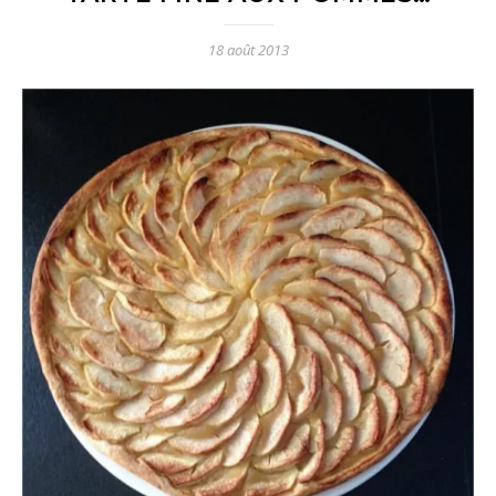
18 août 2013