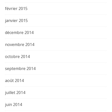
février 2015
janvier 2015
décembre 2014
novembre 2014
octobre 2014
septembre 2014
août 2014
juillet 2014
juin 2014