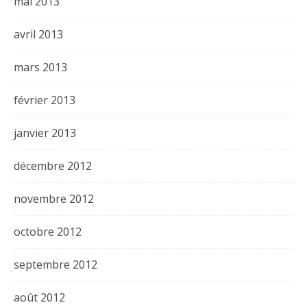
mai 2013
avril 2013
mars 2013
février 2013
janvier 2013
décembre 2012
novembre 2012
octobre 2012
septembre 2012
août 2012