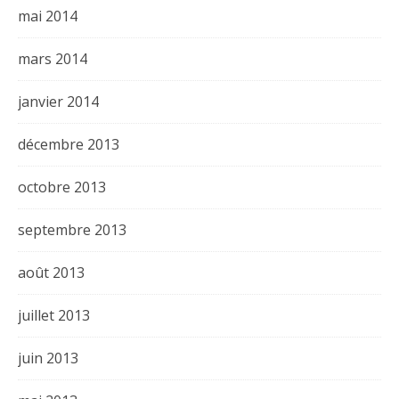
mai 2014
mars 2014
janvier 2014
décembre 2013
octobre 2013
septembre 2013
août 2013
juillet 2013
juin 2013