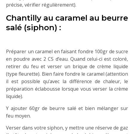
précise, vérifier régulièrement).
Chantilly au caramel au beurre
salé (siphon) :
Préparer un caramel en faisant fondre 100gr de sucre
en poudre avec 2 CS d’eau. Quand celui-ci est coloré,
retirer du feu et verser un brique de crème liquide
(type fleurette). Bien faire fondre le caramel (attention
il est possible qu’avec la différence de chaleur, le
préparation éclabousse lorsque vous verser la crème
liquide).
Y ajouter 60gr de beurre salé et bien mélanger sur
feu moyen.
Verser dans votre siphon, y mettre une réserve de gaz