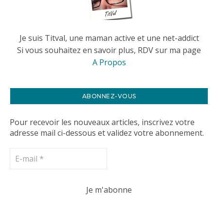
Je suis Titval, une maman active et une net-addict
Si vous souhaitez en savoir plus, RDV sur ma page
A Propos
ABONNEZ-VOUS
Pour recevoir les nouveaux articles, inscrivez votre
adresse mail ci-dessous et validez votre abonnement.