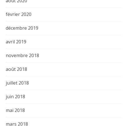
août 2020
février 2020
décembre 2019
avril 2019
novembre 2018
août 2018
juillet 2018
juin 2018
mai 2018
mars 2018