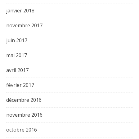
janvier 2018
novembre 2017
juin 2017
mai 2017
avril 2017
février 2017
décembre 2016
novembre 2016
octobre 2016