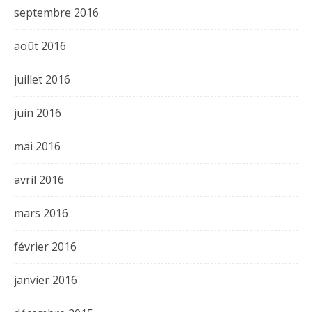
septembre 2016
août 2016
juillet 2016
juin 2016
mai 2016
avril 2016
mars 2016
février 2016
janvier 2016