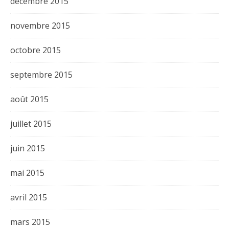
décembre 2015
novembre 2015
octobre 2015
septembre 2015
août 2015
juillet 2015
juin 2015
mai 2015
avril 2015
mars 2015