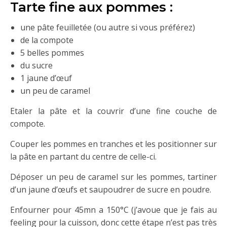
Tarte fine aux pommes :
une pâte feuilletée (ou autre si vous préférez)
de la compote
5 belles pommes
du sucre
1 jaune d’œuf
un peu de caramel
Etaler la pâte et la couvrir d’une fine couche de
compote.
Couper les pommes en tranches et les positionner sur
la pâte en partant du centre de celle-ci.
Déposer un peu de caramel sur les pommes, tartiner
d’un jaune d’œufs et saupoudrer de sucre en poudre.
Enfourner pour 45mn a 150°C (j’avoue que je fais au
feeling pour la cuisson, donc cette étape n’est pas très