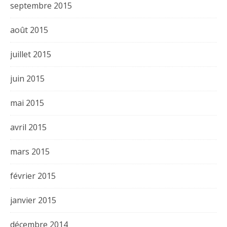
septembre 2015
août 2015
juillet 2015
juin 2015
mai 2015
avril 2015
mars 2015
février 2015
janvier 2015
décembre 2014