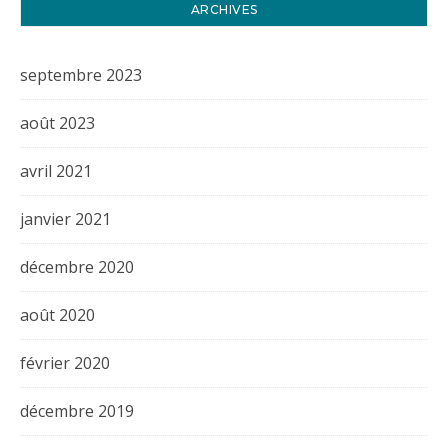
ARCHIVES
septembre 2023
août 2023
avril 2021
janvier 2021
décembre 2020
août 2020
février 2020
décembre 2019