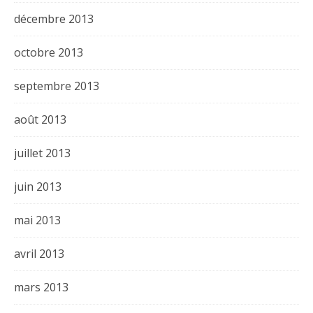
décembre 2013
octobre 2013
septembre 2013
août 2013
juillet 2013
juin 2013
mai 2013
avril 2013
mars 2013