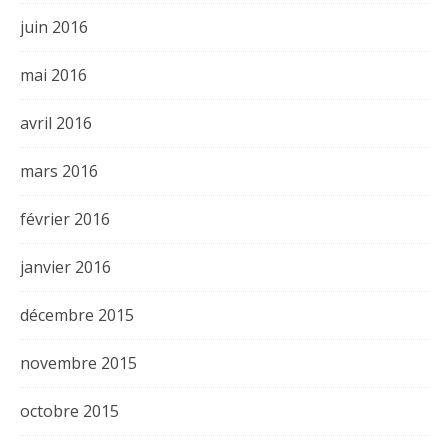
juin 2016
mai 2016
avril 2016
mars 2016
février 2016
janvier 2016
décembre 2015
novembre 2015
octobre 2015