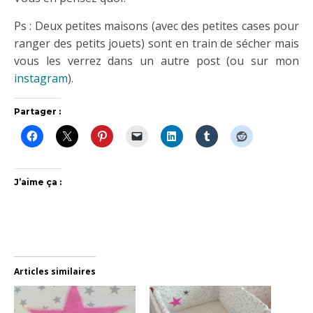
Ps : Deux petites maisons (avec des petites cases pour
ranger des petits jouets) sont en train de sécher mais
vous les verrez dans un autre post (ou sur mon
instagram
).
Partager :
J’aime ça :
Articles similaires