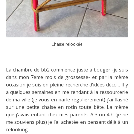
Chaise relookée
La chambre de bb2 commence juste à bouger -je suis
dans mon 7eme mois de grossesse- et par la même
occasion je suis en pleine recherche d’idées déco… Il y
a quelques semaines en me rendant à la ressourcerie
de ma ville (je vous en parle régulièrement) j’ai flashé
sur une petite chaise en rotin toute bête. La même
que j’avais enfant chez mes parents. A 3 ou 4 € (je ne
me souviens plus) je l’ai achetée en pensant déjà à un
relooking.