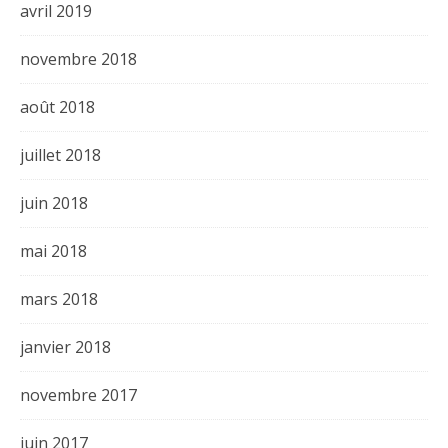
avril 2019
novembre 2018
août 2018
juillet 2018
juin 2018
mai 2018
mars 2018
janvier 2018
novembre 2017
juin 2017