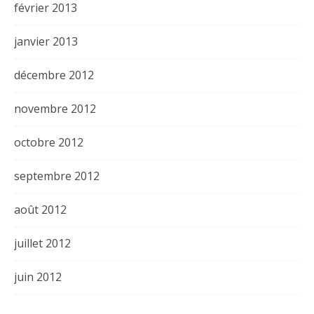
février 2013
janvier 2013
décembre 2012
novembre 2012
octobre 2012
septembre 2012
août 2012
juillet 2012
juin 2012