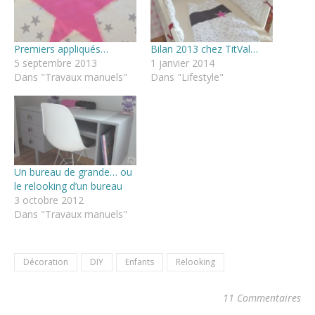
Premiers appliqués…
Bilan 2013 chez TitVal…
5 septembre 2013
1 janvier 2014
Dans "Travaux manuels"
Dans "Lifestyle"
Un bureau de grande… ou
le relooking d’un bureau
3 octobre 2012
Dans "Travaux manuels"
Décoration
DIY
Enfants
Relooking
11 Commentaires