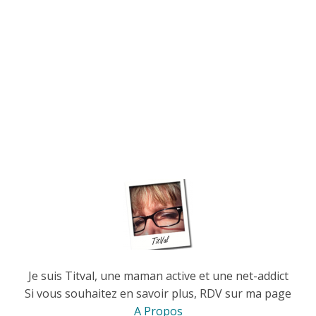
Je suis Titval, une maman active et une net-addict
Si vous souhaitez en savoir plus, RDV sur ma page
A Propos