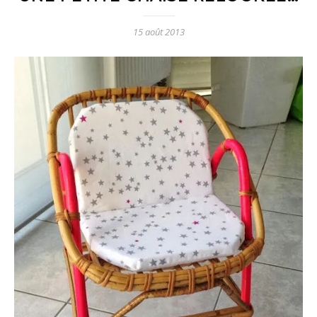
15 août 2013