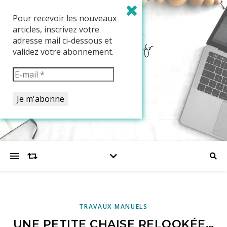
Pour recevoir les nouveaux
articles, inscrivez votre
adresse mail ci-dessous et
validez votre abonnement.
TRAVAUX MANUELS
UNE PETITE CHAISE RELOOKÉE…