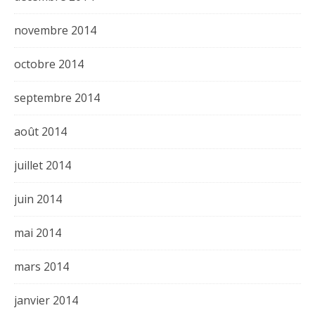
novembre 2014
octobre 2014
septembre 2014
août 2014
juillet 2014
juin 2014
mai 2014
mars 2014
janvier 2014