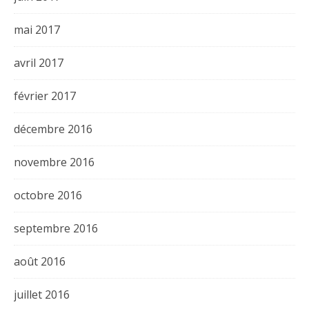
mai 2017
avril 2017
février 2017
décembre 2016
novembre 2016
octobre 2016
septembre 2016
août 2016
juillet 2016