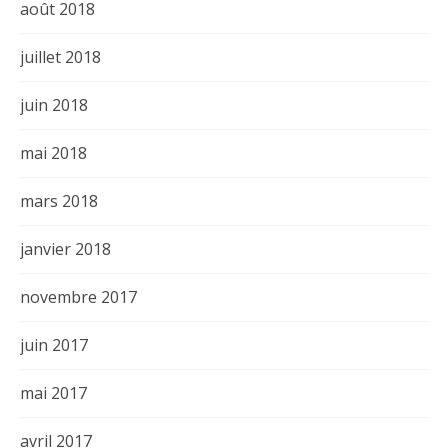
août 2018
juillet 2018
juin 2018
mai 2018
mars 2018
janvier 2018
novembre 2017
juin 2017
mai 2017
avril 2017