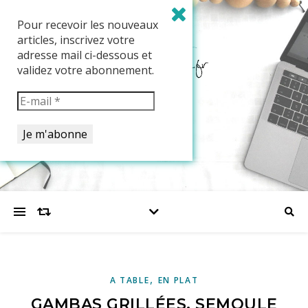
Pour recevoir les nouveaux
articles, inscrivez votre
adresse mail ci-dessous et
validez votre abonnement.
,
A TABLE
EN PLAT
GAMBAS GRILLÉES, SEMOULE