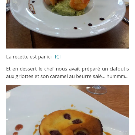
La recette est par ici :
ICI
Et en dessert le chef nous avait préparé un clafoutis
aux griottes et son caramel au beurre salé… hummm…