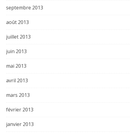
septembre 2013
août 2013
juillet 2013
juin 2013
mai 2013
avril 2013
mars 2013
février 2013
janvier 2013