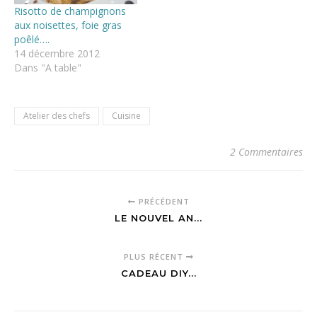
Risotto de champignons
aux noisettes, foie gras
poêlé….
14 décembre 2012
Dans "A table"
Atelier des chefs
Cuisine
2 Commentaires
PRÉCÉDENT
LE NOUVEL AN...
PLUS RÉCENT
CADEAU DIY...