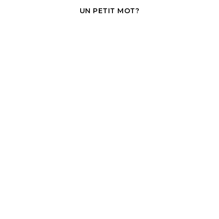
UN PETIT MOT?