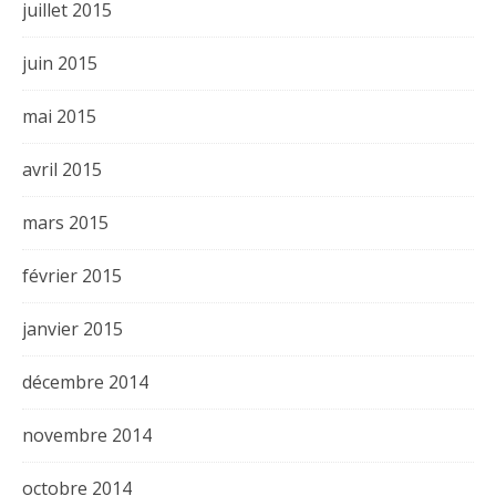
juillet 2015
juin 2015
mai 2015
avril 2015
mars 2015
février 2015
janvier 2015
décembre 2014
novembre 2014
octobre 2014