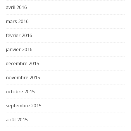
avril 2016
mars 2016
février 2016
janvier 2016
décembre 2015
novembre 2015
octobre 2015
septembre 2015
août 2015