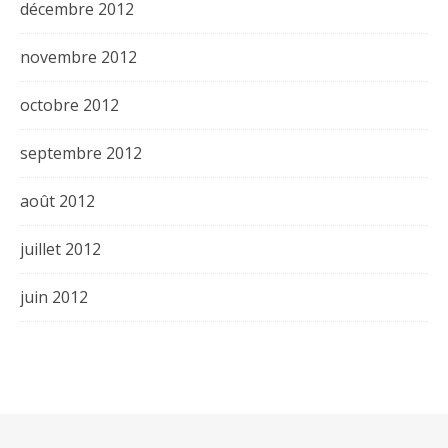
décembre 2012
novembre 2012
octobre 2012
septembre 2012
août 2012
juillet 2012
juin 2012