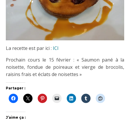
La recette est par ici :
ICI
Prochain cours le 15 février : « Saumon pané à la
noisette, fondue de poireaux et vierge de brocolis,
raisins frais et éclats de noisettes »
Partager :
J’aime ça :