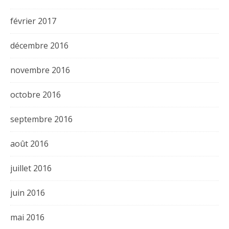
février 2017
décembre 2016
novembre 2016
octobre 2016
septembre 2016
août 2016
juillet 2016
juin 2016
mai 2016