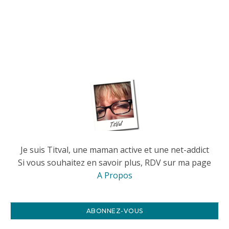
Je suis Titval, une maman active et une net-addict
Si vous souhaitez en savoir plus, RDV sur ma page
A Propos
ABONNEZ-VOUS