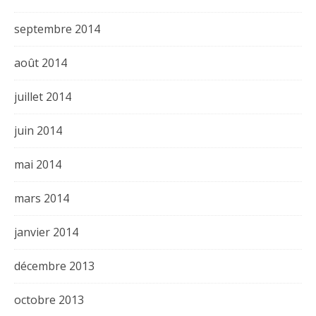
septembre 2014
août 2014
juillet 2014
juin 2014
mai 2014
mars 2014
janvier 2014
décembre 2013
octobre 2013