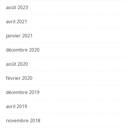
août 2023
avril 2021
janvier 2021
décembre 2020
août 2020
février 2020
décembre 2019
avril 2019
novembre 2018