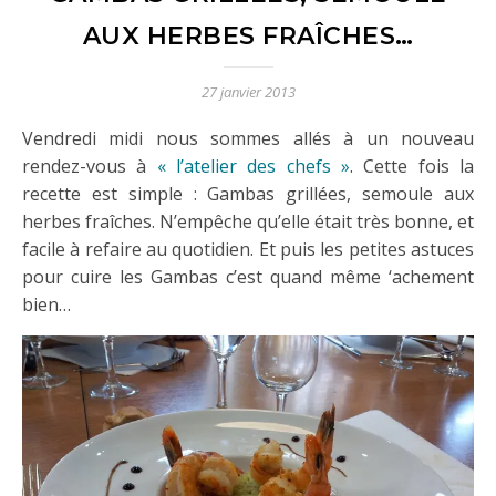
AUX HERBES FRAÎCHES…
27 janvier 2013
Vendredi midi nous sommes allés à un nouveau
rendez-vous à
« l’atelier des chefs »
. Cette fois la
recette est simple : Gambas grillées, semoule aux
herbes fraîches. N’empêche qu’elle était très bonne, et
facile à refaire au quotidien. Et puis les petites astuces
pour cuire les Gambas c’est quand même ‘achement
bien…