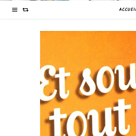
ACCUEI