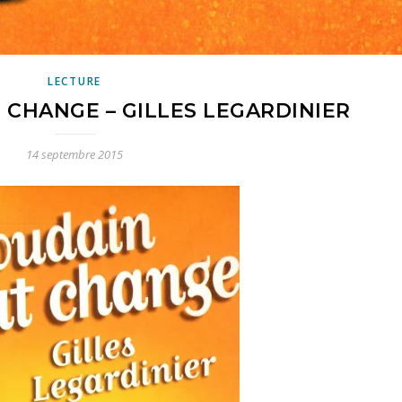
LECTURE
 CHANGE – GILLES LEGARDINIER
14 septembre 2015