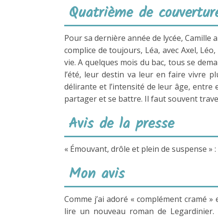
Quatrième de couvertur
Pour sa dernière année de lycée, Camille a 
complice de toujours, Léa, avec Axel, Léo, 
vie. A quelques mois du bac, tous se dema
l’été, leur destin va leur en faire vivre
délirante et l’intensité de leur âge, entr
partager et se battre. Il faut souvent trave
Avis de la presse
« Émouvant, drôle et plein de suspense » : 
Mon avis
Comme j’ai adoré « complément cramé » et 
lire un nouveau roman de Legardinier. 