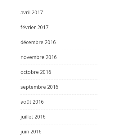
avril 2017
février 2017
décembre 2016
novembre 2016
octobre 2016
septembre 2016
août 2016
juillet 2016
juin 2016