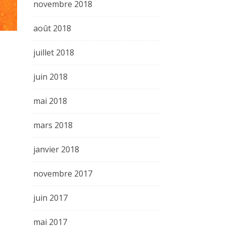
novembre 2018
août 2018
juillet 2018
juin 2018
mai 2018
mars 2018
janvier 2018
novembre 2017
juin 2017
mai 2017