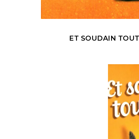
ET SOUDAIN TOUT