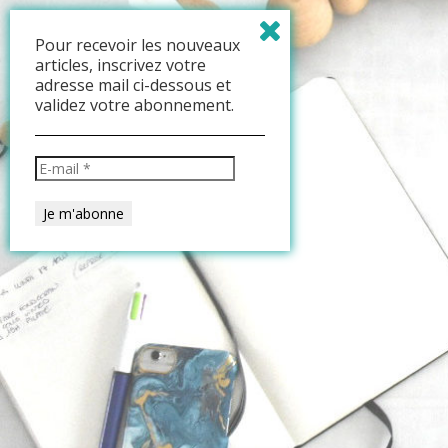
Pour recevoir les nouveaux
articles, inscrivez votre
adresse mail ci-dessous et
validez votre abonnement.