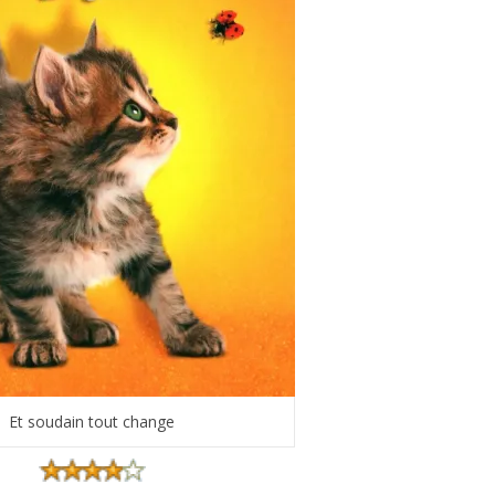
Et soudain tout change