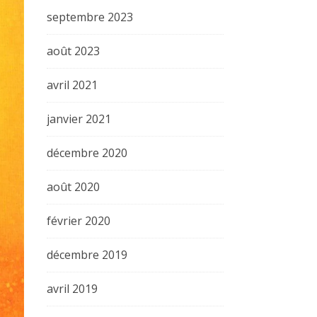
septembre 2023
août 2023
avril 2021
janvier 2021
décembre 2020
août 2020
février 2020
décembre 2019
avril 2019