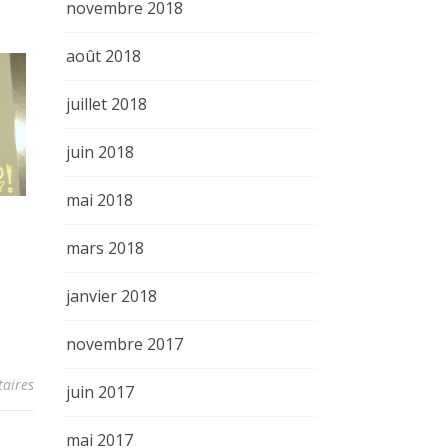
novembre 2018
août 2018
juillet 2018
juin 2018
mai 2018
mars 2018
janvier 2018
novembre 2017
aires
juin 2017
mai 2017