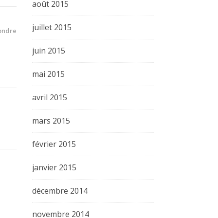
août 2015
juillet 2015
ondre
juin 2015
mai 2015
avril 2015
mars 2015
février 2015
janvier 2015
décembre 2014
novembre 2014