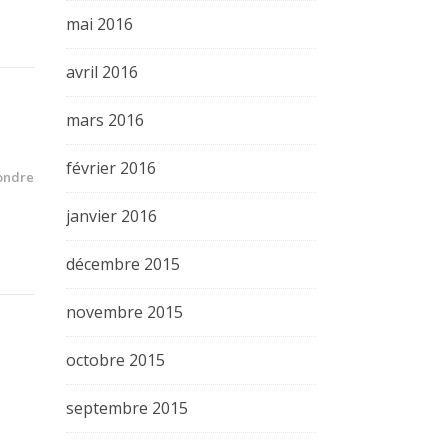
mai 2016
avril 2016
mars 2016
février 2016
ondre
janvier 2016
décembre 2015
novembre 2015
octobre 2015
septembre 2015