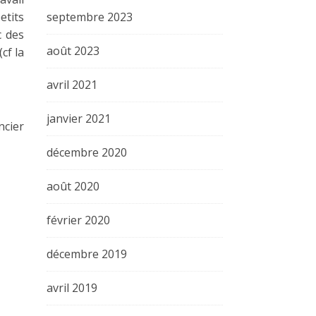
etits
septembre 2023
c des
août 2023
cf la
avril 2021
janvier 2021
ncier
décembre 2020
août 2020
février 2020
décembre 2019
avril 2019