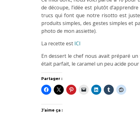
de découpe, l’idée est plutôt d’apprendre 
trucs qui font que notre risotto est juste 
produits simples, des gestes simples et 
photo de mon assiette).
La recette est
ICI
En dessert le chef nous avait préparé un 
était parfait, le caramel un peu acide pour
Partager :
J’aime ça :