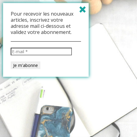
Pour recevoir les nouveaux
articles, inscrivez votre
adresse mail ci-dessous et
validez votre abonnement.