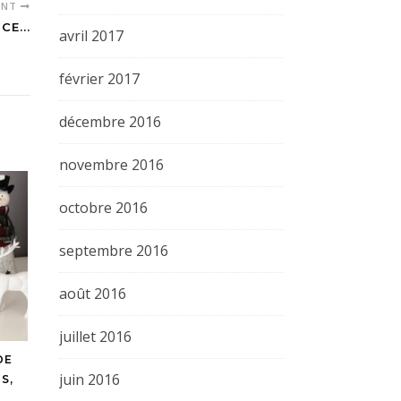
ENT
CE...
avril 2017
février 2017
décembre 2016
novembre 2016
octobre 2016
septembre 2016
août 2016
juillet 2016
DE
juin 2016
S,