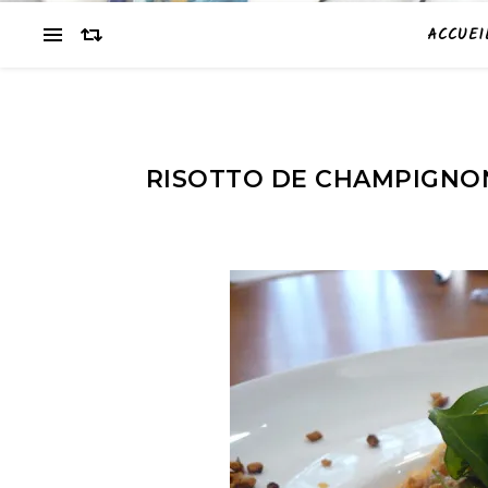
ACCUEI
RISOTTO DE CHAMPIGNON