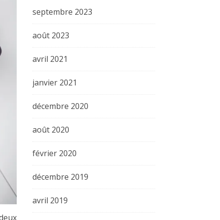
septembre 2023
août 2023
avril 2021
janvier 2021
décembre 2020
août 2020
février 2020
décembre 2019
avril 2019
 deux