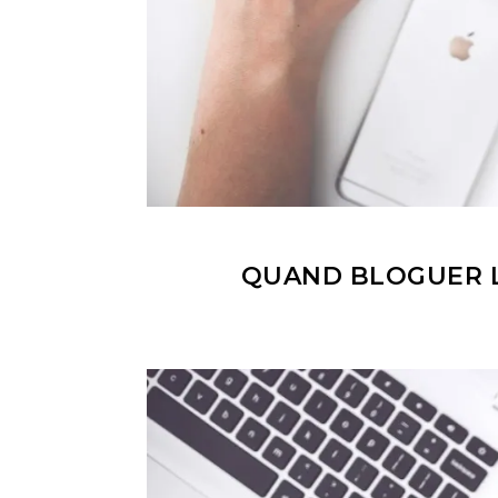
QUAND BLOGUER L