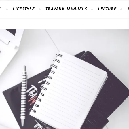
L
LIFESTYLE
TRAVAUX MANUELS
LECTURE