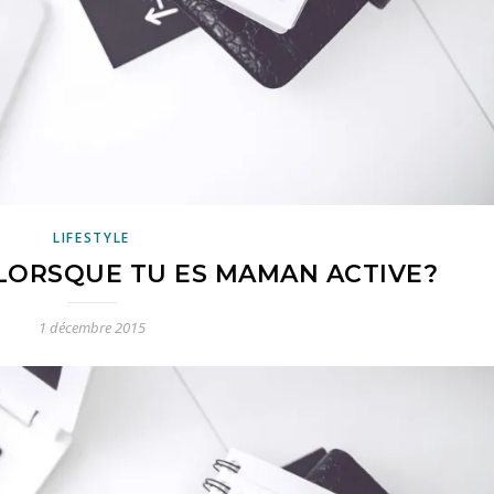
LIFESTYLE
ORSQUE TU ES MAMAN ACTIVE?
1 décembre 2015