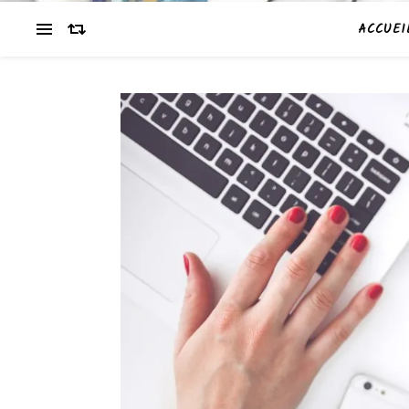
ACCUEI