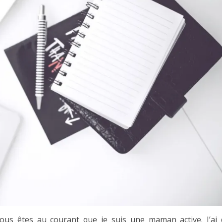
us êtes au courant que je suis une maman active. J’ai