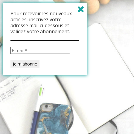
Pour recevoir les nouveaux
articles, inscrivez votre
adresse mail ci-dessous et
validez votre abonnement.