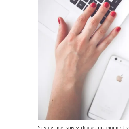
Si vous me suivez depuis un moment vo