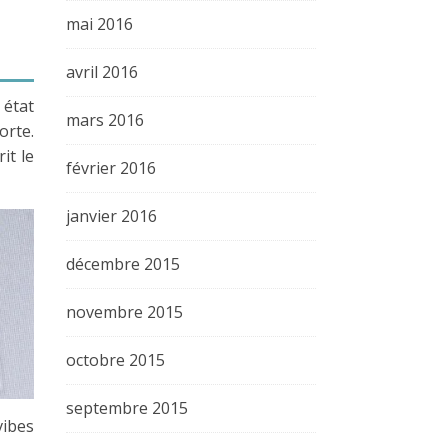
mai 2016
avril 2016
 état
mars 2016
orte.
it le
février 2016
janvier 2016
décembre 2015
novembre 2015
octobre 2015
septembre 2015
vibes