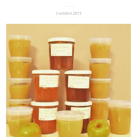
5 octobre 2015