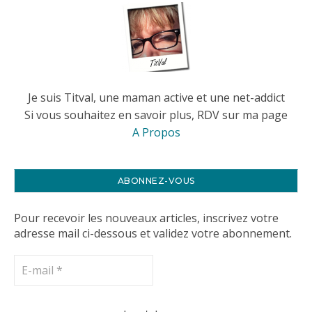
Je suis Titval, une maman active et une net-addict
Si vous souhaitez en savoir plus, RDV sur ma page
A Propos
ABONNEZ-VOUS
Pour recevoir les nouveaux articles, inscrivez votre
adresse mail ci-dessous et validez votre abonnement.