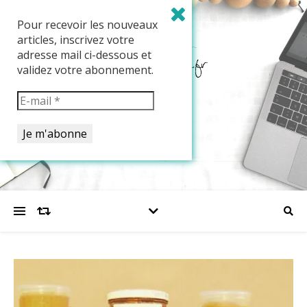
Pour recevoir les nouveaux
articles, inscrivez votre
adresse mail ci-dessous et
validez votre abonnement.