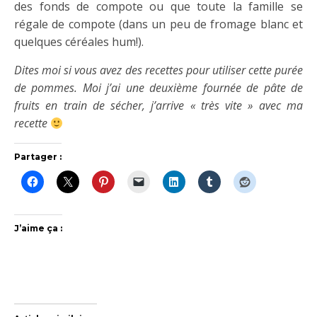
des fonds de compote ou que toute la famille se
régale de compote (dans un peu de fromage blanc et
quelques céréales hum!).
Dites moi si vous avez des recettes pour utiliser cette purée
de pommes. Moi j’ai une deuxième fournée de pâte de
fruits en train de sécher, j’arrive « très vite » avec ma
recette
Partager :
J’aime ça :