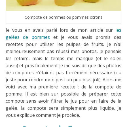
Compote de pommes ou pommes citrons
Je vous en avais parlé lors de mon article sur
les
gelées de pommes
et je vous avais promis des
recettes pour utiliser les pulpes de fruits. Je n’ai
malheureusement pas réussi mes photos, je pensais
les refaire, mais le temps me manque (et le soleil
aussi) et puis finalement je me suis dit que des photos
de compotes n’étaient pas forcément nécessaire (ou
juste pour rendre mon post un peu plus joli). Alors me
voici avec ma première recette : de la compote de
pomme. Il est bien sur possible de préparer cette
compote sans avoir filtrer le jus pour en faire de la
gelée, la compote sera simplement plus liquide. Je
vous explique comment je procède.