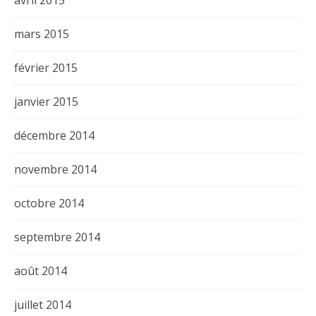
mars 2015
février 2015
janvier 2015
décembre 2014
novembre 2014
octobre 2014
septembre 2014
août 2014
juillet 2014