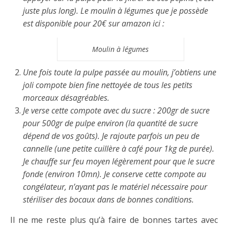
juste plus long). Le moulin à légumes que je possède
est disponible pour 20€ sur amazon ici :
Moulin à légumes
Une fois toute la pulpe passée au moulin, j’obtiens une
joli compote bien fine nettoyée de tous les petits
morceaux désagréables.
Je verse cette compote avec du sucre : 200gr de sucre
pour 500gr de pulpe environ (la quantité de sucre
dépend de vos goûts). Je rajoute parfois un peu de
cannelle (une petite cuillère à café pour 1kg de purée).
Je chauffe sur feu moyen légèrement pour que le sucre
fonde (environ 10mn). Je conserve cette compote au
congélateur, n’ayant pas le matériel nécessaire pour
stériliser des bocaux dans de bonnes conditions.
Il ne me reste plus qu’à faire de bonnes tartes avec