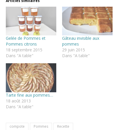
Articles similaires
Gelée de Pommes et
Gâteau invisible aux
Pommes citrons
pommes
18 septembre 2015
29 juin 2015
Dans "A table"
Dans "A table"
Tarte fine aux pommes…
18 août 2013
Dans "A table"
compote
Pommes
Recette