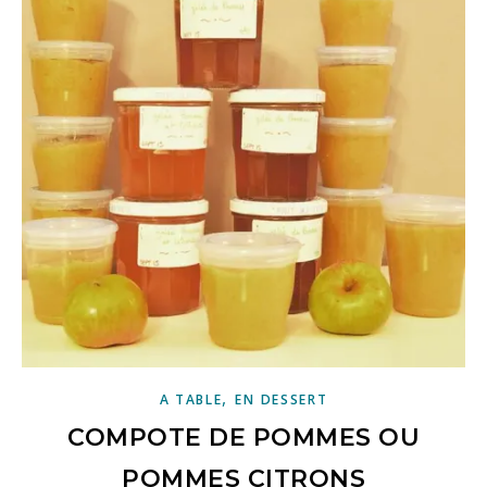
,
A TABLE
EN DESSERT
COMPOTE DE POMMES OU
POMMES CITRONS