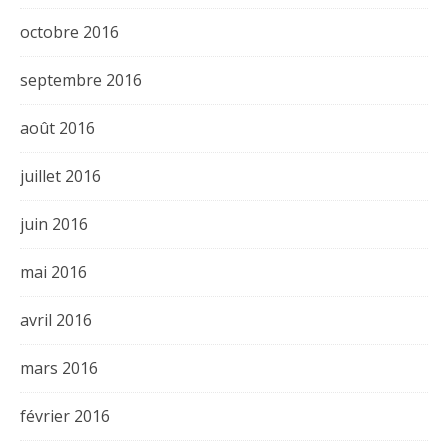
octobre 2016
septembre 2016
août 2016
juillet 2016
juin 2016
mai 2016
avril 2016
mars 2016
février 2016