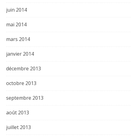
juin 2014
mai 2014
mars 2014
janvier 2014
décembre 2013
octobre 2013
septembre 2013
août 2013
juillet 2013