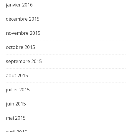
janvier 2016
décembre 2015
novembre 2015
octobre 2015
septembre 2015
août 2015
juillet 2015
juin 2015
mai 2015
avril 2015