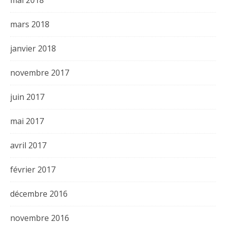
mars 2018
janvier 2018
novembre 2017
juin 2017
mai 2017
avril 2017
février 2017
décembre 2016
novembre 2016