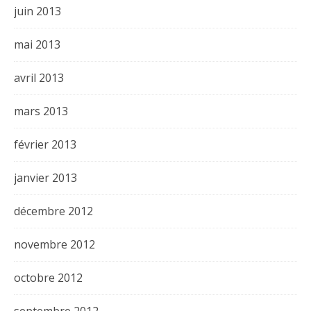
juin 2013
mai 2013
avril 2013
mars 2013
février 2013
janvier 2013
décembre 2012
novembre 2012
octobre 2012
septembre 2012