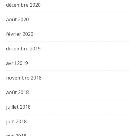
décembre 2020
août 2020
février 2020
décembre 2019
avril 2019
novembre 2018
août 2018
juillet 2018
juin 2018
mai 2018