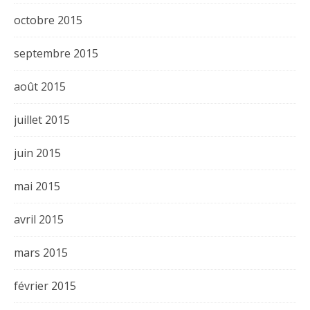
octobre 2015
septembre 2015
août 2015
juillet 2015
juin 2015
mai 2015
avril 2015
mars 2015
février 2015