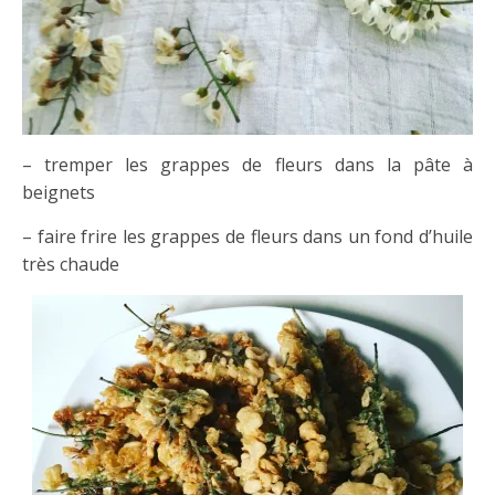
– tremper les grappes de fleurs dans la pâte à
beignets
– faire frire les grappes de fleurs dans un fond d’huile
très chaude