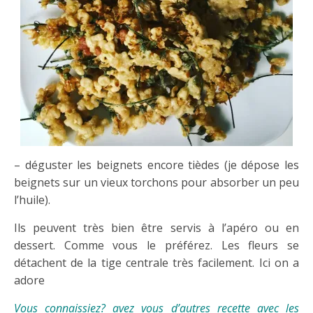
– déguster les beignets encore tièdes (je dépose les
beignets sur un vieux torchons pour absorber un peu
l’huile).
Ils peuvent très bien être servis à l’apéro ou en
dessert. Comme vous le préférez. Les fleurs se
détachent de la tige centrale très facilement. Ici on a
adore
Vous connaissiez? avez vous d’autres recette avec les