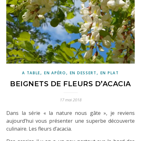
,
,
,
A TABLE
EN APÉRO
EN DESSERT
EN PLAT
BEIGNETS DE FLEURS D’ACACIA
17 mai 2018
Dans la série « la nature nous gâte », je reviens
aujourd’hui vous présenter une superbe découverte
culinaire. Les fleurs d’acacia.