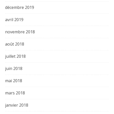
décembre 2019
avril 2019
novembre 2018
août 2018
juillet 2018
juin 2018
mai 2018
mars 2018
janvier 2018