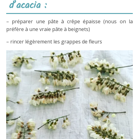
d’acacia :
– préparer une pâte à crêpe épaisse (nous on la
préfère à une vraie pâte à beignets)
– rincer légèrement les grappes de fleurs