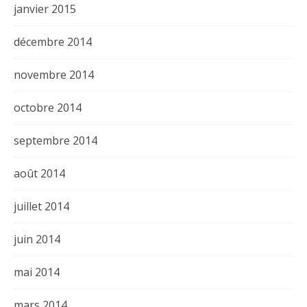
janvier 2015
décembre 2014
novembre 2014
octobre 2014
septembre 2014
août 2014
juillet 2014
juin 2014
mai 2014
mars 2014