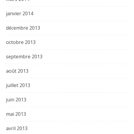
janvier 2014
décembre 2013
octobre 2013
septembre 2013
août 2013
juillet 2013
juin 2013
mai 2013
avril 2013