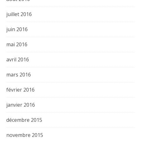
juillet 2016
juin 2016
mai 2016
avril 2016
mars 2016
février 2016
janvier 2016
décembre 2015
novembre 2015