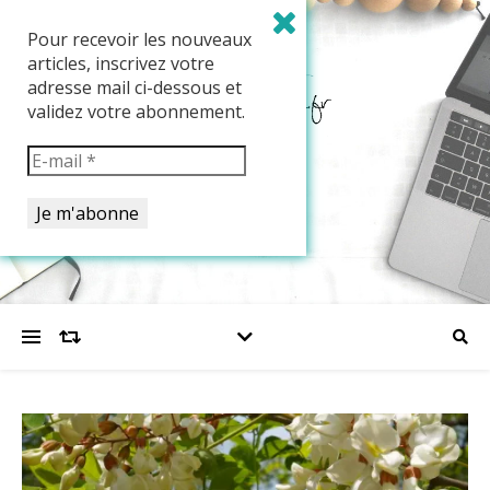
Pour recevoir les nouveaux
articles, inscrivez votre
adresse mail ci-dessous et
validez votre abonnement.