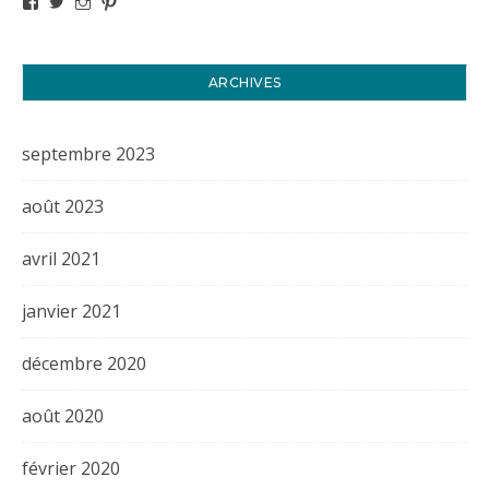
ARCHIVES
septembre 2023
août 2023
avril 2021
janvier 2021
décembre 2020
août 2020
février 2020