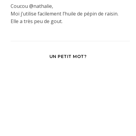
Coucou @nathalie,
Moi j’utilise facilement l’huile de pépin de raisin.
Elle a très peu de gout.
UN PETIT MOT?