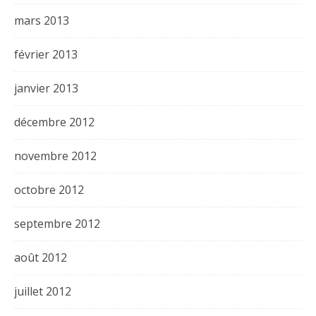
mars 2013
février 2013
janvier 2013
décembre 2012
novembre 2012
octobre 2012
septembre 2012
août 2012
juillet 2012