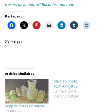
trésors de la nature? Racontez moi tout!
Partager :
J’aime ça :
Articles similaires
Mars en photo…
#2014projet52
31 mars 2014
Dans "Lifestyle"
Sirop de fleurs de sureau
23 juin 2017