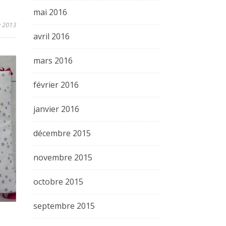
mai 2016
e 2013
avril 2016
mars 2016
février 2016
janvier 2016
décembre 2015
novembre 2015
octobre 2015
septembre 2015