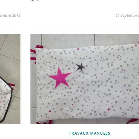
tembre 2013
11 septembr
TRAVAUX MANUELS