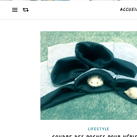
ACCUEI
LIFESTYLE