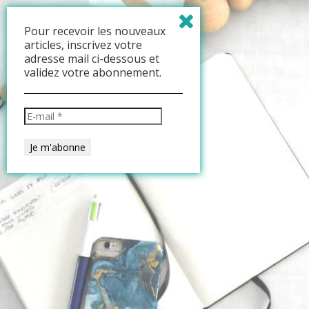
Pour recevoir les nouveaux
articles, inscrivez votre
adresse mail ci-dessous et
validez votre abonnement.