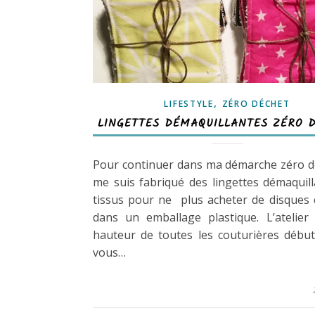
,
LIFESTYLE
ZÉRO DÉCHET
LINGETTES DÉMAQUILLANTES ZÉRO 
Pour continuer dans ma démarche zéro d
me suis fabriqué des lingettes démaquil
tissus pour ne plus acheter de disques
dans un emballage plastique. L’atelier
hauteur de toutes les couturières début
vous…