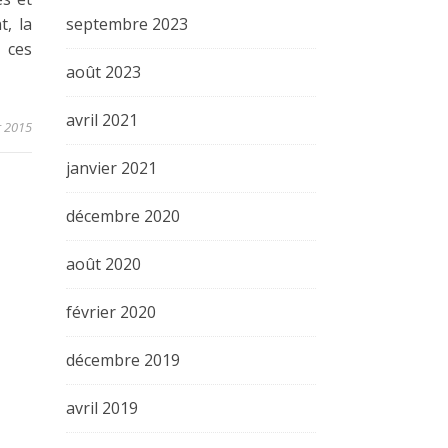
septembre 2023
, la
 ces
août 2023
avril 2021
r 2015
janvier 2021
décembre 2020
août 2020
février 2020
décembre 2019
avril 2019