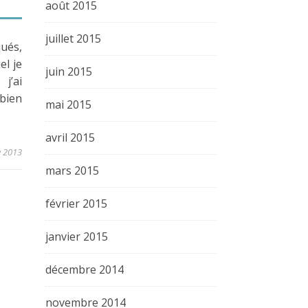
août 2015
juillet 2015
ués,
el je
juin 2015
j’ai
 bien
mai 2015
avril 2015
e 2013
mars 2015
février 2015
janvier 2015
décembre 2014
novembre 2014