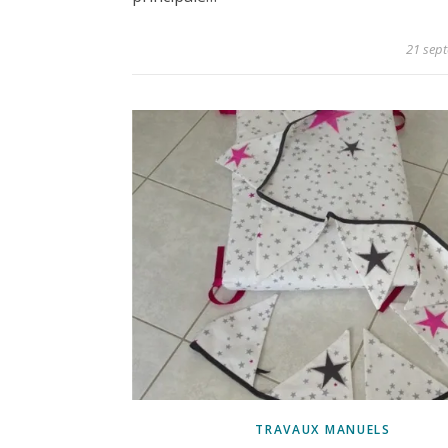
21 sep
TRAVAUX MANUELS