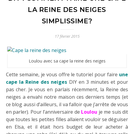
LA REINE DES NEIGES
SIMPLISSIME?
17 février 2015
Loulou avec sa cape la reine des neiges
Cette semaine, je vous offre le tutoriel pour faire
une
cape la Reine des neiges
DIY en 3 minutes et pour
pas cher. Je vous en parlais récemment, la Reine des
neiges a envahi notre maison ces derniers temps (et
ce blog aussi d’ailleurs, il va falloir que j’arrête de vous
en parler). Pour l’anniversaire de
Loulou
je me suis dit
que toutes les petites filles allaient vouloir se déguiser
en Elsa, et il était hors budget de leur acheter à