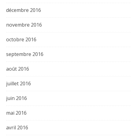
décembre 2016
novembre 2016
octobre 2016
septembre 2016
août 2016
juillet 2016
juin 2016
mai 2016
avril 2016