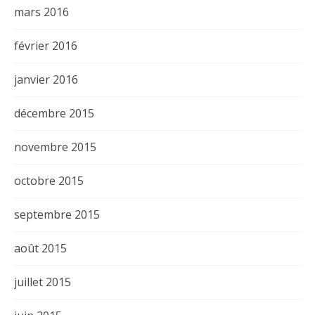
mars 2016
février 2016
janvier 2016
décembre 2015
novembre 2015
octobre 2015
septembre 2015
août 2015
juillet 2015