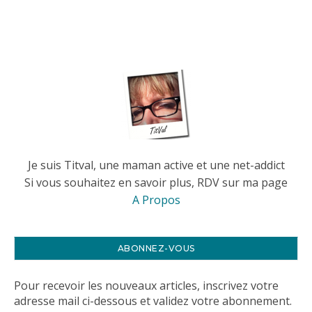
Je suis Titval, une maman active et une net-addict
Si vous souhaitez en savoir plus, RDV sur ma page
A Propos
ABONNEZ-VOUS
Pour recevoir les nouveaux articles, inscrivez votre
adresse mail ci-dessous et validez votre abonnement.