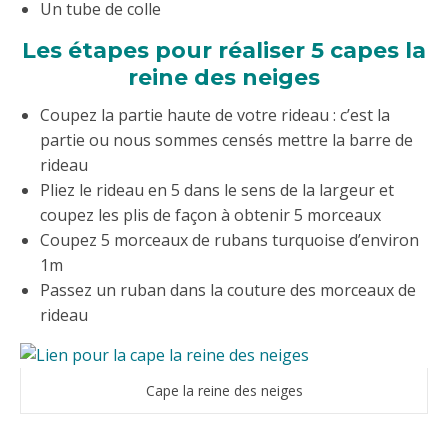
Un tube de colle
Les étapes pour réaliser 5 capes la
reine des neiges
Coupez la partie haute de votre rideau : c’est la
partie ou nous sommes censés mettre la barre de
rideau
Pliez le rideau en 5 dans le sens de la largeur et
coupez les plis de façon à obtenir 5 morceaux
Coupez 5 morceaux de rubans turquoise d’environ
1m
Passez un ruban dans la couture des morceaux de
rideau
Cape la reine des neiges