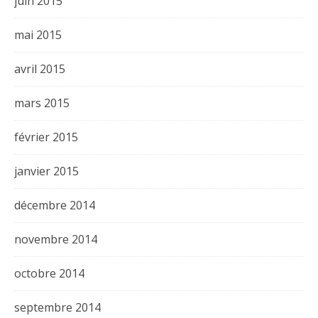
juin 2015
mai 2015
avril 2015
mars 2015
février 2015
janvier 2015
décembre 2014
novembre 2014
octobre 2014
septembre 2014