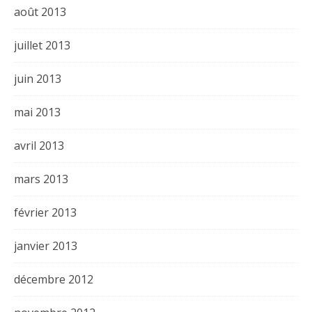
août 2013
juillet 2013
juin 2013
mai 2013
avril 2013
mars 2013
février 2013
janvier 2013
décembre 2012