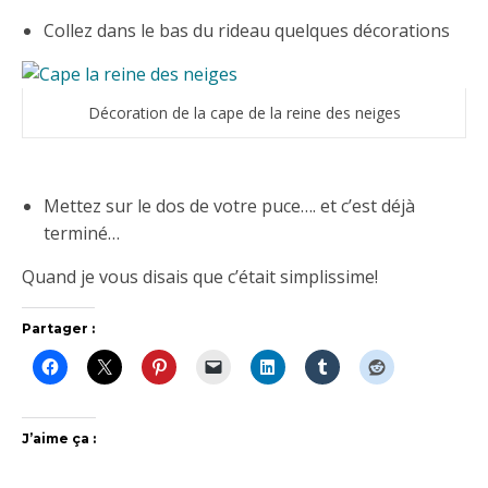
Collez dans le bas du rideau quelques décorations
Décoration de la cape de la reine des neiges
Mettez sur le dos de votre puce…. et c’est déjà
terminé…
Quand je vous disais que c’était simplissime!
Partager :
J’aime ça :