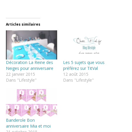
Articles similaires
Décoration La Reine des
Les 5 sujets que vous
Neiges pour anniversaire
préférez sur TitVal
22 janvier 2015
12 août 2015
Dans "Lifestyle"
Dans "Lifestyle"
Banderole Bon
anniversaire Mia et moi
21 octobre 2015