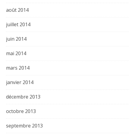
août 2014
juillet 2014
juin 2014
mai 2014
mars 2014
janvier 2014
décembre 2013
octobre 2013
septembre 2013