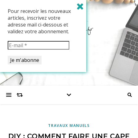
Pour recevoir les nouveaux
articles, inscrivez votre
adresse mail ci-dessous et
validez votre abonnement.
TRAVAUX MANUELS
DIY : COMMENT FAIRE UNE CAPE