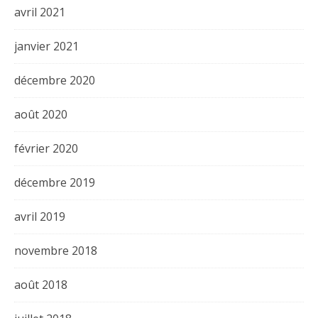
avril 2021
janvier 2021
décembre 2020
août 2020
février 2020
décembre 2019
avril 2019
novembre 2018
août 2018