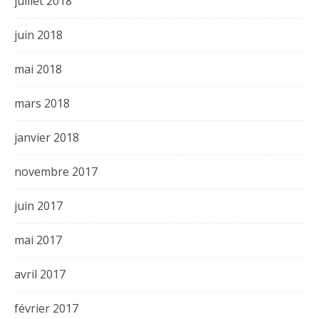
juillet 2018
juin 2018
mai 2018
mars 2018
janvier 2018
novembre 2017
juin 2017
mai 2017
avril 2017
février 2017