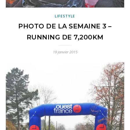
LIFESTYLE
PHOTO DE LA SEMAINE 3 –
RUNNING DE 7,200KM
19 janvier 2015