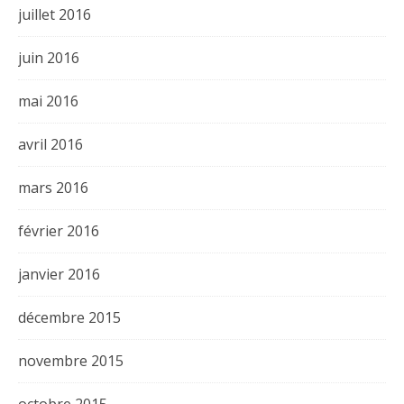
juillet 2016
juin 2016
mai 2016
avril 2016
mars 2016
février 2016
janvier 2016
décembre 2015
novembre 2015
octobre 2015