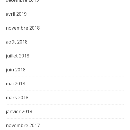
avril 2019
novembre 2018
août 2018
juillet 2018
juin 2018
mai 2018
mars 2018
janvier 2018
novembre 2017