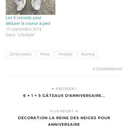
Les 6 conseils pour
débuter la course à pied
15 septembre 2016
Dans "Lifestyle"
2015projet52
Photo
Projet52
Running
4 Commentaires
PRÉCÉDENT
6 + 1 = 5 GÂTEAUX D'ANNIVERSAIRE...
PLUS RÉCENT
DÉCORATION LA REINE DES NEIGES POUR
ANNIVERSAIRE