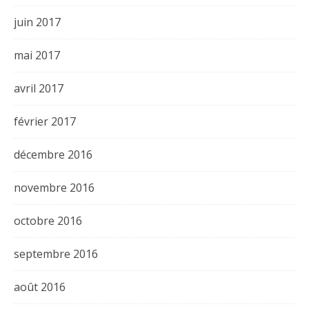
juin 2017
mai 2017
avril 2017
février 2017
décembre 2016
novembre 2016
octobre 2016
septembre 2016
août 2016