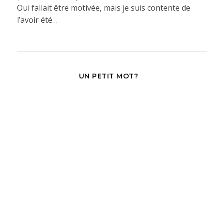
Oui fallait être motivée, mais je suis contente de
l’avoir été…
UN PETIT MOT?