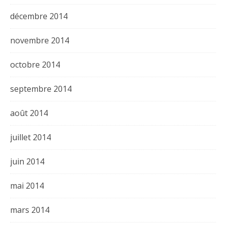
décembre 2014
novembre 2014
octobre 2014
septembre 2014
août 2014
juillet 2014
juin 2014
mai 2014
mars 2014