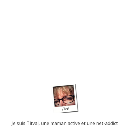
Je suis Titval, une maman active et une net-addict