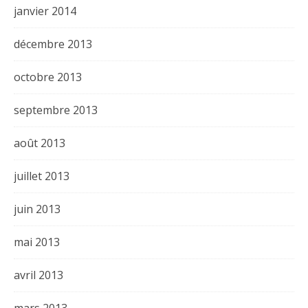
janvier 2014
décembre 2013
octobre 2013
septembre 2013
août 2013
juillet 2013
juin 2013
mai 2013
avril 2013
mars 2013