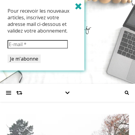
Pour recevoir les nouveaux
articles, inscrivez votre
adresse mail ci-dessous et
validez votre abonnement.