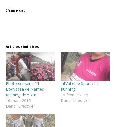
J’aime ça :
Articles similaires
Photo semaine 11 –
TitVal et le Sport : Le
L’odyssea de Nantes –
Running…
Running de 5 km
18 février 2015
16 mars 2015
Dans "Lifestyle"
Dans "Lifestyle"