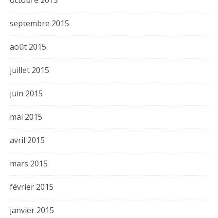
septembre 2015
août 2015
juillet 2015
juin 2015
mai 2015
avril 2015
mars 2015
février 2015
janvier 2015