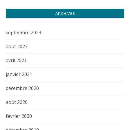
ARCHIVES
septembre 2023
août 2023
avril 2021
janvier 2021
décembre 2020
août 2020
février 2020
décembre 2019