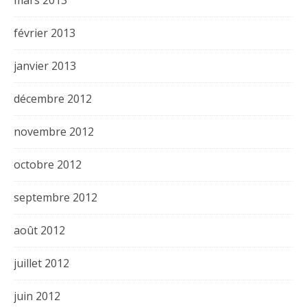
février 2013
janvier 2013
décembre 2012
novembre 2012
octobre 2012
septembre 2012
août 2012
juillet 2012
juin 2012