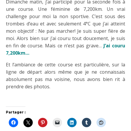
Dimanche matin, j’ai participé pour la seconde fois à
une course. Une féminine de 7,200km. Un vrai
challenge pour moi la non sportive. C’est sous des
trombes d’eau et avec seulement 4°C que j’ai atteint
mon objectif : Ne pas marcher! Je suis super fière de
moi. Alors bien sur j’ai couru tout doucement, je suis
en fin de course. Mais ce n’est pas grave…
J’ai couru
7,200km…
Et l’ambiance de cette course est particulière, sur la
ligne de départ alors même que je ne connaissais
absolument pas ma voisine, nous avons bien rit à
prendre des photos.
Partager :