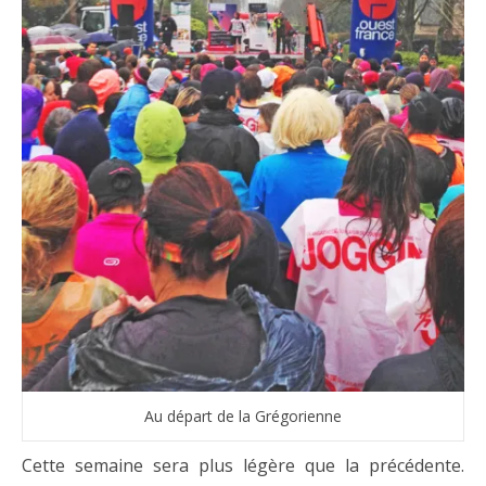
Au départ de la Grégorienne
Cette semaine sera plus légère que la précédente.