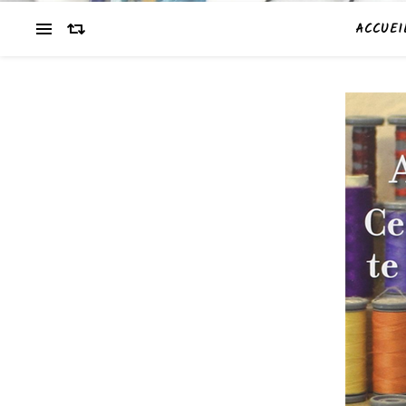
ACCUEI