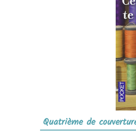
Quatrième de couvertur