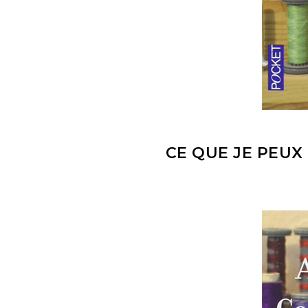
CE QUE JE PEUX 