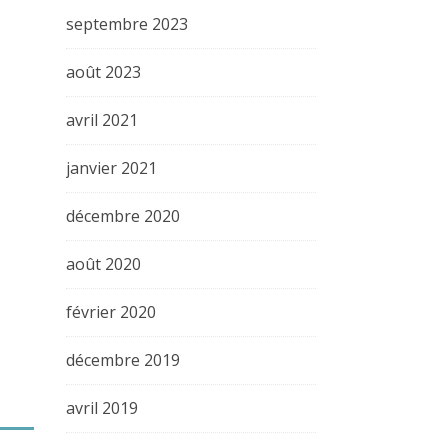
septembre 2023
août 2023
avril 2021
janvier 2021
décembre 2020
août 2020
février 2020
décembre 2019
avril 2019