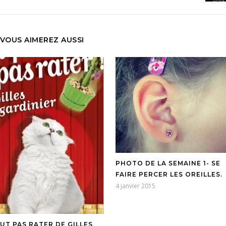
VOUS AIMEREZ AUSSI
PHOTO DE LA SEMAINE 1- SE
FAIRE PERCER LES OREILLES.
4 janvier 2015
UT PAS RATER DE GILLES