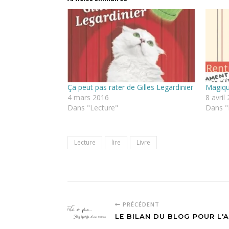
Ça peut pas rater de Gilles Legardinier
Magique
4 mars 2016
8 avril
Dans "Lecture"
Dans "
Lecture
lire
Livre
PRÉCÉDENT
LE BILAN DU BLOG POUR L'A