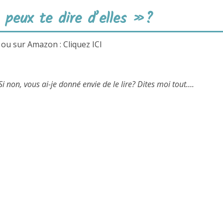
peux te dire d’elles »?
 ou sur Amazon : Cliquez ICI
Si non, vous ai-je donné envie de le lire? Dites moi tout….