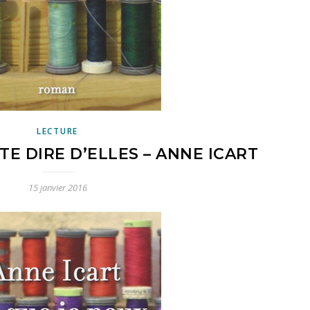
LECTURE
TE DIRE D’ELLES – ANNE ICART
15 janvier 2016