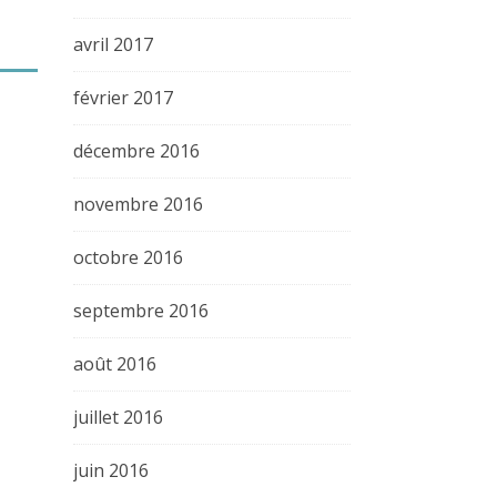
avril 2017
février 2017
décembre 2016
novembre 2016
octobre 2016
septembre 2016
août 2016
juillet 2016
juin 2016