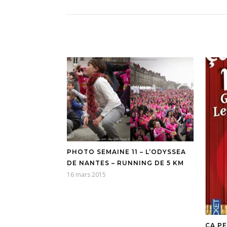
PHOTO SEMAINE 11 – L’ODYSSEA
DE NANTES – RUNNING DE 5 KM
16 mars 2015
ÇA PE