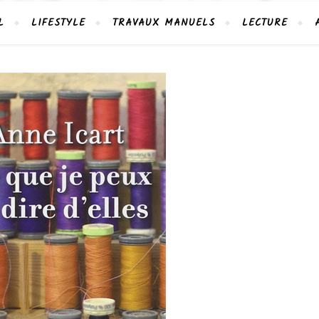
L
LIFESTYLE
TRAVAUX MANUELS
LECTURE