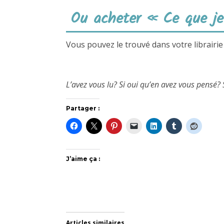
Ou acheter « Ce que je 
Vous pouvez le trouvé dans votre librairie
L’avez vous lu? Si oui qu’en avez vous pensé? 
Partager :
J’aime ça :
Articles similaires