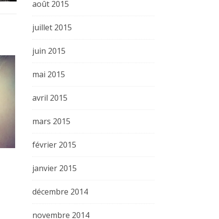
août 2015
juillet 2015
juin 2015
mai 2015
avril 2015
mars 2015
février 2015
janvier 2015
décembre 2014
novembre 2014