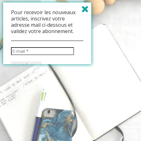
Pour recevoir les nouveaux
articles, inscrivez votre
adresse mail ci-dessous et
validez votre abonnement.