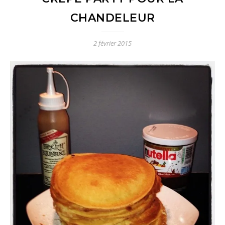
CHANDELEUR
2 février 2015