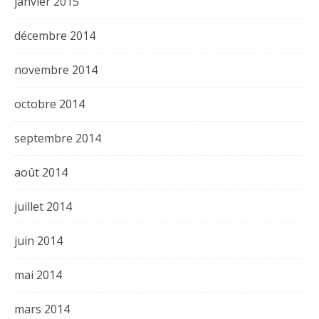
janvier 2015
décembre 2014
novembre 2014
octobre 2014
septembre 2014
août 2014
juillet 2014
juin 2014
mai 2014
mars 2014