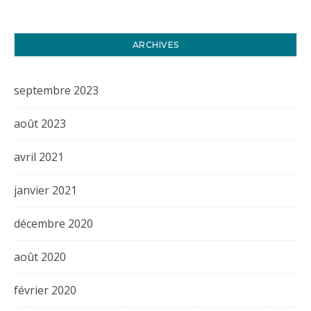
ARCHIVES
septembre 2023
août 2023
avril 2021
janvier 2021
décembre 2020
août 2020
février 2020