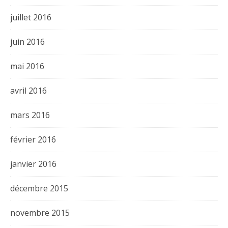
juillet 2016
juin 2016
mai 2016
avril 2016
mars 2016
février 2016
janvier 2016
décembre 2015
novembre 2015