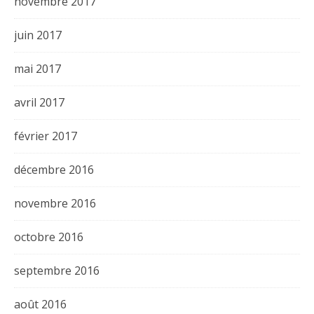
novembre 2017
juin 2017
mai 2017
avril 2017
février 2017
décembre 2016
novembre 2016
octobre 2016
septembre 2016
août 2016