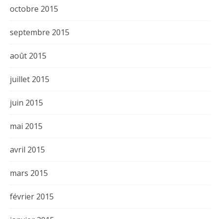
octobre 2015
septembre 2015
août 2015
juillet 2015
juin 2015
mai 2015
avril 2015
mars 2015
février 2015