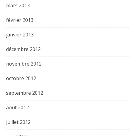
mars 2013
février 2013
janvier 2013
décembre 2012
novembre 2012
octobre 2012
septembre 2012
août 2012
juillet 2012