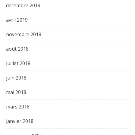
décembre 2019
avril 2019
novembre 2018
août 2018
juillet 2018
juin 2018
mai 2018
mars 2018
janvier 2018