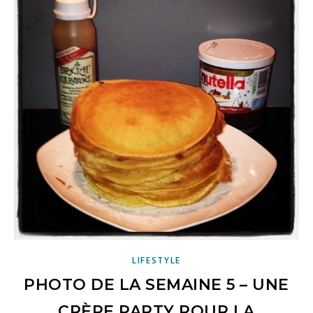
LIFESTYLE
PHOTO DE LA SEMAINE 5 – UNE
CRÈPE PARTY POUR LA