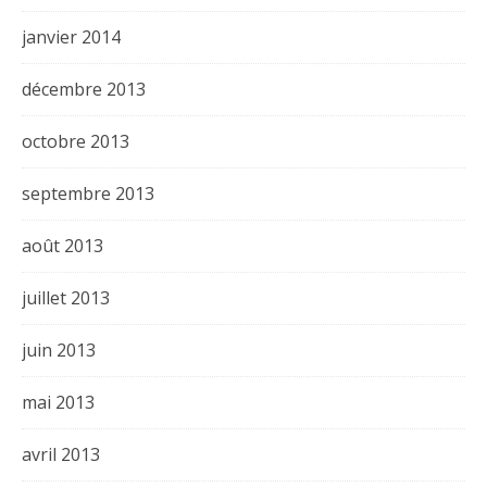
janvier 2014
décembre 2013
octobre 2013
septembre 2013
août 2013
juillet 2013
juin 2013
mai 2013
avril 2013