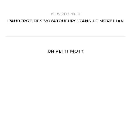
PLUS RÉCENT
L'AUBERGE DES VOYAJOUEURS DANS LE MORBIHAN
UN PETIT MOT?