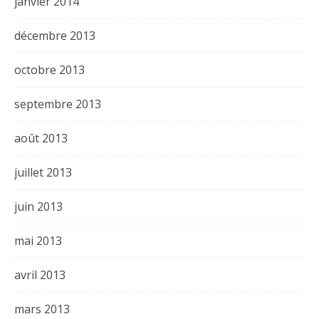
janvier 2014
décembre 2013
octobre 2013
septembre 2013
août 2013
juillet 2013
juin 2013
mai 2013
avril 2013
mars 2013