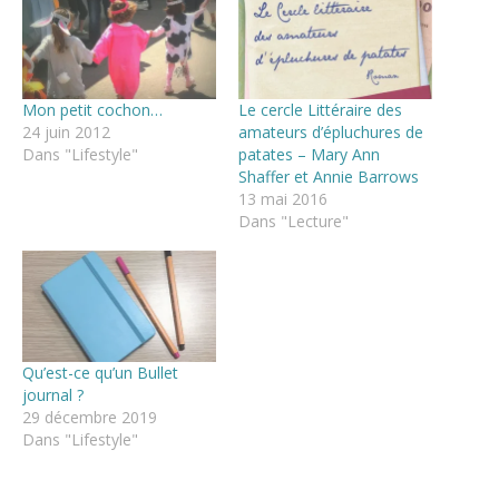
Mon petit cochon…
Le cercle Littéraire des
24 juin 2012
amateurs d’épluchures de
Dans "Lifestyle"
patates – Mary Ann
Shaffer et Annie Barrows
13 mai 2016
Dans "Lecture"
Qu’est-ce qu’un Bullet
journal ?
29 décembre 2019
Dans "Lifestyle"