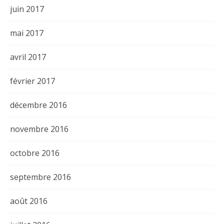
juin 2017
mai 2017
avril 2017
février 2017
décembre 2016
novembre 2016
octobre 2016
septembre 2016
août 2016