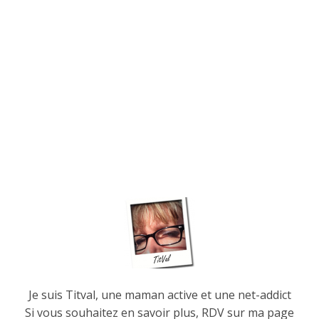
Je suis Titval, une maman active et une net-addict
Si vous souhaitez en savoir plus, RDV sur ma page