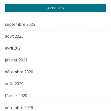
ARCHIVES
septembre 2023
août 2023
avril 2021
janvier 2021
décembre 2020
août 2020
février 2020
décembre 2019