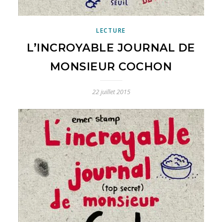
LECTURE
L’INCROYABLE JOURNAL DE
MONSIEUR COCHON
22 juillet 2015