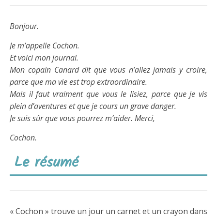
Bonjour.
Je m’appelle Cochon.
Et voici mon journal.
Mon copain Canard dit que vous n’allez jamais y croire,
parce que ma vie est trop extraordinaire.
Mais il faut vraiment que vous le lisiez, parce que je vis
plein d’aventures et que je cours un grave danger.
Je suis sûr que vous pourrez m’aider. Merci,
Cochon.
Le résumé
« Cochon » trouve un jour un carnet et un crayon dans