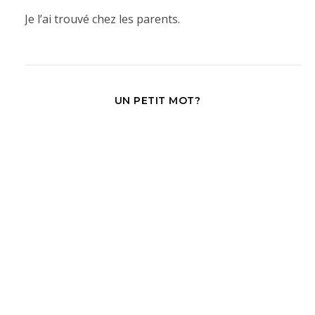
Je l’ai trouvé chez les parents.
UN PETIT MOT?