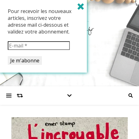
Pour recevoir les nouveaux
articles, inscrivez votre
adresse mail ci-dessous et
validez votre abonnement.