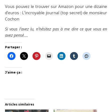
Vous pouvez le trouver sur Amazon pour une dizaine
d’euros : L’incroyable journal (top secret) de monsieur
Cochon
Si vous l’avez lu, n’hésitez pas à me dire ce que vous en
avez pensé….
Partager :
J’aime ça :
Articles similaires