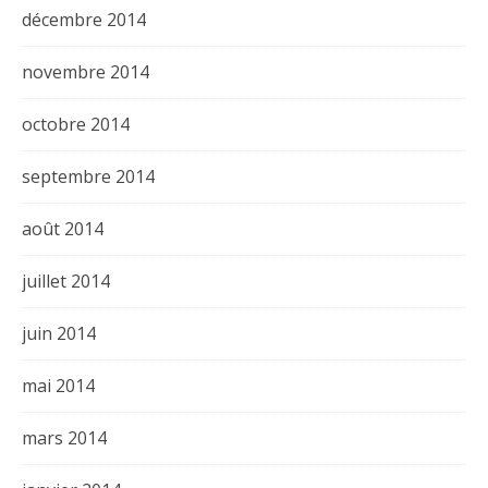
décembre 2014
novembre 2014
octobre 2014
septembre 2014
août 2014
juillet 2014
juin 2014
mai 2014
mars 2014