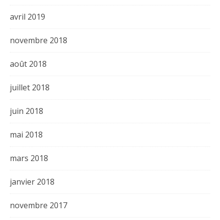
avril 2019
novembre 2018
août 2018
juillet 2018
juin 2018
mai 2018
mars 2018
janvier 2018
novembre 2017