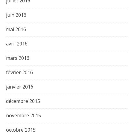
juillet 2016
juin 2016
mai 2016
avril 2016
mars 2016
février 2016
janvier 2016
décembre 2015
novembre 2015
octobre 2015