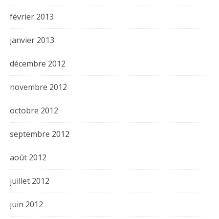
février 2013
janvier 2013
décembre 2012
novembre 2012
octobre 2012
septembre 2012
août 2012
juillet 2012
juin 2012