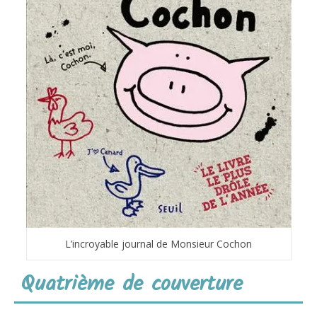
L’incroyable journal de Monsieur Cochon
Quatrième de couverture