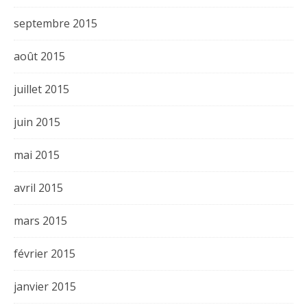
septembre 2015
août 2015
juillet 2015
juin 2015
mai 2015
avril 2015
mars 2015
février 2015
janvier 2015