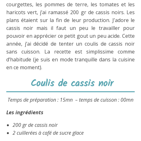
courgettes, les pommes de terre, les tomates et les
haricots vert, j’ai ramassé 200 gr de cassis noirs. Les
plans étaient sur la fin de leur production. J’adore le
cassis noir mais il faut un peu le travailler pour
pouvoir en apprécier ce petit gout un peu acide. Cette
année, j’ai décidé de tenter un coulis de cassis noir
sans cuisson. La recette est simplissime comme
d’habitude (je suis en mode tranquille dans la cuisine
en ce moment).
Coulis de cassis noir
Temps de préparation : 15mn – temps de cuisson : 00mn
Les ingrédients
200 gr de cassis noir
2 cuillerées à café de sucre glace