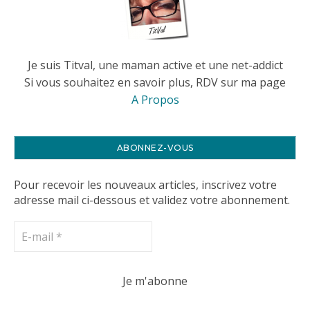
Je suis Titval, une maman active et une net-addict
Si vous souhaitez en savoir plus, RDV sur ma page
A Propos
ABONNEZ-VOUS
Pour recevoir les nouveaux articles, inscrivez votre
adresse mail ci-dessous et validez votre abonnement.