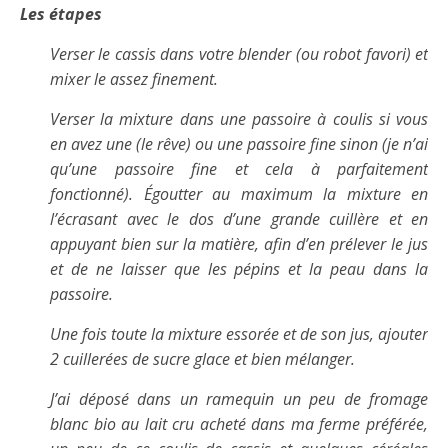
Les étapes
Verser le cassis dans votre blender (ou robot favori) et
mixer le assez finement.
Verser la mixture dans une passoire à coulis si vous
en avez une (le rêve) ou une passoire fine sinon (je n’ai
qu’une passoire fine et cela à parfaitement
fonctionné). Égoutter au maximum la mixture en
l’écrasant avec le dos d’une grande cuillère et en
appuyant bien sur la matière, afin d’en prélever le jus
et de ne laisser que les pépins et la peau dans la
passoire.
Une fois toute la mixture essorée et de son jus, ajouter
2 cuillerées de sucre glace et bien mélanger.
J’ai déposé dans un ramequin un peu de fromage
blanc bio au lait cru acheté dans ma ferme préférée,