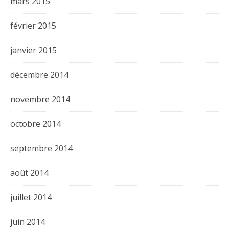
mars 2015
février 2015
janvier 2015
décembre 2014
novembre 2014
octobre 2014
septembre 2014
août 2014
juillet 2014
juin 2014