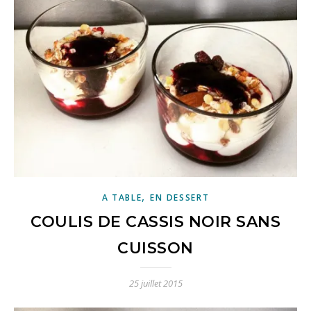
,
A TABLE
EN DESSERT
COULIS DE CASSIS NOIR SANS
CUISSON
25 juillet 2015