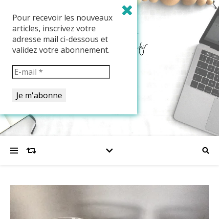
Pour recevoir les nouveaux
articles, inscrivez votre
adresse mail ci-dessous et
validez votre abonnement.