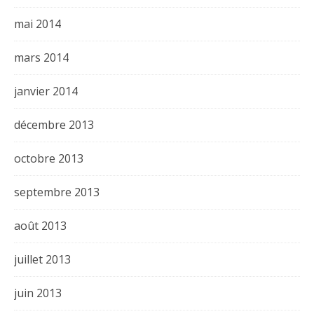
mai 2014
mars 2014
janvier 2014
décembre 2013
octobre 2013
septembre 2013
août 2013
juillet 2013
juin 2013