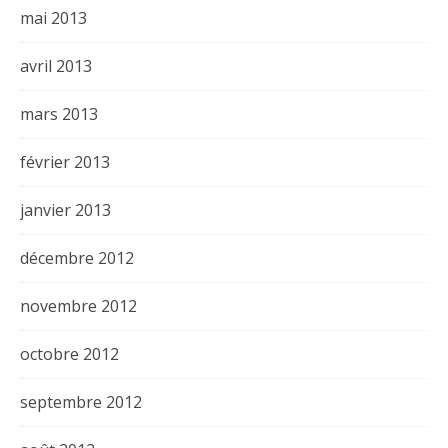
mai 2013
avril 2013
mars 2013
février 2013
janvier 2013
décembre 2012
novembre 2012
octobre 2012
septembre 2012