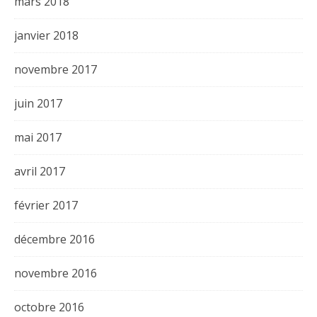
mars 2018
janvier 2018
novembre 2017
juin 2017
mai 2017
avril 2017
février 2017
décembre 2016
novembre 2016
octobre 2016