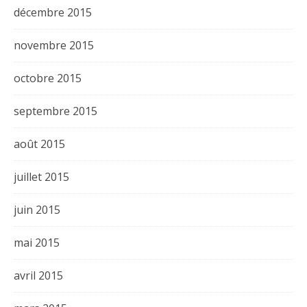
décembre 2015
novembre 2015
octobre 2015
septembre 2015
août 2015
juillet 2015
juin 2015
mai 2015
avril 2015