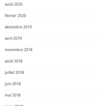
août 2020
février 2020
décembre 2019
avril 2019
novembre 2018
août 2018
juillet 2018
juin 2018
mai 2018