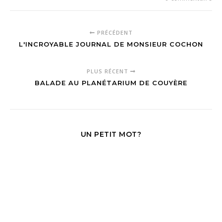
PRÉCÉDENT
L'INCROYABLE JOURNAL DE MONSIEUR COCHON
PLUS RÉCENT
BALADE AU PLANÉTARIUM DE COUYÈRE
UN PETIT MOT?