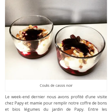
Coulis de cassis noir
Le week-end dernier nous avons profité d’une visite
chez Papy et mamie pour remplir notre coffre de bons
et bios légumes du jardin de Papy. Entre les