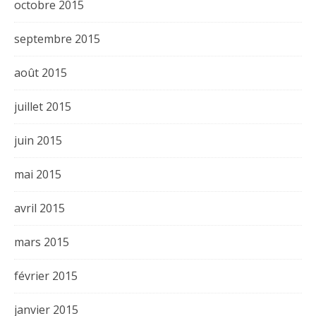
octobre 2015
septembre 2015
août 2015
juillet 2015
juin 2015
mai 2015
avril 2015
mars 2015
février 2015
janvier 2015