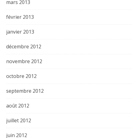
mars 2013
février 2013
janvier 2013
décembre 2012
novembre 2012
octobre 2012
septembre 2012
août 2012
juillet 2012
juin 2012