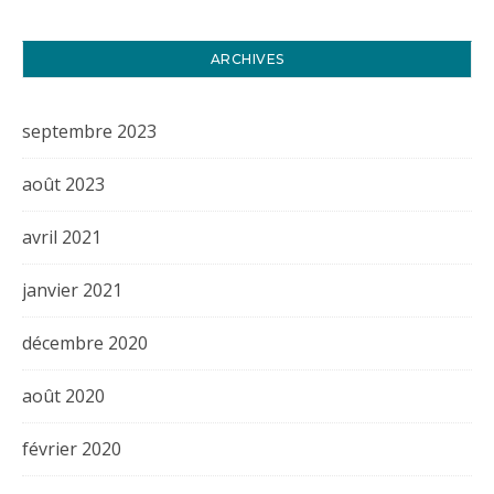
ARCHIVES
septembre 2023
août 2023
avril 2021
janvier 2021
décembre 2020
août 2020
février 2020