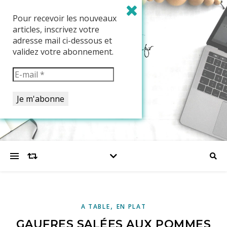
Pour recevoir les nouveaux
articles, inscrivez votre
adresse mail ci-dessous et
validez votre abonnement.
,
A TABLE
EN PLAT
GAUFRES SALÉES AUX POMMES