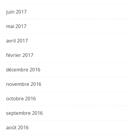
juin 2017
mai 2017
avril 2017
février 2017
décembre 2016
novembre 2016
octobre 2016
septembre 2016
août 2016