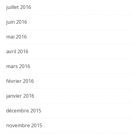
juillet 2016
juin 2016
mai 2016
avril 2016
mars 2016
février 2016
janvier 2016
décembre 2015
novembre 2015