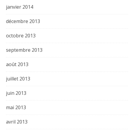
janvier 2014
décembre 2013
octobre 2013
septembre 2013
août 2013
juillet 2013
juin 2013
mai 2013
avril 2013