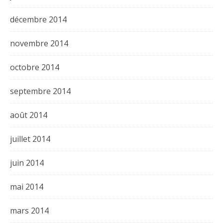
décembre 2014
novembre 2014
octobre 2014
septembre 2014
août 2014
juillet 2014
juin 2014
mai 2014
mars 2014