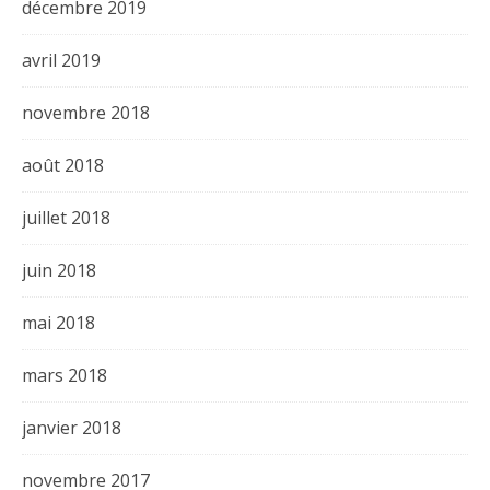
décembre 2019
avril 2019
novembre 2018
août 2018
juillet 2018
juin 2018
mai 2018
mars 2018
janvier 2018
novembre 2017