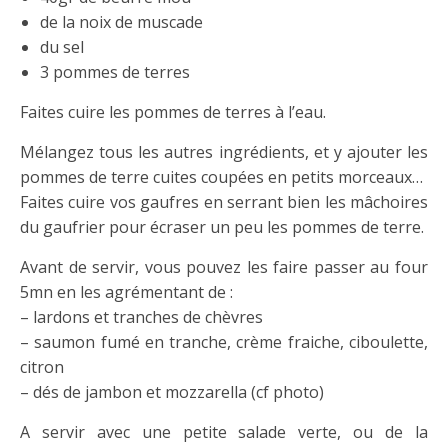
de la noix de muscade
du sel
3 pommes de terres
Faites cuire les pommes de terres à l’eau.
Mélangez tous les autres ingrédients, et y ajouter les
pommes de terre cuites coupées en petits morceaux…
Faites cuire vos gaufres en serrant bien les mâchoires
du gaufrier pour écraser un peu les pommes de terre.
Avant de servir, vous pouvez les faire passer au four
5mn en les agrémentant de :
– lardons et tranches de chèvres
– saumon fumé en tranche, crème fraiche, ciboulette,
citron
– dés de jambon et mozzarella (cf photo)
A servir avec une petite salade verte, ou de la