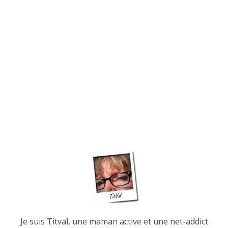
Je suis Titval, une maman active et une net-addict