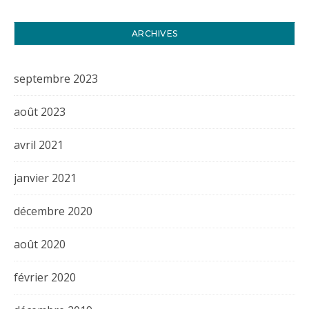
ARCHIVES
septembre 2023
août 2023
avril 2021
janvier 2021
décembre 2020
août 2020
février 2020