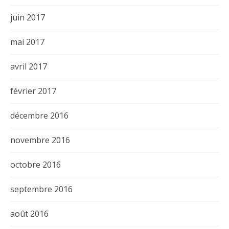
juin 2017
mai 2017
avril 2017
février 2017
décembre 2016
novembre 2016
octobre 2016
septembre 2016
août 2016