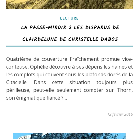
LECTURE
LA PASSE-MIROIR 2 LES DISPARUS DE
CLAIRDELUNE DE CHRISTELLE DABOS
Quatrième de couverture Fraîchement promue vice-
conteuse, Ophélie découvre à ses dépens les haines et
les complots qui couvent sous les plafonds dorés de la
Citacielle. Dans cette situation toujours plus
périlleuse, peut-elle seulement compter sur Thorn,
son énigmatique fiancé ?…
12 février 2016