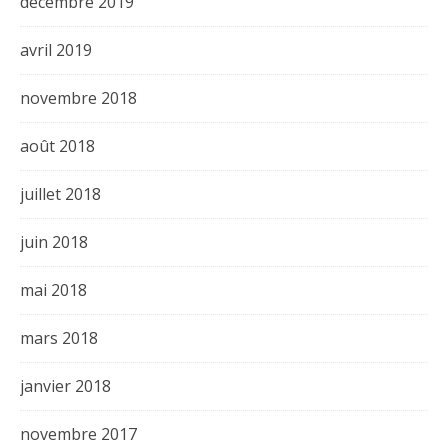
décembre 2019
avril 2019
novembre 2018
août 2018
juillet 2018
juin 2018
mai 2018
mars 2018
janvier 2018
novembre 2017