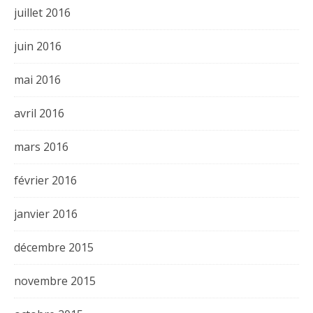
juillet 2016
juin 2016
mai 2016
avril 2016
mars 2016
février 2016
janvier 2016
décembre 2015
novembre 2015