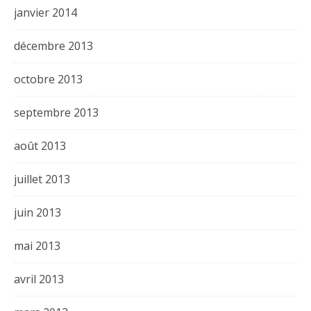
janvier 2014
décembre 2013
octobre 2013
septembre 2013
août 2013
juillet 2013
juin 2013
mai 2013
avril 2013