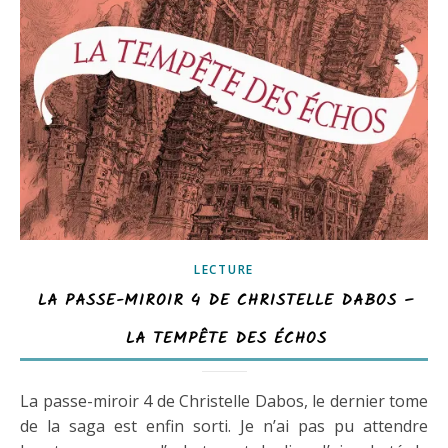
LECTURE
LA PASSE-MIROIR 4 DE CHRISTELLE DABOS –
LA TEMPÊTE DES ÉCHOS
La passe-miroir 4 de Christelle Dabos, le dernier tome
de la saga est enfin sorti. Je n’ai pas pu attendre