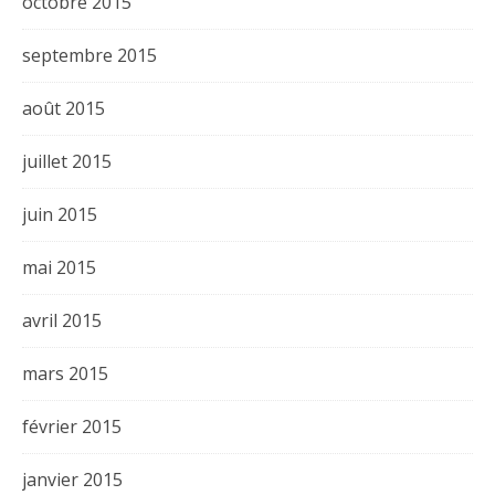
octobre 2015
septembre 2015
août 2015
juillet 2015
juin 2015
mai 2015
avril 2015
mars 2015
février 2015
janvier 2015