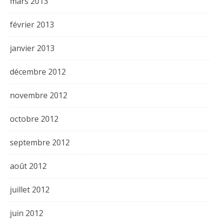
mars 2013
février 2013
janvier 2013
décembre 2012
novembre 2012
octobre 2012
septembre 2012
août 2012
juillet 2012
juin 2012