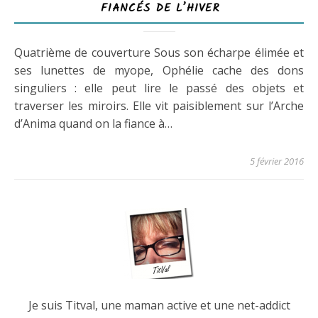
FIANCÉS DE L’HIVER
Quatrième de couverture Sous son écharpe élimée et
ses lunettes de myope, Ophélie cache des dons
singuliers : elle peut lire le passé des objets et
traverser les miroirs. Elle vit paisiblement sur l’Arche
d’Anima quand on la fiance à…
5 février 2016
Je suis Titval, une maman active et une net-addict