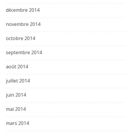
décembre 2014
novembre 2014
octobre 2014
septembre 2014
août 2014
juillet 2014
juin 2014
mai 2014
mars 2014