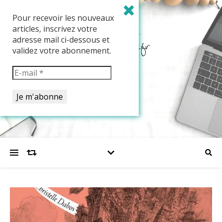
Pour recevoir les nouveaux
articles, inscrivez votre
adresse mail ci-dessous et
validez votre abonnement.