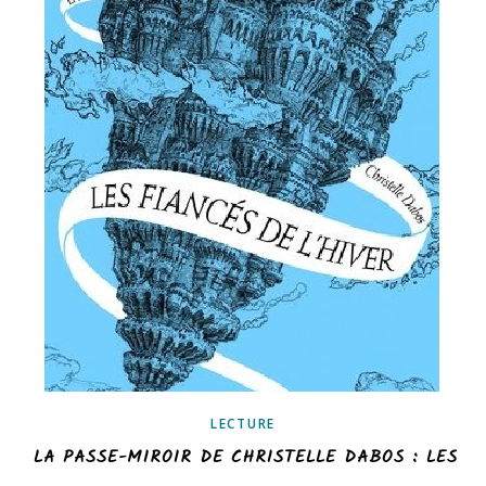
LECTURE
LA PASSE-MIROIR DE CHRISTELLE DABOS : LES