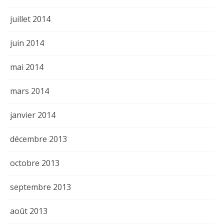
juillet 2014
juin 2014
mai 2014
mars 2014
janvier 2014
décembre 2013
octobre 2013
septembre 2013
août 2013