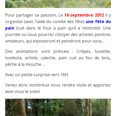
Pour partager sa passion, Le
16 septembre 2012
il y
organise (avec l’aide du comité des fête)
une fête du
pain
(cuit dans le four a pain qu’il a remonté). Une
journée ou vous pourrez côtoyer des artistes peintres
amateurs, qui exposeront et peindront pour vous…
Des animations sont prévues : Crêpes, buvette,
tombola, artiste, caleche, pain cuit au feu de bois,
pêche à la mouche….
Avec un petite surprise vers 16H.
Venez donc nombreux nous rendre visite et apportez
avec vous le soleil.