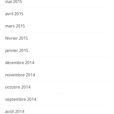
mai 2015
avril 2015
mars 2015
février 2015
janvier 2015
décembre 2014
novembre 2014
octobre 2014
septembre 2014
août 2014