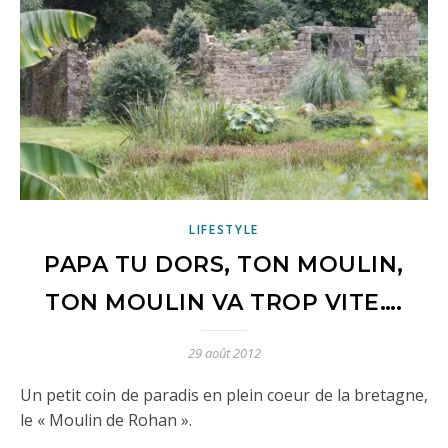
LIFESTYLE
PAPA TU DORS, TON MOULIN,
TON MOULIN VA TROP VITE….
29 août 2012
Un petit coin de paradis en plein coeur de la bretagne,
le « Moulin de Rohan ».