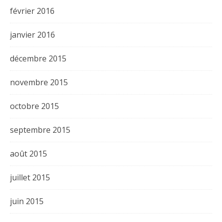
février 2016
janvier 2016
décembre 2015
novembre 2015
octobre 2015
septembre 2015
août 2015
juillet 2015
juin 2015