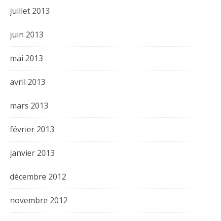
juillet 2013
juin 2013
mai 2013
avril 2013
mars 2013
février 2013
janvier 2013
décembre 2012
novembre 2012