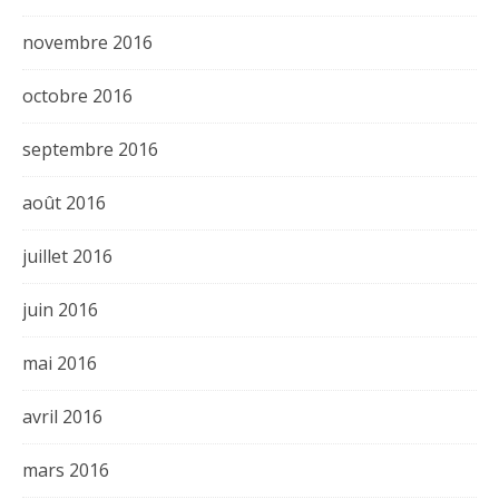
novembre 2016
octobre 2016
septembre 2016
août 2016
juillet 2016
juin 2016
mai 2016
avril 2016
mars 2016