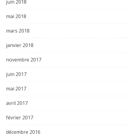
juin 2018
mai 2018
mars 2018
janvier 2018
novembre 2017
juin 2017
mai 2017
avril 2017
février 2017
décembre 2016