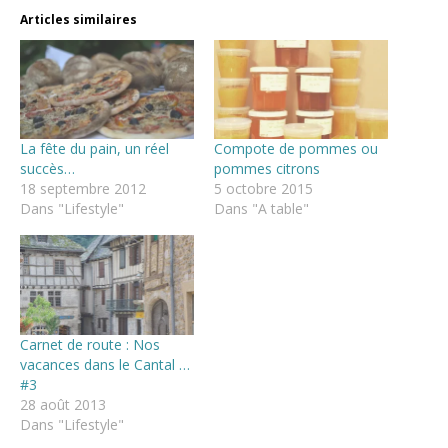
Articles similaires
La fête du pain, un réel
Compote de pommes ou
succès…
pommes citrons
18 septembre 2012
5 octobre 2015
Dans "Lifestyle"
Dans "A table"
Carnet de route : Nos
vacances dans le Cantal …
#3
28 août 2013
Dans "Lifestyle"