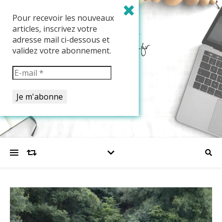
Pour recevoir les nouveaux
articles, inscrivez votre
adresse mail ci-dessous et
validez votre abonnement.