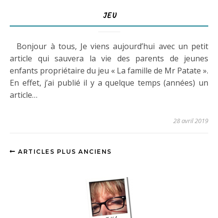
JEU
Bonjour à tous, Je viens aujourd’hui avec un petit
article qui sauvera la vie des parents de jeunes
enfants propriétaire du jeu « La famille de Mr Patate ».
En effet, j’ai publié il y a quelque temps (années) un
article…
28 avril 2019
ARTICLES PLUS ANCIENS