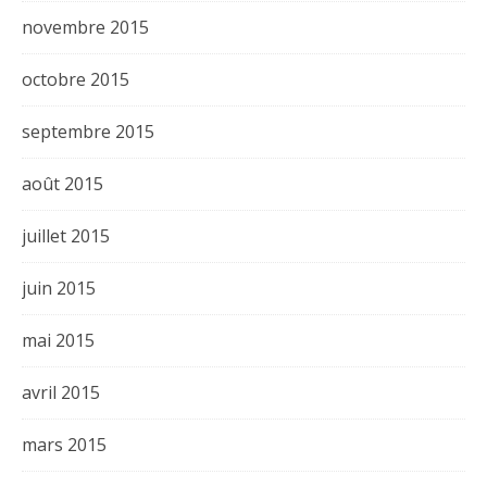
novembre 2015
octobre 2015
septembre 2015
août 2015
juillet 2015
juin 2015
mai 2015
avril 2015
mars 2015