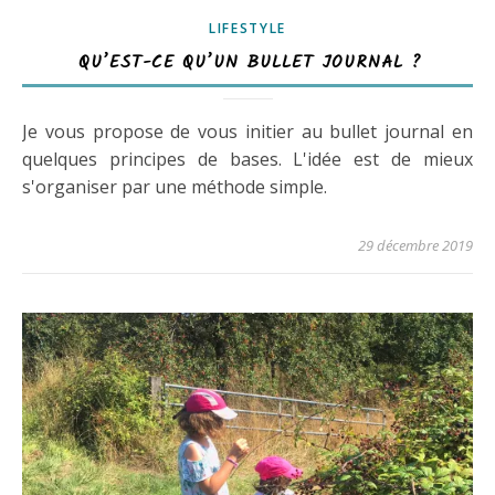
LIFESTYLE
QU’EST-CE QU’UN BULLET JOURNAL ?
Je vous propose de vous initier au bullet journal en
quelques principes de bases. L'idée est de mieux
s'organiser par une méthode simple.
29 décembre 2019