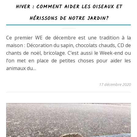
HIVER : COMMENT AIDER LES OISEAUX ET
HÉRISSONS DE NOTRE JARDIN?
Ce premier WE de décembre est une tradition à la
maison : Décoration du sapin, chocolats chauds, CD de
chants de noël, bricolage. C’est aussi le Week-end ou
l’on met en place de petites choses pour aider les
animaux du…
17 décembre 2020