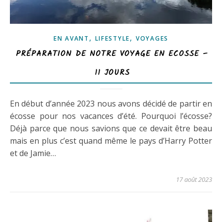
,
,
EN AVANT
LIFESTYLE
VOYAGES
PRÉPARATION DE NOTRE VOYAGE EN ECOSSE –
11 JOURS
En début d’année 2023 nous avons décidé de partir en
écosse pour nos vacances d’été. Pourquoi l’écosse?
Déjà parce que nous savions que ce devait être beau
mais en plus c’est quand même le pays d’Harry Potter
et de Jamie…
17 août 2023