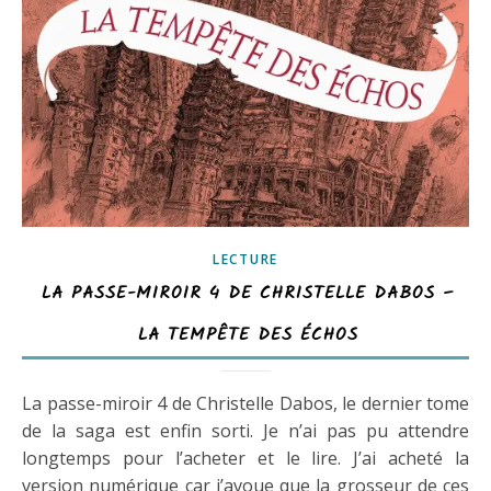
LECTURE
LA PASSE-MIROIR 4 DE CHRISTELLE DABOS –
LA TEMPÊTE DES ÉCHOS
La passe-miroir 4 de Christelle Dabos, le dernier tome
de la saga est enfin sorti. Je n’ai pas pu attendre
longtemps pour l’acheter et le lire. J’ai acheté la
version numérique car j’avoue que la grosseur de ces