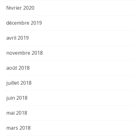
février 2020
décembre 2019
avril 2019
novembre 2018
août 2018
juillet 2018
juin 2018
mai 2018
mars 2018