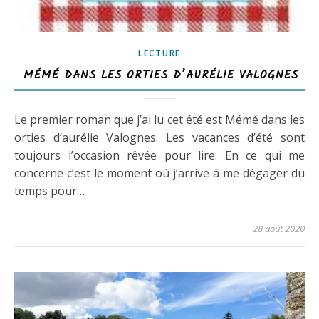
LECTURE
MÉMÉ DANS LES ORTIES D’AURÉLIE VALOGNES
Le premier roman que j’ai lu cet été est Mémé dans les
orties d’aurélie Valognes. Les vacances d’été sont
toujours l’occasion rêvée pour lire. En ce qui me
concerne c’est le moment où j’arrive à me dégager du
temps pour…
28 août 2020