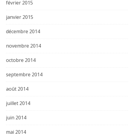
février 2015
janvier 2015
décembre 2014
novembre 2014
octobre 2014
septembre 2014
août 2014
juillet 2014
juin 2014
mai 2014