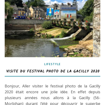
LIFESTYLE
VISITE DU FESTIVAL PHOTO DE LA GACILLY 2020
Bonjour, Aller visiter le festival photo de la Gacilly
2020 était encore une jolie idée. En effet depuis
plusieurs années nous allons à la Gacilly (56-
Morbihan) durant l’été pour découvrir le superbe