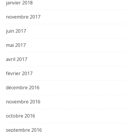
janvier 2018
novembre 2017
juin 2017
mai 2017
avril 2017
février 2017
décembre 2016
novembre 2016
octobre 2016
septembre 2016