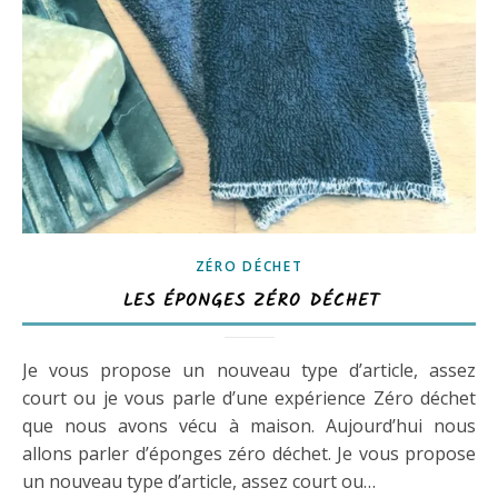
ZÉRO DÉCHET
LES ÉPONGES ZÉRO DÉCHET
Je vous propose un nouveau type d’article, assez
court ou je vous parle d’une expérience Zéro déchet
que nous avons vécu à maison. Aujourd’hui nous
allons parler d’éponges zéro déchet. Je vous propose
un nouveau type d’article, assez court ou…