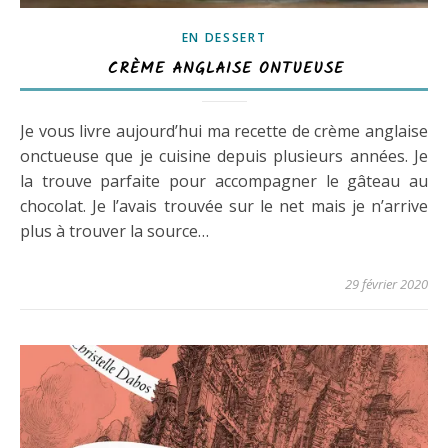
EN DESSERT
CRÈME ANGLAISE ONTUEUSE
Je vous livre aujourd’hui ma recette de crème anglaise
onctueuse que je cuisine depuis plusieurs années. Je
la trouve parfaite pour accompagner le gâteau au
chocolat. Je l’avais trouvée sur le net mais je n’arrive
plus à trouver la source…
29 février 2020