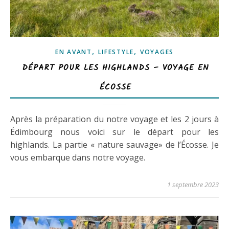
,
,
EN AVANT
LIFESTYLE
VOYAGES
DÉPART POUR LES HIGHLANDS – VOYAGE EN
ÉCOSSE
Après la préparation du notre voyage et les 2 jours à
Édimbourg nous voici sur le départ pour les
highlands. La partie « nature sauvage» de l’Écosse. Je
vous embarque dans notre voyage.
1 septembre 2023