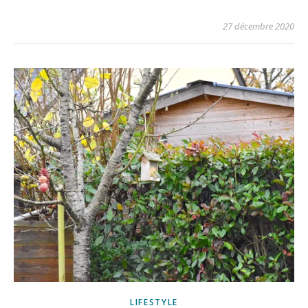
27 décembre 2020
LIFESTYLE