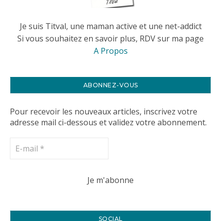
Je suis Titval, une maman active et une net-addict
Si vous souhaitez en savoir plus, RDV sur ma page
A Propos
ABONNEZ-VOUS
Pour recevoir les nouveaux articles, inscrivez votre
adresse mail ci-dessous et validez votre abonnement.
SOCIAL