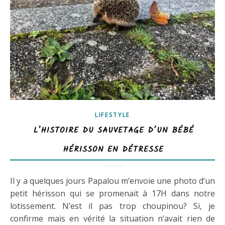
LIFESTYLE
L’HISTOIRE DU SAUVETAGE D’UN BÉBÉ
HÉRISSON EN DÉTRESSE
Il y a quelques jours Papalou m’envoie une photo d’un
petit hérisson qui se promenait à 17H dans notre
lotissement. N’est il pas trop choupinou? Si, je
confirme mais en vérité la situation n’avait rien de