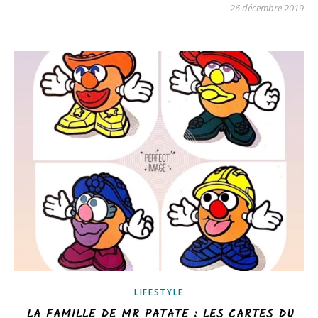
26 décembre 2019
LIFESTYLE
LA FAMILLE DE MR PATATE : LES CARTES DU