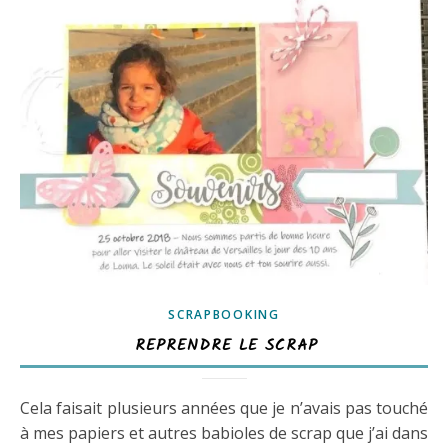
SCRAPBOOKING
REPRENDRE LE SCRAP
Cela faisait plusieurs années que je n’avais pas touché
à mes papiers et autres babioles de scrap que j’ai dans