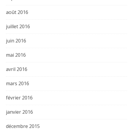
août 2016
juillet 2016
juin 2016
mai 2016
avril 2016
mars 2016
février 2016
janvier 2016
décembre 2015