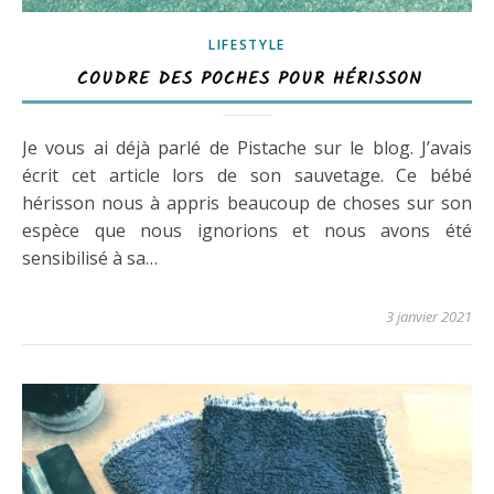
LIFESTYLE
COUDRE DES POCHES POUR HÉRISSON
Je vous ai déjà parlé de Pistache sur le blog. J’avais
écrit cet article lors de son sauvetage. Ce bébé
hérisson nous à appris beaucoup de choses sur son
espèce que nous ignorions et nous avons été
sensibilisé à sa…
3 janvier 2021