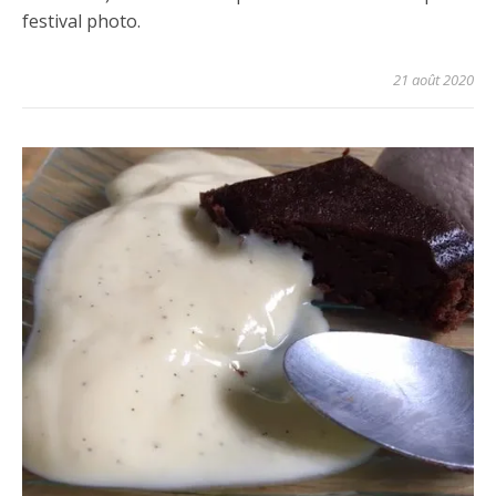
festival photo.
21 août 2020