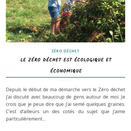
ZÉRO DÉCHET
LE ZÉRO DÉCHET EST ÉCOLOGIQUE ET
ÉCONOMIQUE
Depuis le début de ma démarche vers le Zéro déchet
j’ai discuté avec beaucoup de gens autour de moi. Je
crois que je peux dire que j’ai semé quelques graines.
C’est d’ailleurs un des cotés du sujet que j’aime
particulièrement…