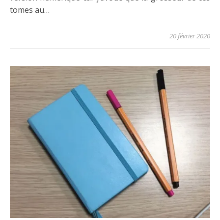
tomes au…
20 février 2020