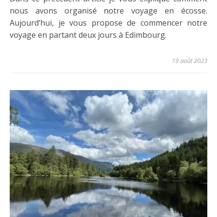
nous avons organisé notre voyage en écosse.
Aujourd’hui, je vous propose de commencer notre
voyage en partant deux jours à Edimbourg.
19 août 2023