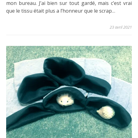
mon bureau. J’ai bien sur tout gardé, mais c’est vrai
que le tissu était plus a l’honneur que le scrap…
23 avril 2021