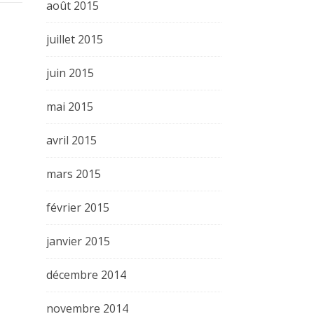
août 2015
juillet 2015
juin 2015
mai 2015
avril 2015
mars 2015
février 2015
janvier 2015
décembre 2014
novembre 2014