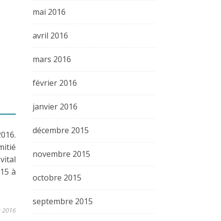
mai 2016
avril 2016
mars 2016
février 2016
janvier 2016
décembre 2015
016.
mitié
novembre 2015
vital
015 à
octobre 2015
septembre 2015
r 2016