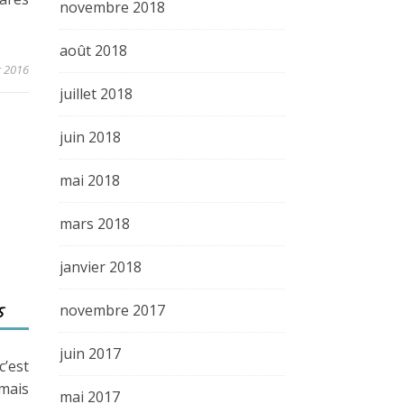
novembre 2018
août 2018
r 2016
juillet 2018
juin 2018
mai 2018
mars 2018
janvier 2018
novembre 2017
5
juin 2017
c’est
amais
mai 2017