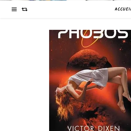
ACCUEI