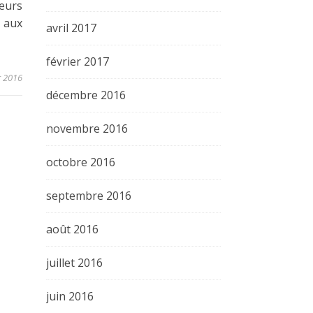
ieurs
e aux
avril 2017
février 2017
r 2016
décembre 2016
novembre 2016
octobre 2016
septembre 2016
août 2016
juillet 2016
juin 2016