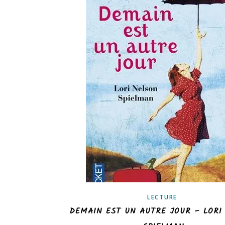
LECTURE
DEMAIN EST UN AUTRE JOUR – LORI