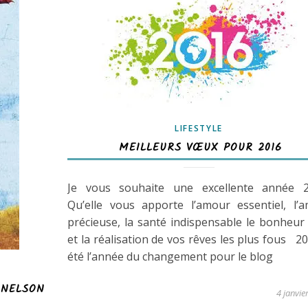
LIFESTYLE
MEILLEURS VŒUX POUR 2016
Je vous souhaite une excellente année 2
Qu’elle vous apporte l’amour essentiel, l’a
précieuse, la santé indispensable le bonheur 
et la réalisation de vos rêves les plus fous 2
été l’année du changement pour le blog
 NELSON
4 janvie