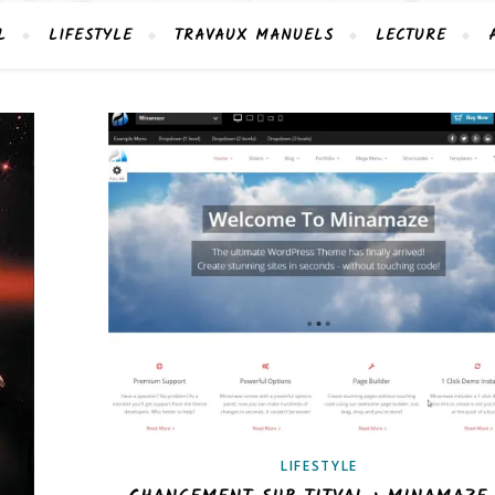
L
LIFESTYLE
TRAVAUX MANUELS
LECTURE
LIFESTYLE