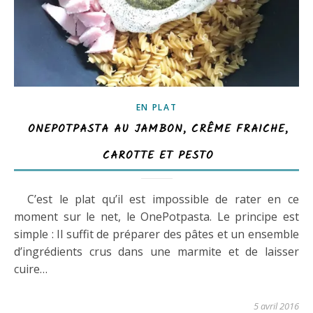
EN PLAT
ONEPOTPASTA AU JAMBON, CRÊME FRAICHE,
CAROTTE ET PESTO
C’est le plat qu’il est impossible de rater en ce
moment sur le net, le OnePotpasta. Le principe est
simple : Il suffit de préparer des pâtes et un ensemble
d’ingrédients crus dans une marmite et de laisser
cuire…
5 avril 2016