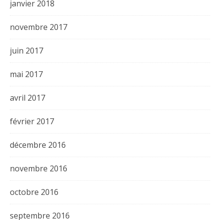
janvier 2018
novembre 2017
juin 2017
mai 2017
avril 2017
février 2017
décembre 2016
novembre 2016
octobre 2016
septembre 2016