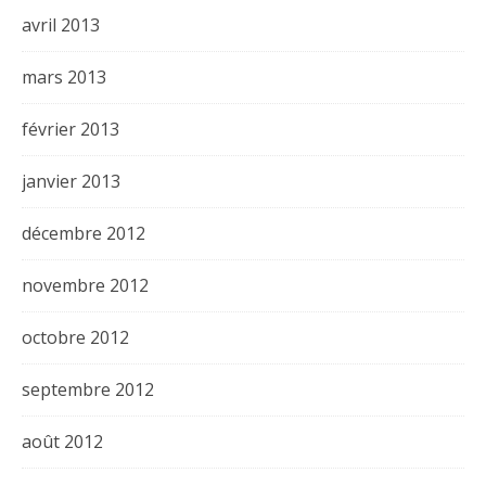
avril 2013
mars 2013
février 2013
janvier 2013
décembre 2012
novembre 2012
octobre 2012
septembre 2012
août 2012