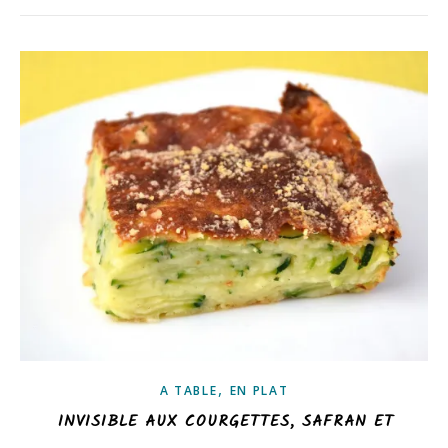
,
A TABLE
EN PLAT
INVISIBLE AUX COURGETTES, SAFRAN ET