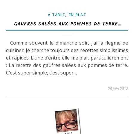
,
A TABLE
EN PLAT
GAUFRES SALÉES AUX POMMES DE TERRE…
Comme souvent le dimanche soir, j’ai la flegme de
cuisiner. Je cherche toujours des recettes simplissimes
et rapides. L’une d’entre elle me plait particulièrement
: La recette des gaufres salées aux pommes de terre.
C’est super simple, c’est super…
26 juin 2012