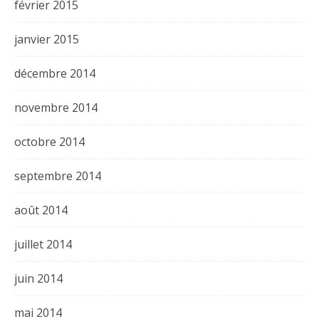
février 2015
janvier 2015
décembre 2014
novembre 2014
octobre 2014
septembre 2014
août 2014
juillet 2014
juin 2014
mai 2014