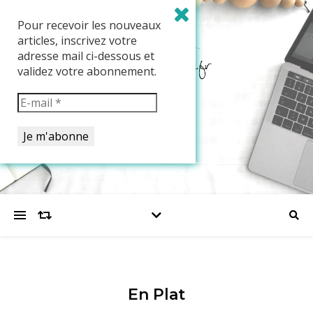
Pour recevoir les nouveaux
articles, inscrivez votre
adresse mail ci-dessous et
validez votre abonnement.
En Plat