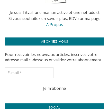
Je suis Titval, une maman active et une net-addict
Si vous souhaitez en savoir plus, RDV sur ma page
A Propos
ABONNEZ-VOUS
Pour recevoir les nouveaux articles, inscrivez votre
adresse mail ci-dessous et validez votre abonnement.
SOCIAL