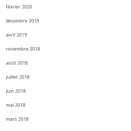
février 2020
décembre 2019
avril 2019
novembre 2018
août 2018
juillet 2018
juin 2018
mai 2018
mars 2018