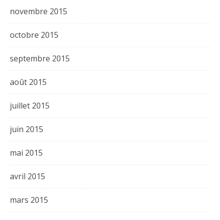
novembre 2015
octobre 2015
septembre 2015
août 2015
juillet 2015
juin 2015
mai 2015
avril 2015
mars 2015