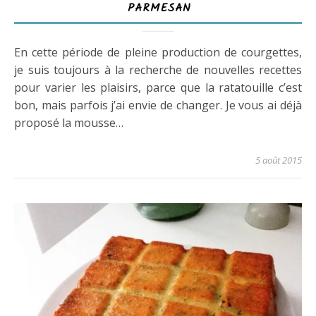
PARMESAN
En cette période de pleine production de courgettes,
je suis toujours à la recherche de nouvelles recettes
pour varier les plaisirs, parce que la ratatouille c’est
bon, mais parfois j’ai envie de changer. Je vous ai déjà
proposé la mousse…
5 août 2015