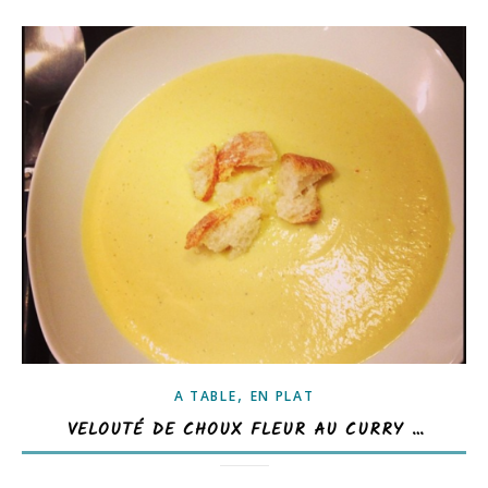
,
A TABLE
EN PLAT
VELOUTÉ DE CHOUX FLEUR AU CURRY …