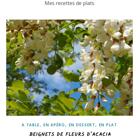
Mes recettes de plats
,
,
,
A TABLE
EN APÉRO
EN DESSERT
EN PLAT
BEIGNETS DE FLEURS D’ACACIA