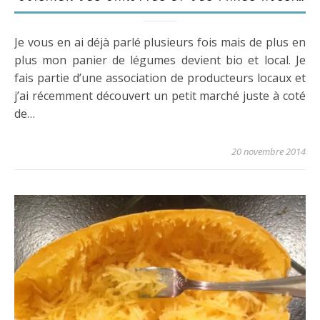
Je vous en ai déjà parlé plusieurs fois mais de plus en
plus mon panier de légumes devient bio et local. Je
fais partie d’une association de producteurs locaux et
j’ai récemment découvert un petit marché juste à coté
de…
20 novembre 2014