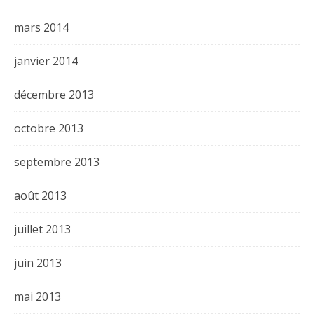
mars 2014
janvier 2014
décembre 2013
octobre 2013
septembre 2013
août 2013
juillet 2013
juin 2013
mai 2013