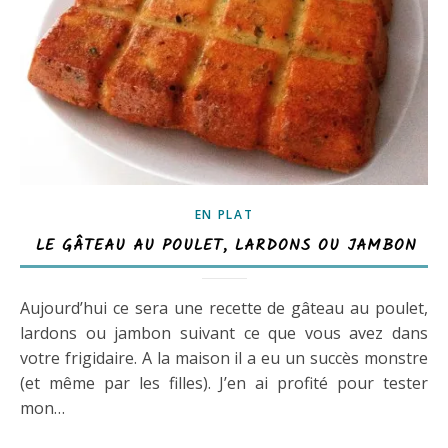
EN PLAT
LE GÂTEAU AU POULET, LARDONS OU JAMBON
Aujourd’hui ce sera une recette de gâteau au poulet,
lardons ou jambon suivant ce que vous avez dans
votre frigidaire. A la maison il a eu un succès monstre
(et même par les filles). J’en ai profité pour tester
mon…