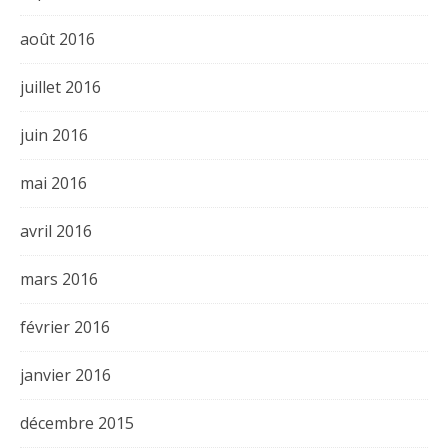
août 2016
juillet 2016
juin 2016
mai 2016
avril 2016
mars 2016
février 2016
janvier 2016
décembre 2015