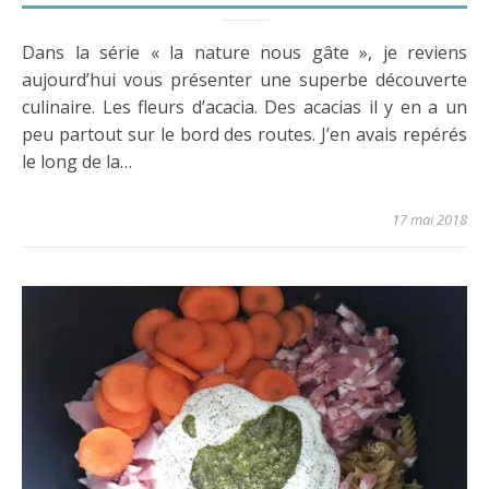
Dans la série « la nature nous gâte », je reviens
aujourd’hui vous présenter une superbe découverte
culinaire. Les fleurs d’acacia. Des acacias il y en a un
peu partout sur le bord des routes. J’en avais repérés
le long de la…
17 mai 2018