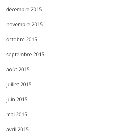
décembre 2015
novembre 2015
octobre 2015
septembre 2015
août 2015
juillet 2015
juin 2015
mai 2015
avril 2015