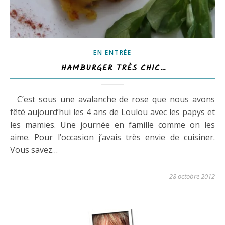
EN ENTRÉE
HAMBURGER TRÈS CHIC…
C’est sous une avalanche de rose que nous avons
fêté aujourd’hui les 4 ans de Loulou avec les papys et
les mamies. Une journée en famille comme on les
aime. Pour l’occasion j’avais très envie de cuisiner.
Vous savez…
28 octobre 2012