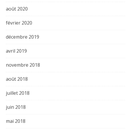
août 2020
février 2020
décembre 2019
avril 2019
novembre 2018
août 2018
juillet 2018
juin 2018
mai 2018