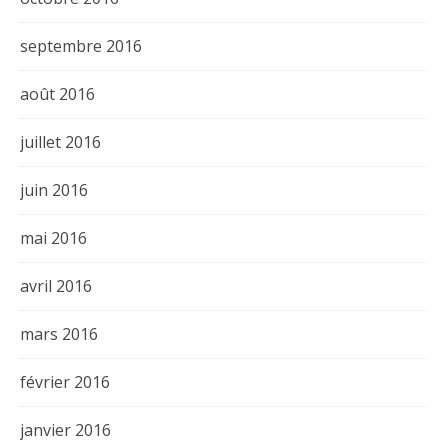
septembre 2016
août 2016
juillet 2016
juin 2016
mai 2016
avril 2016
mars 2016
février 2016
janvier 2016