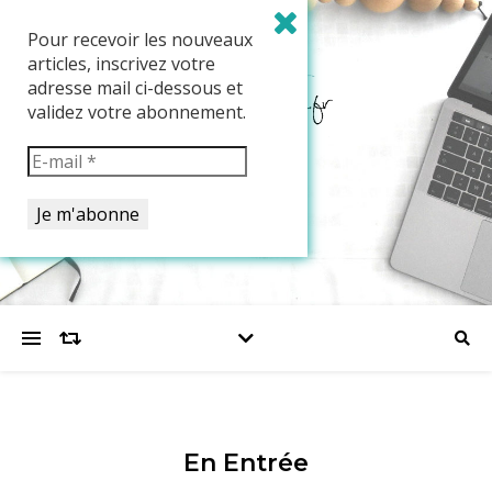
Pour recevoir les nouveaux
articles, inscrivez votre
adresse mail ci-dessous et
validez votre abonnement.
En Entrée