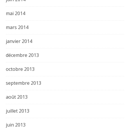
mai 2014
mars 2014
janvier 2014
décembre 2013
octobre 2013
septembre 2013
août 2013
juillet 2013
juin 2013