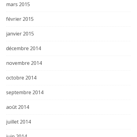
mars 2015
février 2015
janvier 2015
décembre 2014
novembre 2014
octobre 2014
septembre 2014
août 2014
juillet 2014
juin 2014