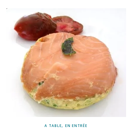
,
A TABLE
EN ENTRÉE