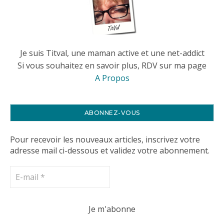
Je suis Titval, une maman active et une net-addict
Si vous souhaitez en savoir plus, RDV sur ma page
A Propos
ABONNEZ-VOUS
Pour recevoir les nouveaux articles, inscrivez votre
adresse mail ci-dessous et validez votre abonnement.