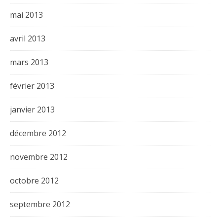
mai 2013
avril 2013
mars 2013
février 2013
janvier 2013
décembre 2012
novembre 2012
octobre 2012
septembre 2012