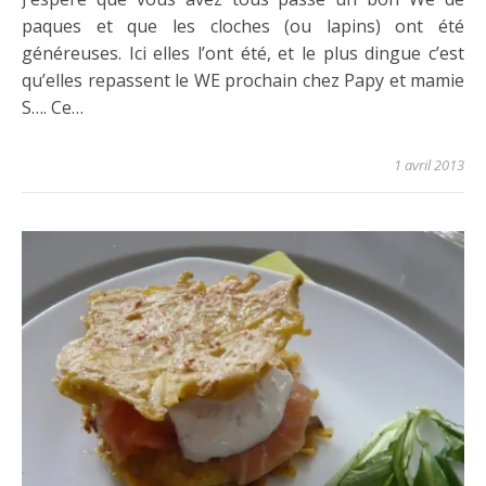
paques et que les cloches (ou lapins) ont été
généreuses. Ici elles l’ont été, et le plus dingue c’est
qu’elles repassent le WE prochain chez Papy et mamie
S…. Ce…
1 avril 2013