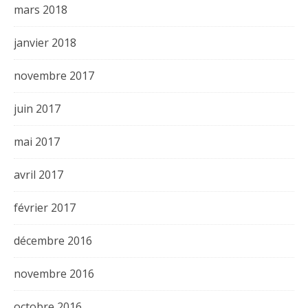
mars 2018
janvier 2018
novembre 2017
juin 2017
mai 2017
avril 2017
février 2017
décembre 2016
novembre 2016
octobre 2016