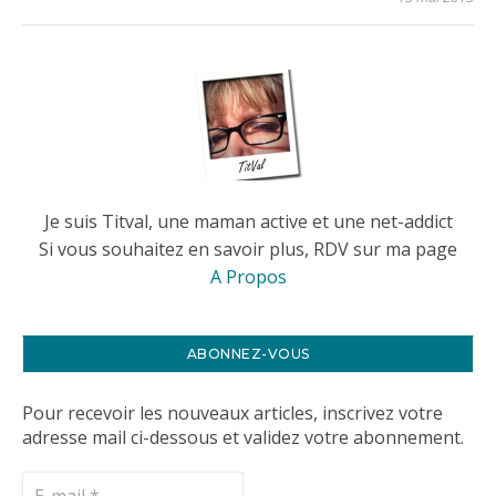
Je suis Titval, une maman active et une net-addict
Si vous souhaitez en savoir plus, RDV sur ma page
A Propos
ABONNEZ-VOUS
Pour recevoir les nouveaux articles, inscrivez votre
adresse mail ci-dessous et validez votre abonnement.