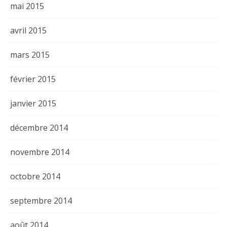
mai 2015
avril 2015
mars 2015
février 2015
janvier 2015
décembre 2014
novembre 2014
octobre 2014
septembre 2014
août 2014