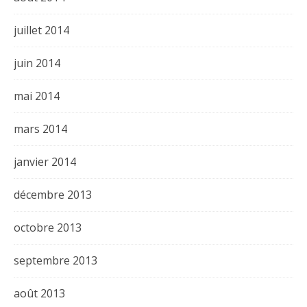
juillet 2014
juin 2014
mai 2014
mars 2014
janvier 2014
décembre 2013
octobre 2013
septembre 2013
août 2013