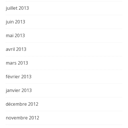
juillet 2013
juin 2013
mai 2013
avril 2013
mars 2013
février 2013
janvier 2013
décembre 2012
novembre 2012