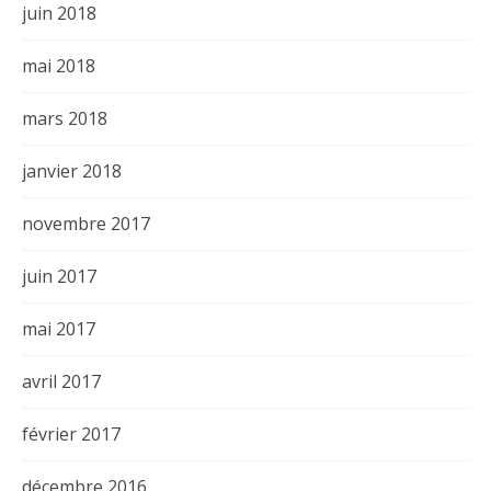
juin 2018
mai 2018
mars 2018
janvier 2018
novembre 2017
juin 2017
mai 2017
avril 2017
février 2017
décembre 2016