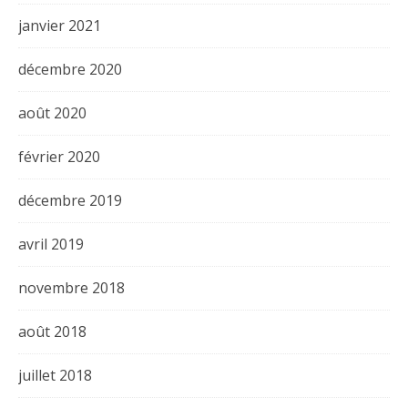
janvier 2021
décembre 2020
août 2020
février 2020
décembre 2019
avril 2019
novembre 2018
août 2018
juillet 2018