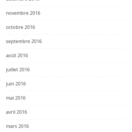
novembre 2016
octobre 2016
septembre 2016
août 2016
juillet 2016
juin 2016
mai 2016
avril 2016
mars 2016