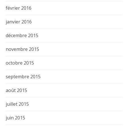
février 2016
janvier 2016
décembre 2015
novembre 2015
octobre 2015
septembre 2015
août 2015
juillet 2015
juin 2015