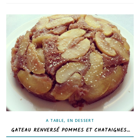
,
A TABLE
EN DESSERT
GATEAU RENVERSÉ POMMES ET CHATAIGNES…