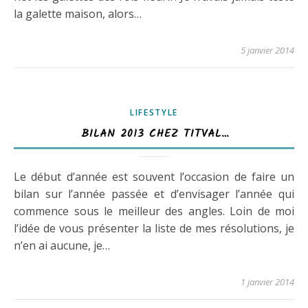
la galette maison, alors…
5 janvier 2014
LIFESTYLE
BILAN 2013 CHEZ TITVAL…
Le début d’année est souvent l’occasion de faire un
bilan sur l’année passée et d’envisager l’année qui
commence sous le meilleur des angles. Loin de moi
l’idée de vous présenter la liste de mes résolutions, je
n’en ai aucune, je…
1 janvier 2014