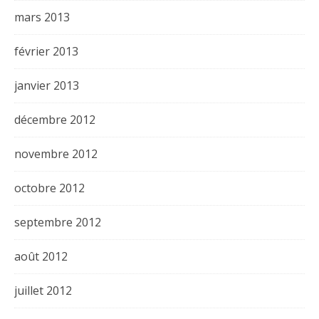
mars 2013
février 2013
janvier 2013
décembre 2012
novembre 2012
octobre 2012
septembre 2012
août 2012
juillet 2012