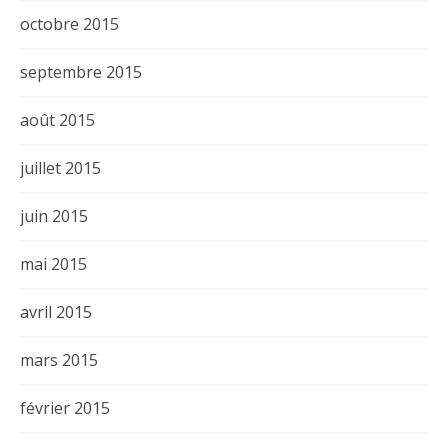
octobre 2015
septembre 2015
août 2015
juillet 2015
juin 2015
mai 2015
avril 2015
mars 2015
février 2015