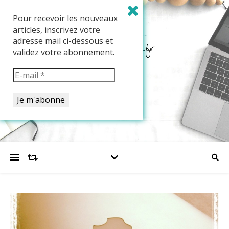
Pour recevoir les nouveaux
articles, inscrivez votre
adresse mail ci-dessous et
validez votre abonnement.