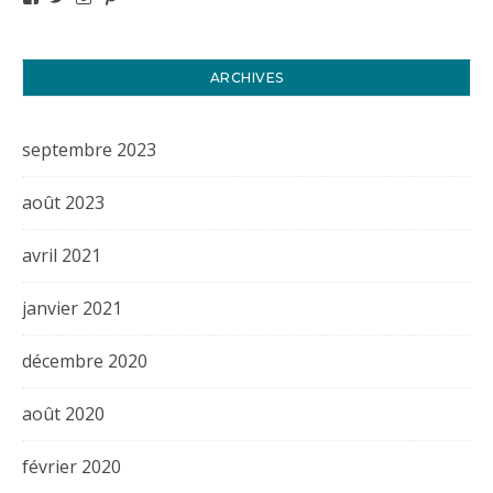
ARCHIVES
septembre 2023
août 2023
avril 2021
janvier 2021
décembre 2020
août 2020
février 2020