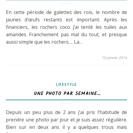
En cette période de galettes des rois, le nombre de
jaunes d’œufs restants est important. Après les
financiers, les rochers coco j’ai tenté les tuiles aux
amandes. Franchement pas mal du tout, et presque
aussi simple que les rochers…. La…
19 janvier 2014
LIFESTYLE
UNE PHOTO PAR SEMAINE…
Depuis un peu plus de 2 ans j’ai pris l’habitude de
prendre une photo par jour et je suis assez régulière.
Bien sur en deux ans il y a quelques trous mais