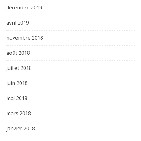
décembre 2019
avril 2019
novembre 2018
août 2018
juillet 2018
juin 2018
mai 2018
mars 2018
janvier 2018