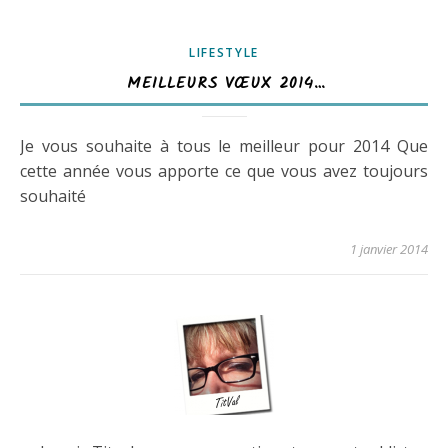
LIFESTYLE
MEILLEURS VŒUX 2014…
Je vous souhaite à tous le meilleur pour 2014 Que
cette année vous apporte ce que vous avez toujours
souhaité
1 janvier 2014