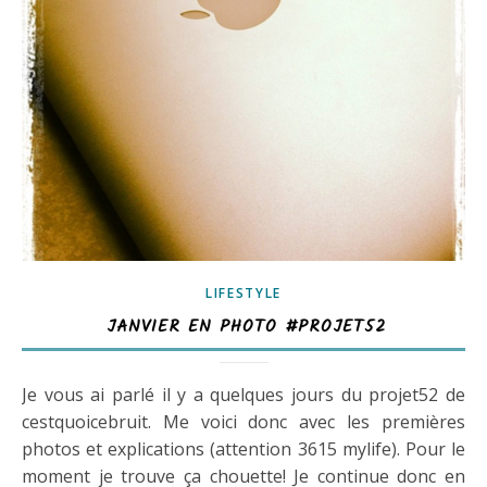
LIFESTYLE
JANVIER EN PHOTO #PROJET52
Je vous ai parlé il y a quelques jours du projet52 de
cestquoicebruit. Me voici donc avec les premières
photos et explications (attention 3615 mylife). Pour le
moment je trouve ça chouette! Je continue donc en