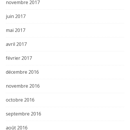
novembre 2017
juin 2017
mai 2017
avril 2017
février 2017
décembre 2016
novembre 2016
octobre 2016
septembre 2016
août 2016