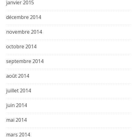
janvier 2015
décembre 2014
novembre 2014
octobre 2014
septembre 2014
août 2014
juillet 2014
juin 2014
mai 2014
mars 2014