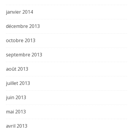
janvier 2014
décembre 2013
octobre 2013
septembre 2013
août 2013
juillet 2013
juin 2013
mai 2013
avril 2013