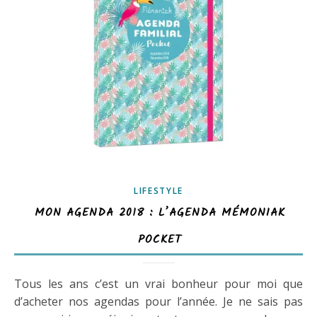
LIFESTYLE
MON AGENDA 2018 : L’AGENDA MÉMONIAK
POCKET
Tous les ans c’est un vrai bonheur pour moi que
d’acheter nos agendas pour l’année. Je ne sais pas