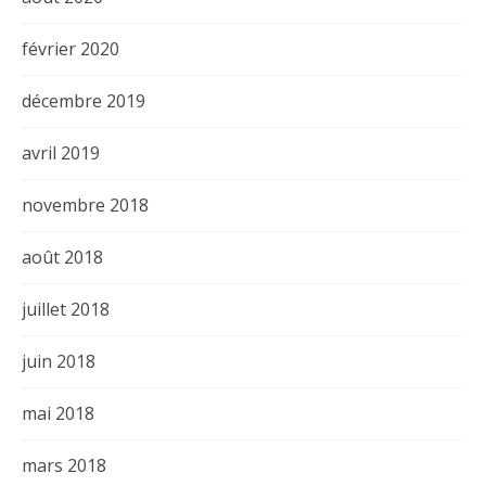
février 2020
décembre 2019
avril 2019
novembre 2018
août 2018
juillet 2018
juin 2018
mai 2018
mars 2018