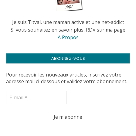
Je suis Titval, une maman active et une net-addict
Si vous souhaitez en savoir plus, RDV sur ma page
A Propos
ABONNEZ-VOUS
Pour recevoir les nouveaux articles, inscrivez votre
adresse mail ci-dessous et validez votre abonnement.