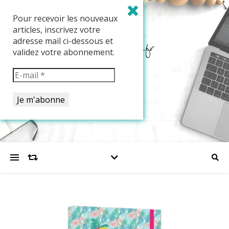
Pour recevoir les nouveaux
articles, inscrivez votre
adresse mail ci-dessous et
validez votre abonnement.