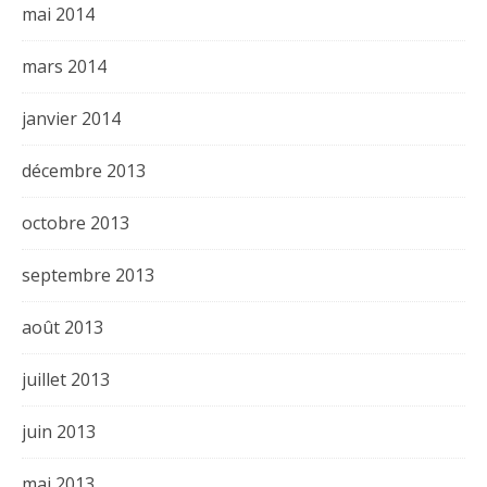
mai 2014
mars 2014
janvier 2014
décembre 2013
octobre 2013
septembre 2013
août 2013
juillet 2013
juin 2013
mai 2013