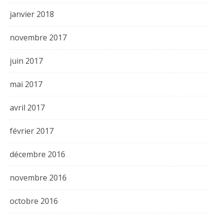
janvier 2018
novembre 2017
juin 2017
mai 2017
avril 2017
février 2017
décembre 2016
novembre 2016
octobre 2016