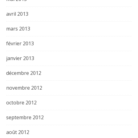
avril 2013
mars 2013
février 2013
janvier 2013
décembre 2012
novembre 2012
octobre 2012
septembre 2012
août 2012