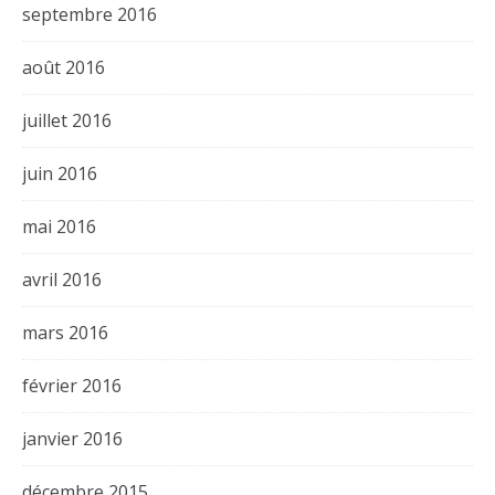
septembre 2016
août 2016
juillet 2016
juin 2016
mai 2016
avril 2016
mars 2016
février 2016
janvier 2016
décembre 2015