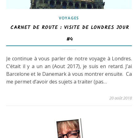
VOYAGES
CARNET DE ROUTE : VISITE DE LONDRES JOUR
#4
Je continue à vous parler de notre voyage à Londres.
C’était il y a un an (Aout 2017), je suis en retard. J’ai
Barcelone et le Danemark à vous montrer ensuite. Ca
me permet d’avoir des sujets a traiter (pas…
20 août 2018