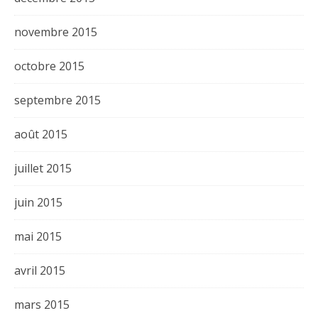
novembre 2015
octobre 2015
septembre 2015
août 2015
juillet 2015
juin 2015
mai 2015
avril 2015
mars 2015