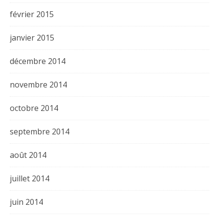
février 2015
janvier 2015
décembre 2014
novembre 2014
octobre 2014
septembre 2014
août 2014
juillet 2014
juin 2014