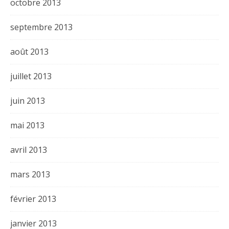
octobre 2013
septembre 2013
août 2013
juillet 2013
juin 2013
mai 2013
avril 2013
mars 2013
février 2013
janvier 2013