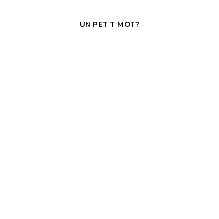
UN PETIT MOT?