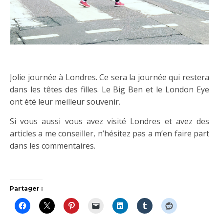
Jolie journée à Londres. Ce sera la journée qui restera
dans les têtes des filles. Le Big Ben et le London Eye
ont été leur meilleur souvenir.
Si vous aussi vous avez visité Londres et avez des
articles a me conseiller, n’hésitez pas a m’en faire part
dans les commentaires.
Partager :