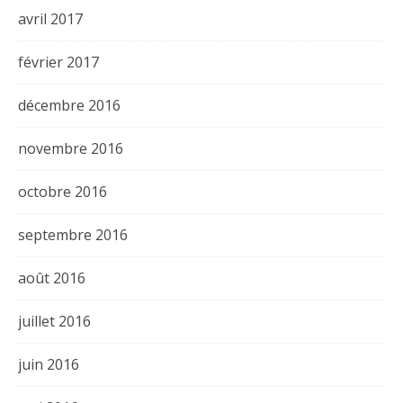
avril 2017
février 2017
décembre 2016
novembre 2016
octobre 2016
septembre 2016
août 2016
juillet 2016
juin 2016