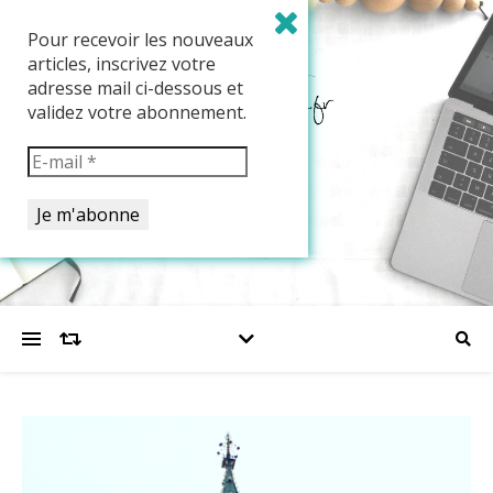
Pour recevoir les nouveaux
articles, inscrivez votre
adresse mail ci-dessous et
validez votre abonnement.