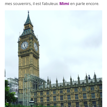
mes souvenirs, il est fabuleux.
Mimi
en parle encore.