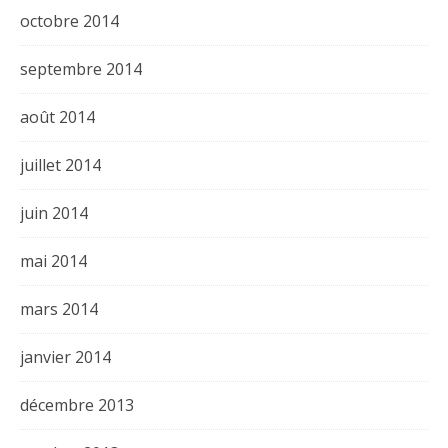
octobre 2014
septembre 2014
août 2014
juillet 2014
juin 2014
mai 2014
mars 2014
janvier 2014
décembre 2013