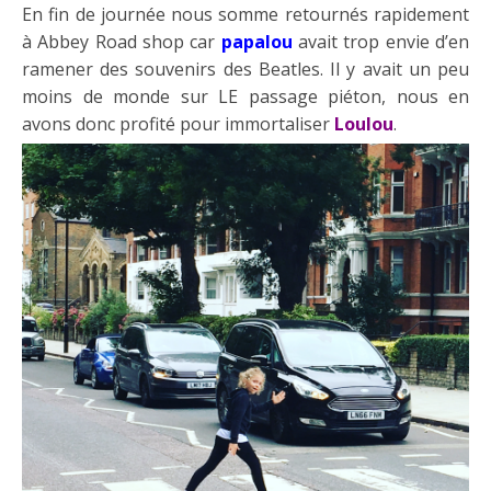
En fin de journée nous somme retournés rapidement
à Abbey Road shop car
papalou
avait trop envie d’en
ramener des souvenirs des Beatles. Il y avait un peu
moins de monde sur LE passage piéton, nous en
avons donc profité pour immortaliser
Loulou
.