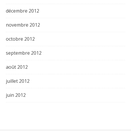
décembre 2012
novembre 2012
octobre 2012
septembre 2012
août 2012
juillet 2012
juin 2012