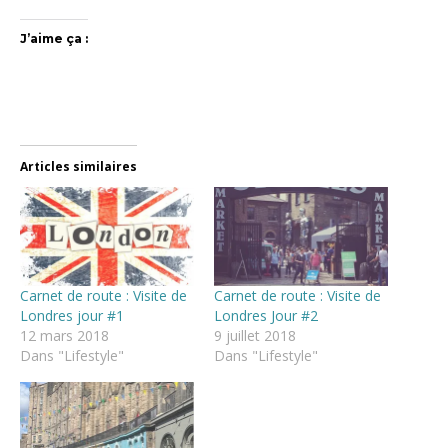
J’aime ça :
Articles similaires
Carnet de route : Visite de
Carnet de route : Visite de
Londres jour #1
Londres Jour #2
12 mars 2018
9 juillet 2018
Dans "Lifestyle"
Dans "Lifestyle"