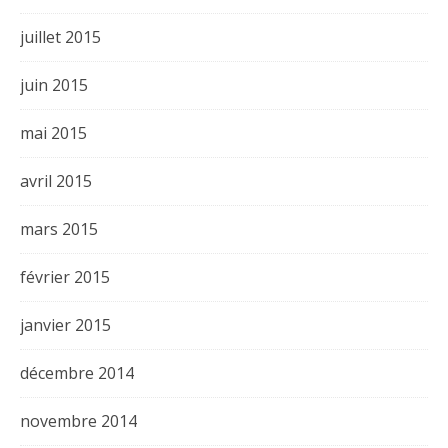
juillet 2015
juin 2015
mai 2015
avril 2015
mars 2015
février 2015
janvier 2015
décembre 2014
novembre 2014