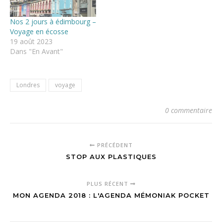
Nos 2 jours à édimbourg –
Voyage en écosse
19 août 2023
Dans "En Avant"
Londres
voyage
0 commentaire
PRÉCÉDENT
STOP AUX PLASTIQUES
PLUS RÉCENT
MON AGENDA 2018 : L'AGENDA MÉMONIAK POCKET