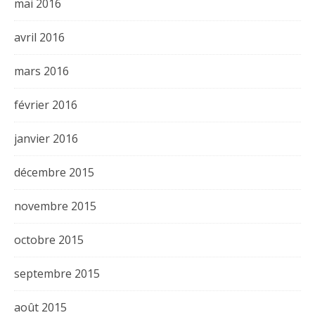
mai 2016
avril 2016
mars 2016
février 2016
janvier 2016
décembre 2015
novembre 2015
octobre 2015
septembre 2015
août 2015