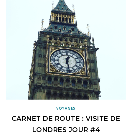
VOYAGES
CARNET DE ROUTE : VISITE DE
LONDRES JOUR #4