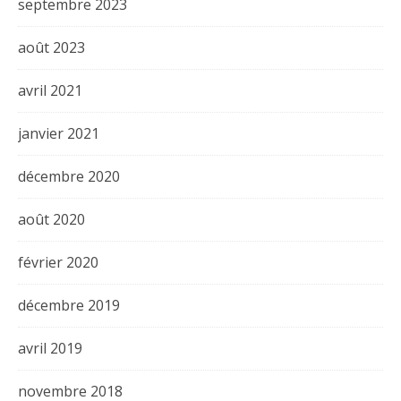
septembre 2023
août 2023
avril 2021
janvier 2021
décembre 2020
août 2020
février 2020
décembre 2019
avril 2019
novembre 2018