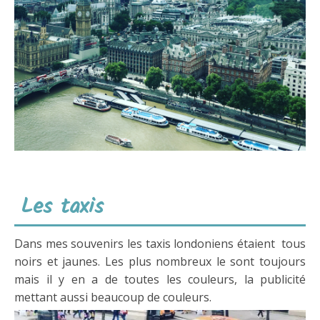
Les taxis
Dans mes souvenirs les taxis londoniens étaient tous
noirs et jaunes. Les plus nombreux le sont toujours
mais il y en a de toutes les couleurs, la publicité
mettant aussi beaucoup de couleurs.