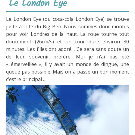
Le London Eye
Le London Eye (ou coca-cola London Eye) se trouve
juste à coté du Big Ben. Nous sommes donc montés
pour voir Londres de la haut. La roue tourne tout
doucement (26cm/s) et un tour dure environ 30
minutes. Les filles ont adoré… Ce sera sans doute un
de leur souvenir préféré. Moi je n’ai pas été
« émerveillée », il y avait un monde de dingue, une
queue pas possible. Mais on a passé un bon moment
c’est le principal …