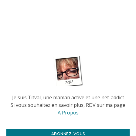
Je suis Titval, une maman active et une net-addict
Si vous souhaitez en savoir plus, RDV sur ma page
A Propos
ABONNEZ-VOUS