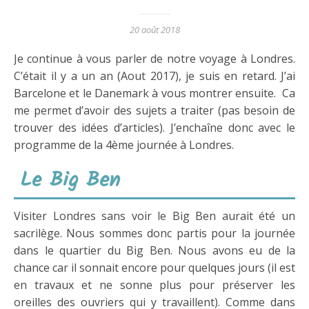
20 août 2018
Je continue à vous parler de notre voyage à Londres.
C’était il y a un an (Aout 2017), je suis en retard. J’ai
Barcelone et le Danemark à vous montrer ensuite. Ca
me permet d’avoir des sujets a traiter (pas besoin de
trouver des idées d’articles). J’enchaîne donc avec le
programme de la 4ème journée à Londres.
Le Big Ben
Visiter Londres sans voir le Big Ben aurait été un
sacrilège. Nous sommes donc partis pour la journée
dans le quartier du Big Ben. Nous avons eu de la
chance car il sonnait encore pour quelques jours (il est
en travaux et ne sonne plus pour préserver les
oreilles des ouvriers qui y travaillent). Comme dans