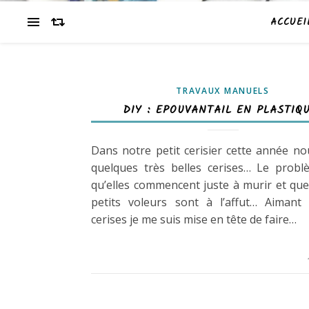
ACCUEI
TRAVAUX MANUELS
DIY : EPOUVANTAIL EN PLASTIQ
Dans notre petit cerisier cette année n
quelques très belles cerises… Le probl
qu’elles commencent juste à murir et que
petits voleurs sont à l’affut… Aimant 
cerises je me suis mise en tête de faire…