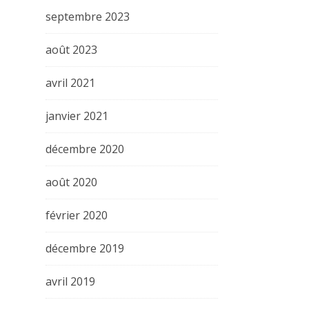
septembre 2023
août 2023
avril 2021
janvier 2021
décembre 2020
août 2020
février 2020
décembre 2019
avril 2019