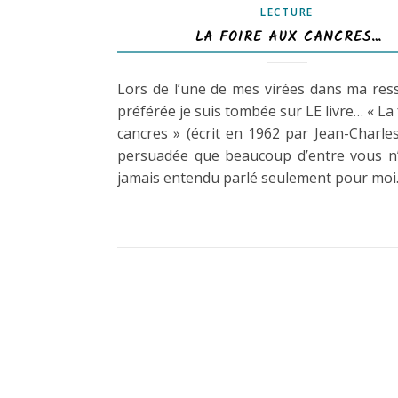
LECTURE
LA FOIRE AUX CANCRES…
Lors de l’une de mes virées dans ma res
préférée je suis tombée sur LE livre… « La 
cancres » (écrit en 1962 par Jean-Charles)
persuadée que beaucoup d’entre vous n’
jamais entendu parlé seulement pour mo