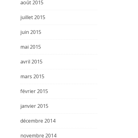
août 2015
juillet 2015
juin 2015
mai 2015
avril 2015
mars 2015
février 2015
janvier 2015
décembre 2014
novembre 2014