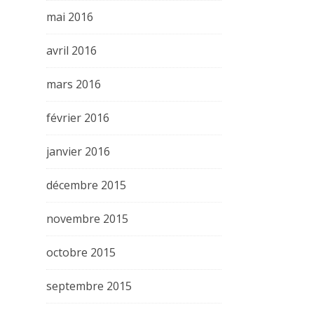
mai 2016
avril 2016
mars 2016
février 2016
janvier 2016
décembre 2015
novembre 2015
octobre 2015
septembre 2015