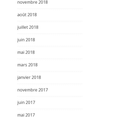
novembre 2018
août 2018
juillet 2018
juin 2018
mai 2018
mars 2018
janvier 2018
novembre 2017
juin 2017
mai 2017