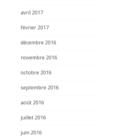
avril 2017
février 2017
décembre 2016
novembre 2016
octobre 2016
septembre 2016
août 2016
juillet 2016
juin 2016