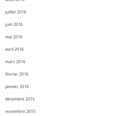
juillet 2016
juin 2016
mai 2016
avril 2016
mars 2016
février 2016
janvier 2016
décembre 2015
novembre 2015