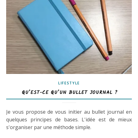
LIFESTYLE
QU’EST-CE QU’UN BULLET JOURNAL ?
Je vous propose de vous initier au bullet journal en
quelques principes de bases. L'idée est de mieux
s'organiser par une méthode simple.