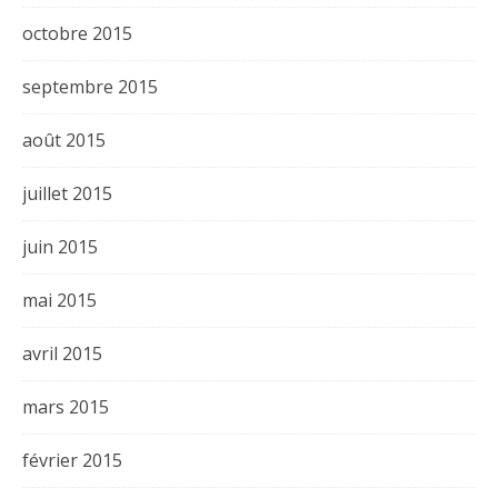
octobre 2015
septembre 2015
août 2015
juillet 2015
juin 2015
mai 2015
avril 2015
mars 2015
février 2015