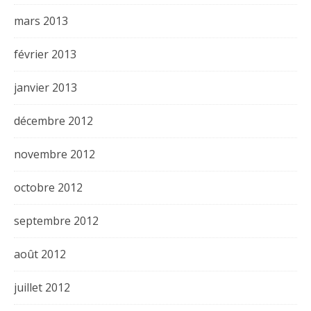
mars 2013
février 2013
janvier 2013
décembre 2012
novembre 2012
octobre 2012
septembre 2012
août 2012
juillet 2012