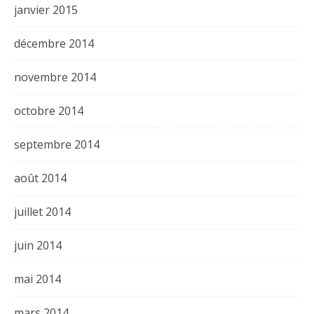
janvier 2015
décembre 2014
novembre 2014
octobre 2014
septembre 2014
août 2014
juillet 2014
juin 2014
mai 2014
mars 2014