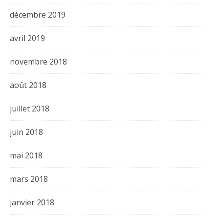
décembre 2019
avril 2019
novembre 2018
août 2018
juillet 2018
juin 2018
mai 2018
mars 2018
janvier 2018