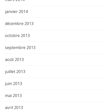
janvier 2014
décembre 2013
octobre 2013
septembre 2013
août 2013
juillet 2013
juin 2013
mai 2013
avril 2013