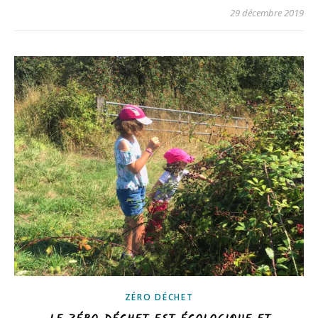
29 décembre 2019
ZÉRO DÉCHET