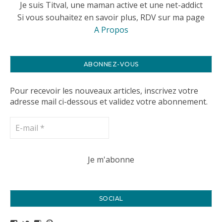
Je suis Titval, une maman active et une net-addict
Si vous souhaitez en savoir plus, RDV sur ma page
A Propos
ABONNEZ-VOUS
Pour recevoir les nouveaux articles, inscrivez votre
adresse mail ci-dessous et validez votre abonnement.
SOCIAL