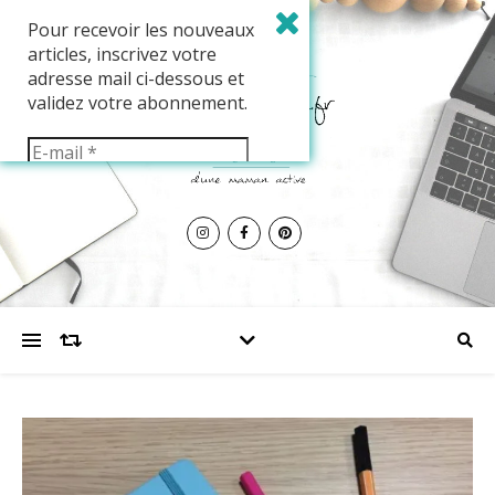
Pour recevoir les nouveaux
articles, inscrivez votre
adresse mail ci-dessous et
validez votre abonnement.