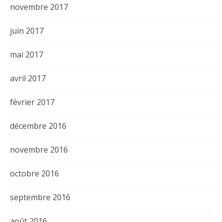
novembre 2017
juin 2017
mai 2017
avril 2017
février 2017
décembre 2016
novembre 2016
octobre 2016
septembre 2016
août 2016