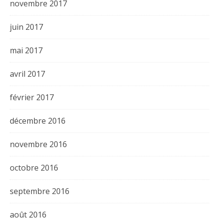
novembre 2017
juin 2017
mai 2017
avril 2017
février 2017
décembre 2016
novembre 2016
octobre 2016
septembre 2016
août 2016