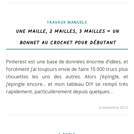
TRAVAUX MANUELS
UNE MAILLE, 2 MAILLES, 3 MAILLES = UN
BONNET AU CROCHET POUR DÉBUTANT
Pinterest est une base de données énorme d’idées, et
forcément j’ai toujours envie de faire 10 000 trucs plus
chouettes les uns des autres. Alors j’épingle, et
j’épingle encore… et mon tableau DIY se rempli très
rapidement, particulièrement depuis quelques…
6 novembre 2012