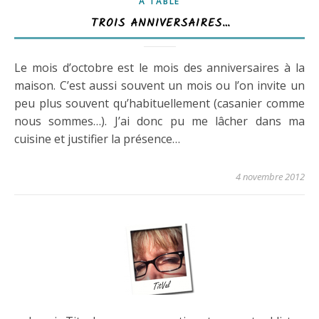
A TABLE
TROIS ANNIVERSAIRES…
Le mois d’octobre est le mois des anniversaires à la
maison. C’est aussi souvent un mois ou l’on invite un
peu plus souvent qu’habituellement (casanier comme
nous sommes…). J’ai donc pu me lâcher dans ma
cuisine et justifier la présence…
4 novembre 2012