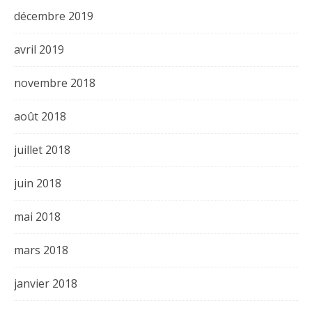
décembre 2019
avril 2019
novembre 2018
août 2018
juillet 2018
juin 2018
mai 2018
mars 2018
janvier 2018