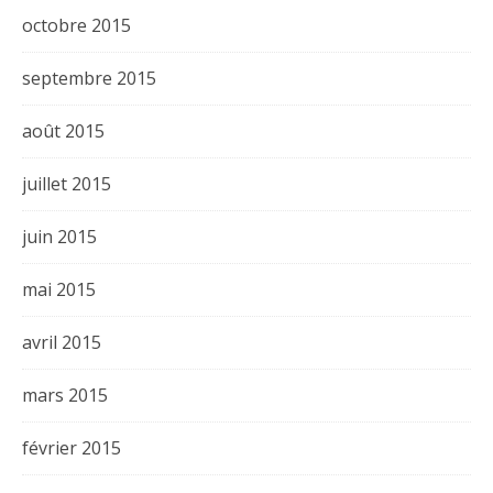
octobre 2015
septembre 2015
août 2015
juillet 2015
juin 2015
mai 2015
avril 2015
mars 2015
février 2015