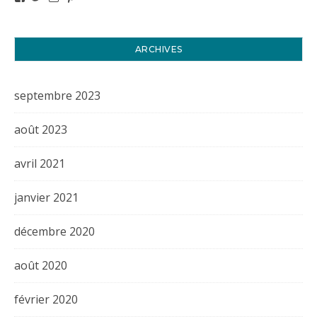
ARCHIVES
septembre 2023
août 2023
avril 2021
janvier 2021
décembre 2020
août 2020
février 2020