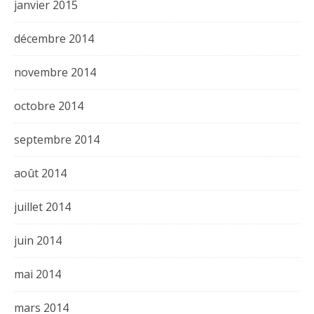
janvier 2015
décembre 2014
novembre 2014
octobre 2014
septembre 2014
août 2014
juillet 2014
juin 2014
mai 2014
mars 2014