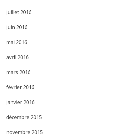
juillet 2016
juin 2016
mai 2016
avril 2016
mars 2016
février 2016
janvier 2016
décembre 2015
novembre 2015