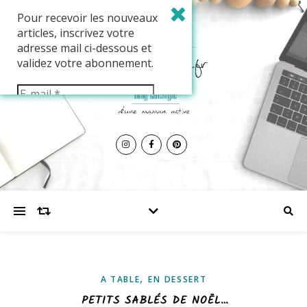
Pour recevoir les nouveaux
articles, inscrivez votre
adresse mail ci-dessous et
validez votre abonnement.
,
A TABLE
EN DESSERT
PETITS SABLÉS DE NOËL…