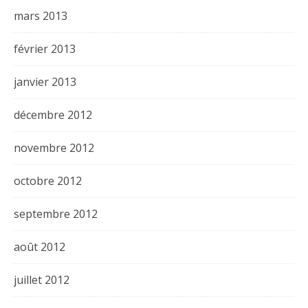
mars 2013
février 2013
janvier 2013
décembre 2012
novembre 2012
octobre 2012
septembre 2012
août 2012
juillet 2012