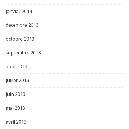
janvier 2014
décembre 2013
octobre 2013
septembre 2013
août 2013
juillet 2013
juin 2013
mai 2013
avril 2013