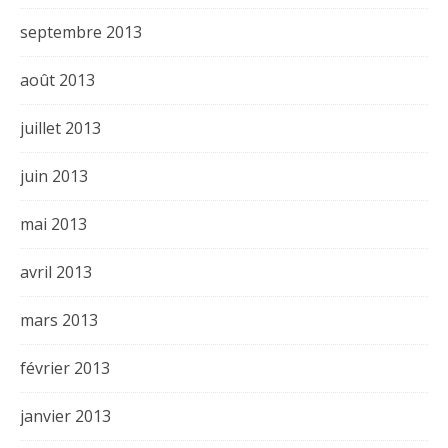
septembre 2013
août 2013
juillet 2013
juin 2013
mai 2013
avril 2013
mars 2013
février 2013
janvier 2013