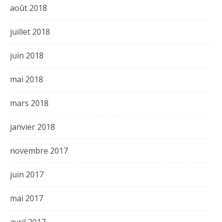
août 2018
juillet 2018
juin 2018
mai 2018
mars 2018
janvier 2018
novembre 2017
juin 2017
mai 2017