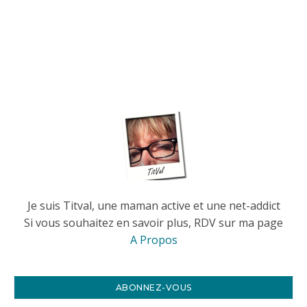
Je suis Titval, une maman active et une net-addict
Si vous souhaitez en savoir plus, RDV sur ma page
A Propos
ABONNEZ-VOUS