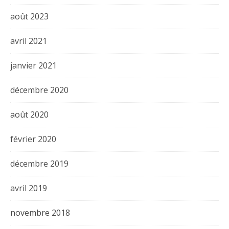
août 2023
avril 2021
janvier 2021
décembre 2020
août 2020
février 2020
décembre 2019
avril 2019
novembre 2018