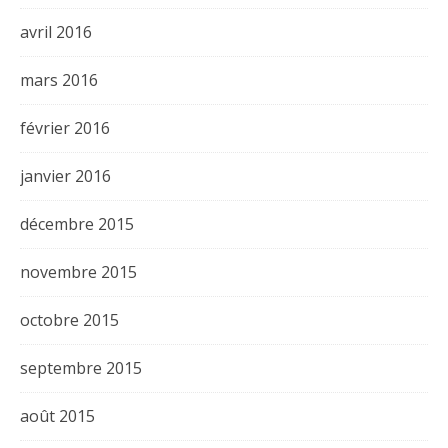
avril 2016
mars 2016
février 2016
janvier 2016
décembre 2015
novembre 2015
octobre 2015
septembre 2015
août 2015