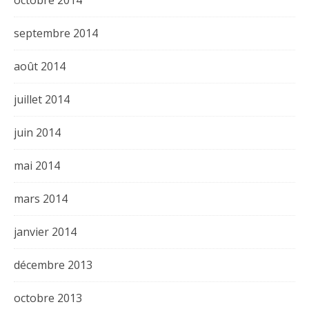
octobre 2014
septembre 2014
août 2014
juillet 2014
juin 2014
mai 2014
mars 2014
janvier 2014
décembre 2013
octobre 2013