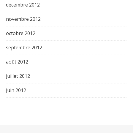
décembre 2012
novembre 2012
octobre 2012
septembre 2012
août 2012
juillet 2012
juin 2012