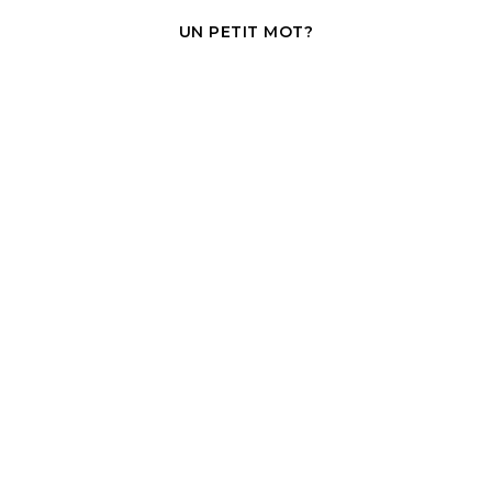
UN PETIT MOT?