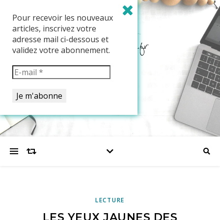
Pour recevoir les nouveaux
articles, inscrivez votre
adresse mail ci-dessous et
validez votre abonnement.
LECTURE
LES YEUX JAUNES DES