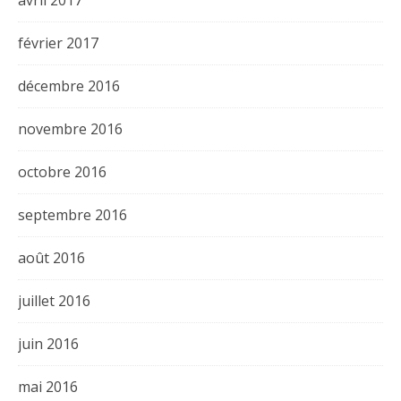
avril 2017
février 2017
décembre 2016
novembre 2016
octobre 2016
septembre 2016
août 2016
juillet 2016
juin 2016
mai 2016