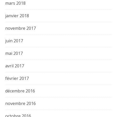
mars 2018
janvier 2018
novembre 2017
juin 2017
mai 2017
avril 2017
février 2017
décembre 2016
novembre 2016
octobre 2016