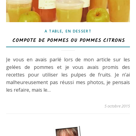
,
A TABLE
EN DESSERT
COMPOTE DE POMMES OU POMMES CITRONS
Je vous en avais parlé lors de mon article sur les
gelées de pommes et je vous avais promis des
recettes pour utiliser les pulpes de fruits. Je n’ai
malheureusement pas réussi mes photos, je pensais
les refaire, mais le…
5 octobre 2015