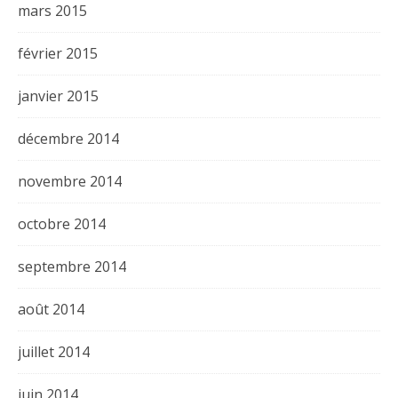
mars 2015
février 2015
janvier 2015
décembre 2014
novembre 2014
octobre 2014
septembre 2014
août 2014
juillet 2014
juin 2014