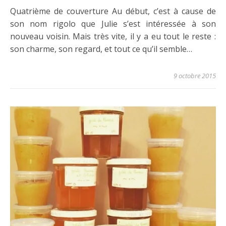
Quatrième de couverture Au début, c’est à cause de
son nom rigolo que Julie s’est intéressée à son
nouveau voisin. Mais très vite, il y a eu tout le reste :
son charme, son regard, et tout ce qu’il semble…
9 octobre 2015