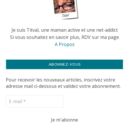
Je suis Titval, une maman active et une net-addict
Si vous souhaitez en savoir plus, RDV sur ma page
A Propos
ABONNEZ-VOUS
Pour recevoir les nouveaux articles, inscrivez votre
adresse mail ci-dessous et validez votre abonnement.