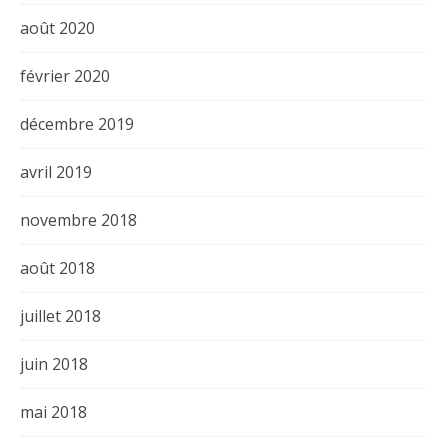
août 2020
février 2020
décembre 2019
avril 2019
novembre 2018
août 2018
juillet 2018
juin 2018
mai 2018