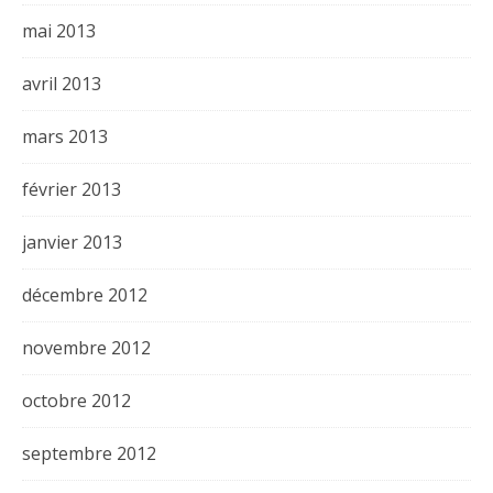
mai 2013
avril 2013
mars 2013
février 2013
janvier 2013
décembre 2012
novembre 2012
octobre 2012
septembre 2012