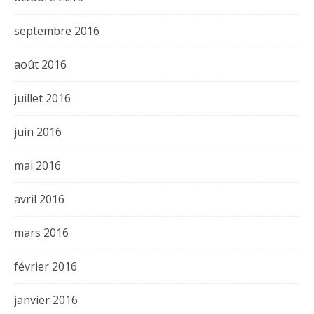
septembre 2016
août 2016
juillet 2016
juin 2016
mai 2016
avril 2016
mars 2016
février 2016
janvier 2016