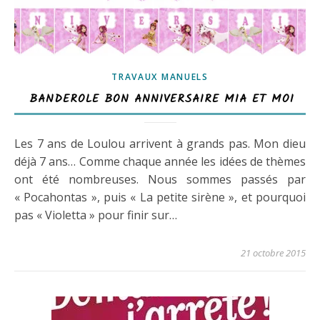
TRAVAUX MANUELS
BANDEROLE BON ANNIVERSAIRE MIA ET MOI
Les 7 ans de Loulou arrivent à grands pas. Mon dieu
déjà 7 ans… Comme chaque année les idées de thèmes
ont été nombreuses. Nous sommes passés par
« Pocahontas », puis « La petite sirène », et pourquoi
pas « Violetta » pour finir sur…
21 octobre 2015