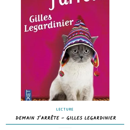
LECTURE
DEMAIN J’ARRÊTE – GILLES LEGARDINIER