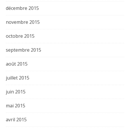
décembre 2015
novembre 2015
octobre 2015
septembre 2015
août 2015
juillet 2015
juin 2015
mai 2015
avril 2015