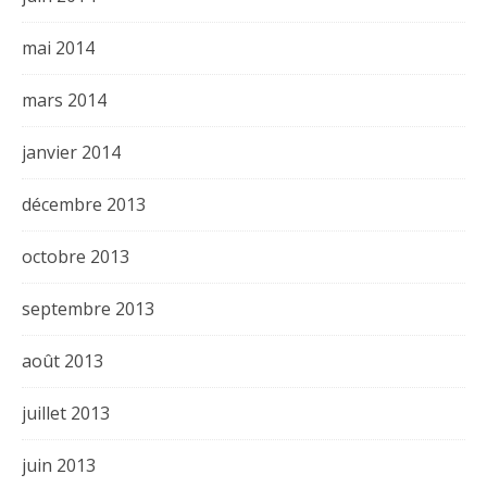
mai 2014
mars 2014
janvier 2014
décembre 2013
octobre 2013
septembre 2013
août 2013
juillet 2013
juin 2013