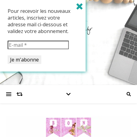
Pour recevoir les nouveaux
articles, inscrivez votre
adresse mail ci-dessous et
validez votre abonnement.