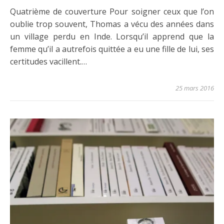
Quatrième de couverture Pour soigner ceux que l’on
oublie trop souvent, Thomas a vécu des années dans
un village perdu en Inde. Lorsqu’il apprend que la
femme qu’il a autrefois quittée a eu une fille de lui, ses
certitudes vacillent.…
25 mars 2016