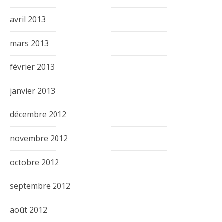
avril 2013
mars 2013
février 2013
janvier 2013
décembre 2012
novembre 2012
octobre 2012
septembre 2012
août 2012