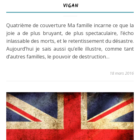
VIGAN
Quatrième de couverture Ma famille incarne ce que la
joie a de plus bruyant, de plus spectaculaire, l’écho
inlassable des morts, et le retentissement du désastre.
Aujourd’hui je sais aussi qu’elle illustre, comme tant
d’autres familles, le pouvoir de destruction…
18 mars 2016