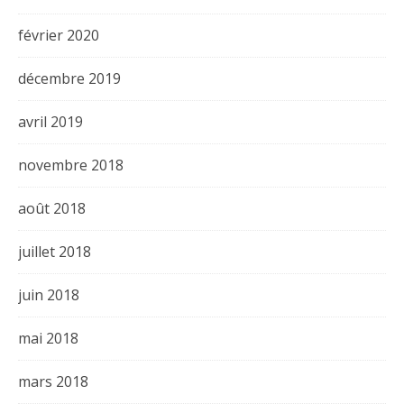
février 2020
décembre 2019
avril 2019
novembre 2018
août 2018
juillet 2018
juin 2018
mai 2018
mars 2018