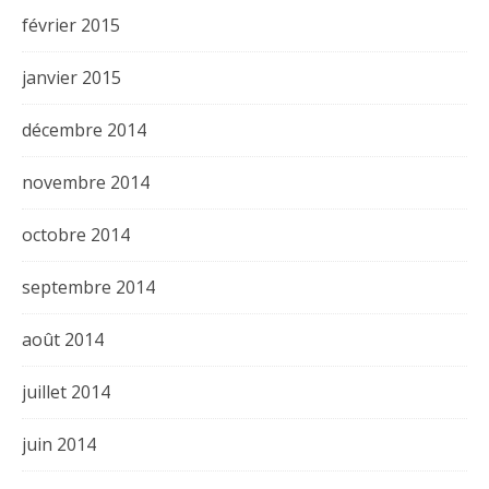
février 2015
janvier 2015
décembre 2014
novembre 2014
octobre 2014
septembre 2014
août 2014
juillet 2014
juin 2014