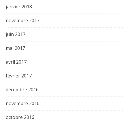
janvier 2018
novembre 2017
juin 2017
mai 2017
avril 2017
février 2017
décembre 2016
novembre 2016
octobre 2016