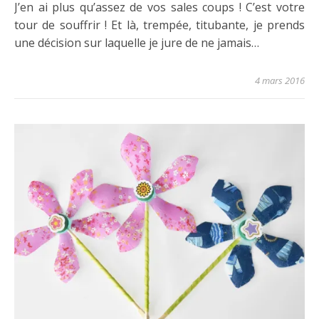
J’en ai plus qu’assez de vos sales coups ! C’est votre
tour de souffrir ! Et là, trempée, titubante, je prends
une décision sur laquelle je jure de ne jamais…
4 mars 2016