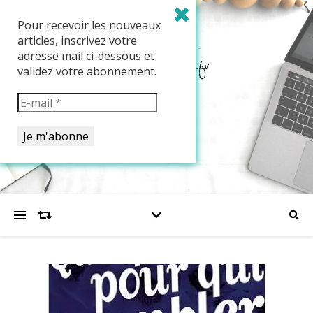
Pour recevoir les nouveaux
articles, inscrivez votre
adresse mail ci-dessous et
validez votre abonnement.