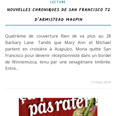
LECTURE
NOUVELLES CHRONIQUES DE SAN FRANCISCO T2
D’ARMISTEAD MAUPIN
Quatrième de couverture Rien de va plus au 28
Barbary Lane. Tandis que Mary Ann et Michael
partent en croisière à Acapulco, Mona quitte San
Francisco pour devenir réceptionniste dans un bordel
de Winnemucca, tenu par une sexagénaire timbrée.
Entre…
11 mars 2016