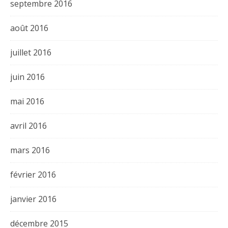
septembre 2016
août 2016
juillet 2016
juin 2016
mai 2016
avril 2016
mars 2016
février 2016
janvier 2016
décembre 2015