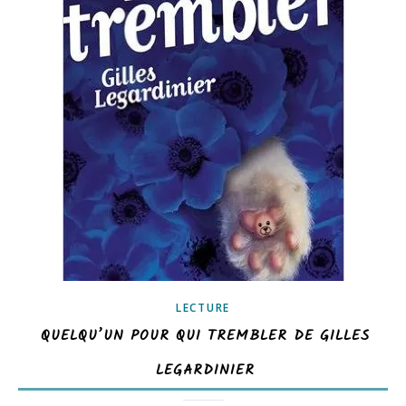
LECTURE
QUELQU’UN POUR QUI TREMBLER DE GILLES
LEGARDINIER