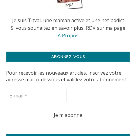
Je suis Titval, une maman active et une net-addict
Si vous souhaitez en savoir plus, RDV sur ma page
A Propos
ABONNEZ-VOUS
Pour recevoir les nouveaux articles, inscrivez votre
adresse mail ci-dessous et validez votre abonnement.