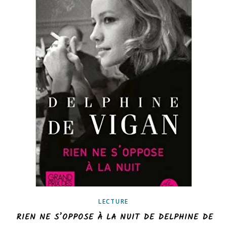
LECTURE
RIEN NE S’OPPOSE À LA NUIT DE DELPHINE DE