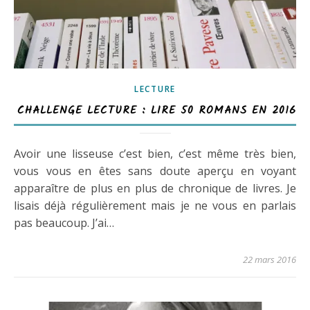
LECTURE
CHALLENGE LECTURE : LIRE 50 ROMANS EN 2016
Avoir une lisseuse c’est bien, c’est même très bien,
vous vous en êtes sans doute aperçu en voyant
apparaître de plus en plus de chronique de livres. Je
lisais déjà régulièrement mais je ne vous en parlais
pas beaucoup. J’ai…
22 mars 2016