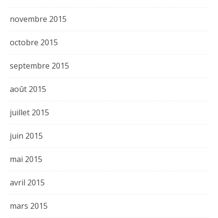
novembre 2015
octobre 2015
septembre 2015
août 2015
juillet 2015
juin 2015
mai 2015
avril 2015
mars 2015