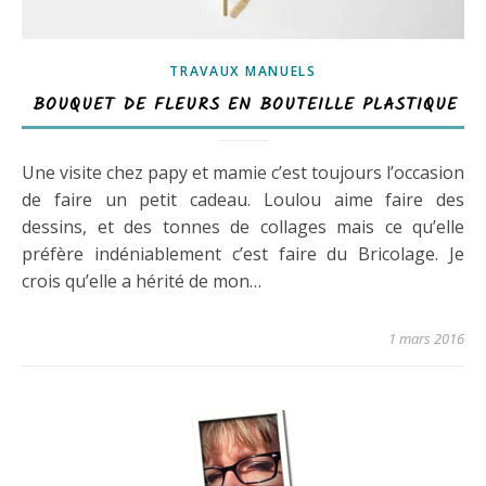
TRAVAUX MANUELS
BOUQUET DE FLEURS EN BOUTEILLE PLASTIQUE
Une visite chez papy et mamie c’est toujours l’occasion
de faire un petit cadeau. Loulou aime faire des
dessins, et des tonnes de collages mais ce qu’elle
préfère indéniablement c’est faire du Bricolage. Je
crois qu’elle a hérité de mon…
1 mars 2016