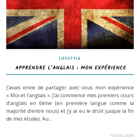
LIFESTYLE
APPRENDRE L’ANGLAIS : MON EXPÉRIENCE
J’avais envie de partager avec vous mon expérience
« Moi et l’anglais ». J’ai commencé mes premiers cours
d’anglais en 6ème (en première langue comme la
majorité d’entre nous) et j’y ai eu le droit jusque la fin
de mes études. Au…
15 mars 2016