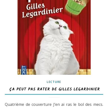
LECTURE
ÇA PEUT PAS RATER DE GILLES LEGARDINIER
Quatrième de couverture J’en ai ras le bol des mecs.