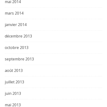
mai 2014
mars 2014
janvier 2014
décembre 2013
octobre 2013
septembre 2013
août 2013
juillet 2013
juin 2013
mai 2013