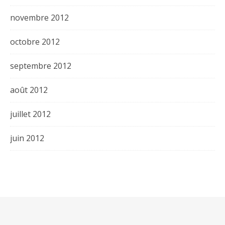
novembre 2012
octobre 2012
septembre 2012
août 2012
juillet 2012
juin 2012