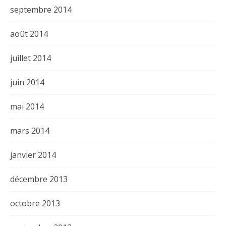
septembre 2014
août 2014
juillet 2014
juin 2014
mai 2014
mars 2014
janvier 2014
décembre 2013
octobre 2013