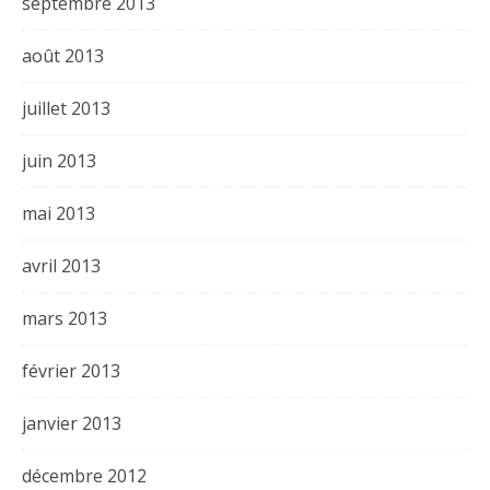
septembre 2013
août 2013
juillet 2013
juin 2013
mai 2013
avril 2013
mars 2013
février 2013
janvier 2013
décembre 2012