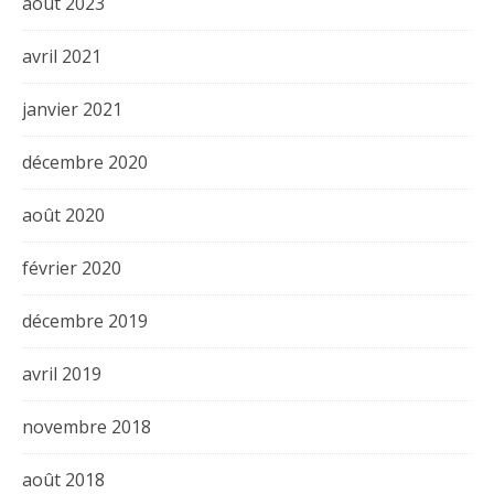
août 2023
avril 2021
janvier 2021
décembre 2020
août 2020
février 2020
décembre 2019
avril 2019
novembre 2018
août 2018