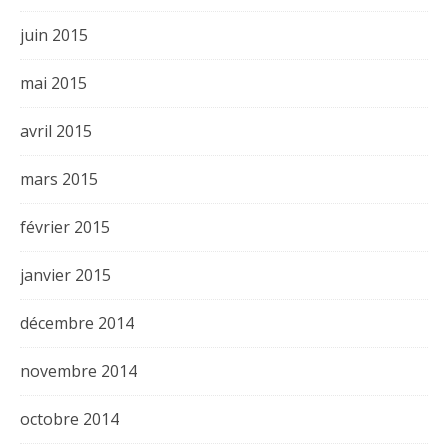
juin 2015
mai 2015
avril 2015
mars 2015
février 2015
janvier 2015
décembre 2014
novembre 2014
octobre 2014