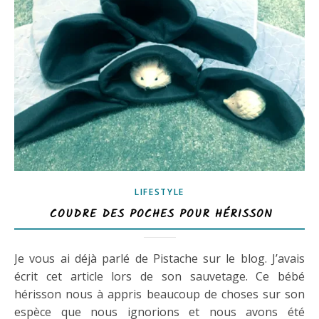
LIFESTYLE
COUDRE DES POCHES POUR HÉRISSON
Je vous ai déjà parlé de Pistache sur le blog. J’avais
écrit cet article lors de son sauvetage. Ce bébé
hérisson nous à appris beaucoup de choses sur son
espèce que nous ignorions et nous avons été