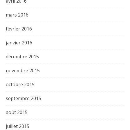
avril 2016
mars 2016
février 2016
janvier 2016
décembre 2015
novembre 2015
octobre 2015
septembre 2015
août 2015
juillet 2015