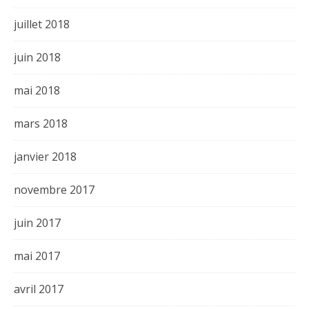
juillet 2018
juin 2018
mai 2018
mars 2018
janvier 2018
novembre 2017
juin 2017
mai 2017
avril 2017