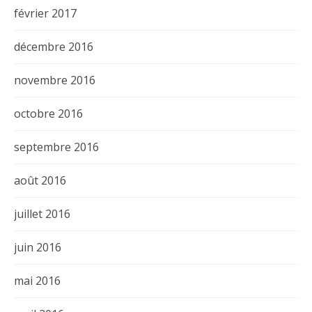
février 2017
décembre 2016
novembre 2016
octobre 2016
septembre 2016
août 2016
juillet 2016
juin 2016
mai 2016