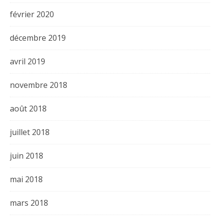
février 2020
décembre 2019
avril 2019
novembre 2018
août 2018
juillet 2018
juin 2018
mai 2018
mars 2018