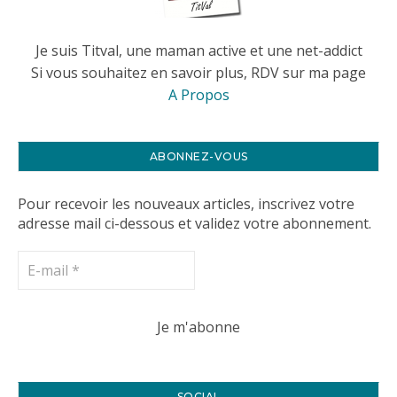
Je suis Titval, une maman active et une net-addict
Si vous souhaitez en savoir plus, RDV sur ma page
A Propos
ABONNEZ-VOUS
Pour recevoir les nouveaux articles, inscrivez votre
adresse mail ci-dessous et validez votre abonnement.
SOCIAL