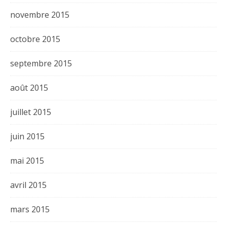
novembre 2015
octobre 2015
septembre 2015
août 2015
juillet 2015
juin 2015
mai 2015
avril 2015
mars 2015