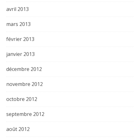
avril 2013
mars 2013
février 2013
janvier 2013
décembre 2012
novembre 2012
octobre 2012
septembre 2012
août 2012