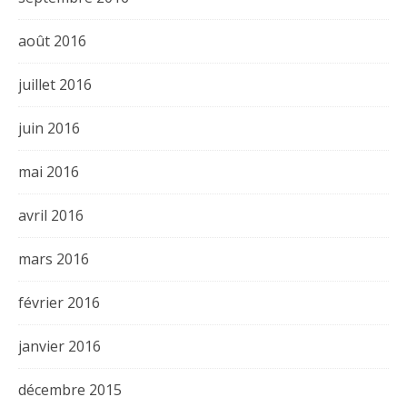
août 2016
juillet 2016
juin 2016
mai 2016
avril 2016
mars 2016
février 2016
janvier 2016
décembre 2015