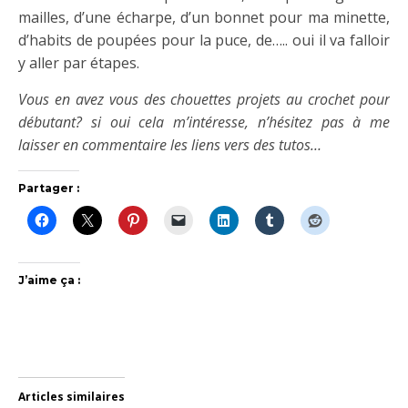
mailles, d’une écharpe, d’un bonnet pour ma minette,
d’habits de poupées pour la puce, de….. oui il va falloir
y aller par étapes.
Vous en avez vous des chouettes projets au crochet pour
débutant? si oui cela m’intéresse, n’hésitez pas à me
laisser en commentaire les liens vers des tutos…
Partager :
J’aime ça :
Articles similaires