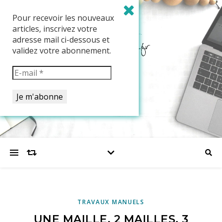
Pour recevoir les nouveaux
articles, inscrivez votre
adresse mail ci-dessous et
validez votre abonnement.
TRAVAUX MANUELS
UNE MAILLE, 2 MAILLES, 3