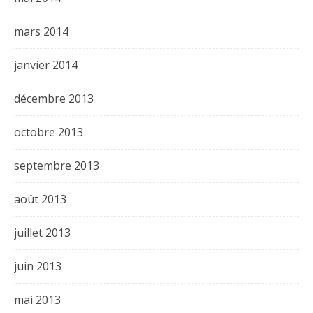
mars 2014
janvier 2014
décembre 2013
octobre 2013
septembre 2013
août 2013
juillet 2013
juin 2013
mai 2013