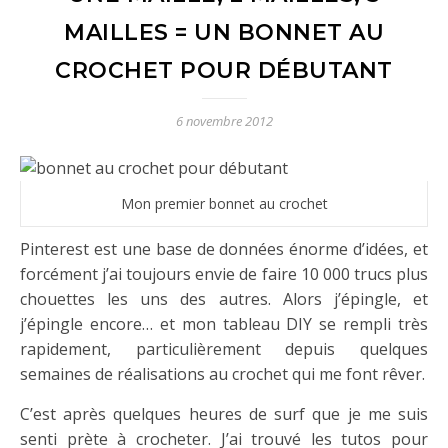
MAILLES = UN BONNET AU
CROCHET POUR DÉBUTANT
6 novembre 2012
Mon premier bonnet au crochet
Pinterest est une base de données énorme d’idées, et
forcément j’ai toujours envie de faire 10 000 trucs plus
chouettes les uns des autres. Alors j’épingle, et
j’épingle encore… et mon tableau DIY se rempli très
rapidement, particulièrement depuis quelques
semaines de réalisations au crochet qui me font rêver.
C’est après quelques heures de surf que je me suis
senti prète à crocheter. J’ai trouvé les tutos pour