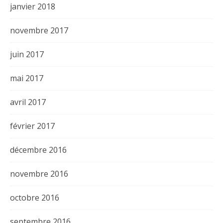
janvier 2018
novembre 2017
juin 2017
mai 2017
avril 2017
février 2017
décembre 2016
novembre 2016
octobre 2016
septembre 2016