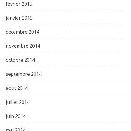
février 2015
janvier 2015
décembre 2014
novembre 2014
octobre 2014
septembre 2014
août 2014
juillet 2014
juin 2014
mai 2014