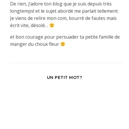
De rien, j’adore ton blog que je suis depuis très
longtemps! et le sujet abordé me parlait tellement.
Je viens de relire mon com, bourré de fautes mais
écrit vite, désolé…
et bon courage pour persuader ta petite famille de
manger du choux fleur
UN PETIT MOT?