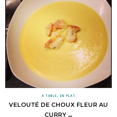
,
A TABLE
EN PLAT
VELOUTÉ DE CHOUX FLEUR AU
CURRY …