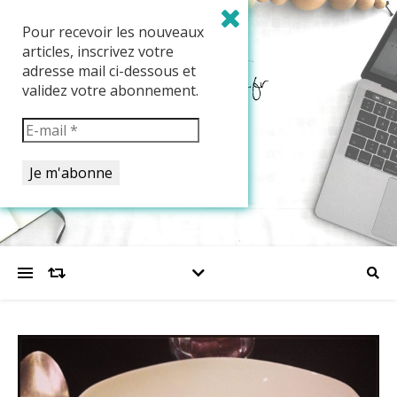
Pour recevoir les nouveaux
articles, inscrivez votre
adresse mail ci-dessous et
validez votre abonnement.