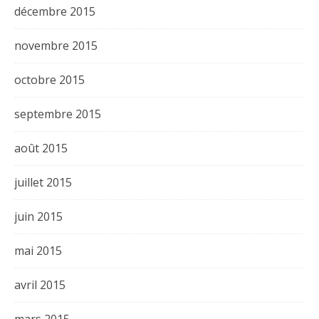
décembre 2015
novembre 2015
octobre 2015
septembre 2015
août 2015
juillet 2015
juin 2015
mai 2015
avril 2015