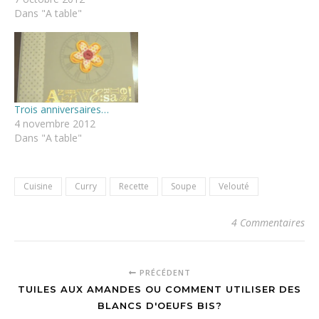
Dans "A table"
Trois anniversaires…
4 novembre 2012
Dans "A table"
Cuisine
Curry
Recette
Soupe
Velouté
4 Commentaires
PRÉCÉDENT
TUILES AUX AMANDES OU COMMENT UTILISER DES
BLANCS D'OEUFS BIS?