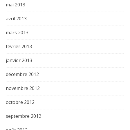
mai 2013
avril 2013
mars 2013
février 2013
janvier 2013
décembre 2012
novembre 2012
octobre 2012
septembre 2012