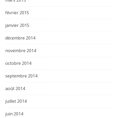
mars 2015
février 2015
janvier 2015
décembre 2014
novembre 2014
octobre 2014
septembre 2014
août 2014
juillet 2014
juin 2014