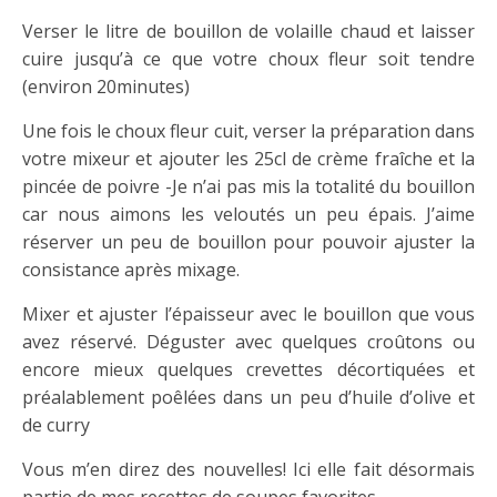
Verser le litre de bouillon de volaille chaud et laisser
cuire jusqu’à ce que votre choux fleur soit tendre
(environ 20minutes)
Une fois le choux fleur cuit, verser la préparation dans
votre mixeur et ajouter les 25cl de crème fraîche et la
pincée de poivre -Je n’ai pas mis la totalité du bouillon
car nous aimons les veloutés un peu épais. J’aime
réserver un peu de bouillon pour pouvoir ajuster la
consistance après mixage.
Mixer et ajuster l’épaisseur avec le bouillon que vous
avez réservé. Déguster avec quelques croûtons ou
encore mieux quelques crevettes décortiquées et
préalablement poêlées dans un peu d’huile d’olive et
de curry
Vous m’en direz des nouvelles! Ici elle fait désormais