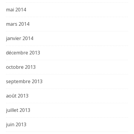
mai 2014
mars 2014
janvier 2014
décembre 2013
octobre 2013
septembre 2013
août 2013
juillet 2013
juin 2013