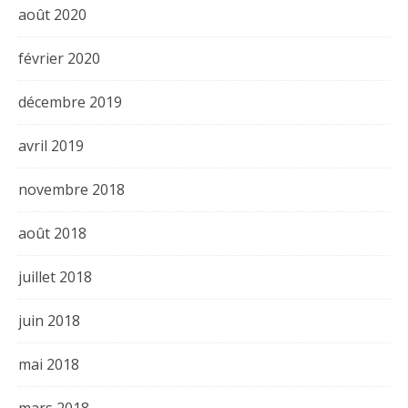
août 2020
février 2020
décembre 2019
avril 2019
novembre 2018
août 2018
juillet 2018
juin 2018
mai 2018