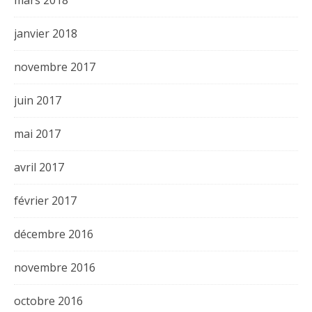
mars 2018
janvier 2018
novembre 2017
juin 2017
mai 2017
avril 2017
février 2017
décembre 2016
novembre 2016
octobre 2016