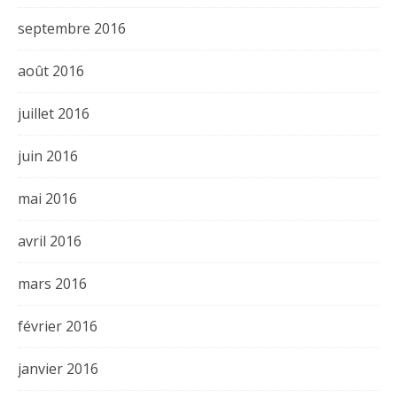
septembre 2016
août 2016
juillet 2016
juin 2016
mai 2016
avril 2016
mars 2016
février 2016
janvier 2016