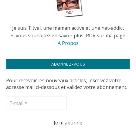
Je suis Titval, une maman active et une net-addict
Si vous souhaitez en savoir plus, RDV sur ma page
A Propos
ABONNEZ-VOUS
Pour recevoir les nouveaux articles, inscrivez votre
adresse mail ci-dessous et validez votre abonnement.