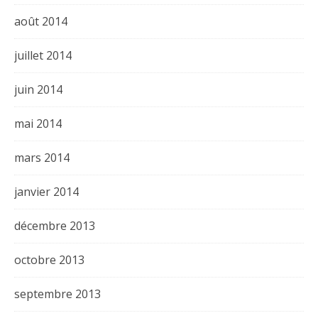
août 2014
juillet 2014
juin 2014
mai 2014
mars 2014
janvier 2014
décembre 2013
octobre 2013
septembre 2013