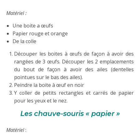
Matériel :
Une boite a œufs
Papier rouge et orange
De la colle
Découper les boites à œufs de façon à avoir des
rangées de 3 œufs. Découper les 2 emplacements
du bout de façon à avoir des ailes (dentelles
pointues sur le bas des ailes).
Peindre la boite à œuf en noir
Y coller de petits rectangles et carrés de papier
pour les yeux et le nez.
Les chauve-souris « papier »
Matériel
: