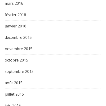
mars 2016
février 2016
janvier 2016
décembre 2015
novembre 2015
octobre 2015
septembre 2015
août 2015
juillet 2015
juin 2015