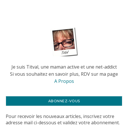
Je suis Titval, une maman active et une net-addict
Si vous souhaitez en savoir plus, RDV sur ma page
A Propos
ABONNEZ-VOUS
Pour recevoir les nouveaux articles, inscrivez votre
adresse mail ci-dessous et validez votre abonnement.