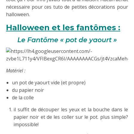
nécessaire pour ces tuto de petites décorations pour
halloween.
Halloween et les fantômes :
Le Fantôme « pot de yaourt »
Matériel :
un pot de yaourt vide (et propre)
du papier noir
de la colle
il suffit de découper les yeux et la bouche dans le
papier noir et de les coller sur le pot. plus simple?
impossible!