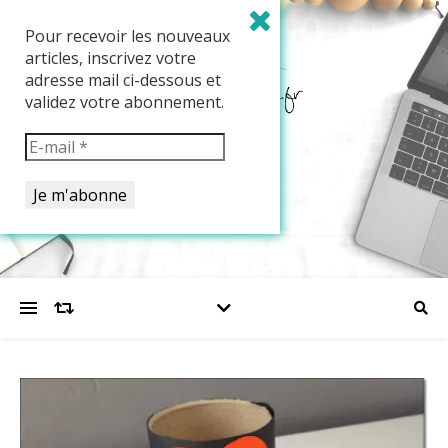
Pour recevoir les nouveaux
articles, inscrivez votre
adresse mail ci-dessous et
validez votre abonnement.