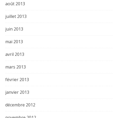
août 2013
juillet 2013
juin 2013
mai 2013
avril 2013
mars 2013
février 2013
janvier 2013
décembre 2012
novembre 2012