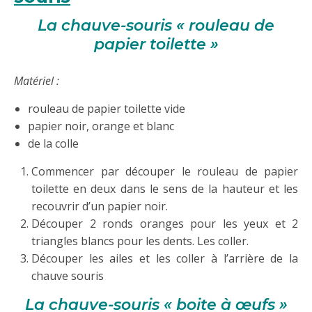
La chauve-souris « rouleau de
papier toilette »
Matériel :
rouleau de papier toilette vide
papier noir, orange et blanc
de la colle
Commencer par découper le rouleau de papier
toilette en deux dans le sens de la hauteur et les
recouvrir d’un papier noir.
Découper 2 ronds oranges pour les yeux et 2
triangles blancs pour les dents. Les coller.
Découper les ailes et les coller à l’arrière de la
chauve souris
La chauve-souris « boite à œufs »