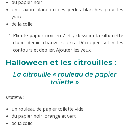
du papier noir
un crayon blanc ou des perles blanches pour les
yeux
de la colle
Plier le papier noir en 2 et y dessiner la silhouette
d’une demie chauve souris. Découper selon les
contours et déplier. Ajouter les yeux.
Halloween et les citrouilles :
La citrouille « rouleau de papier
toilette »
Matériel
:
un rouleau de papier toilette vide
du papier noir, orange et vert
de la colle