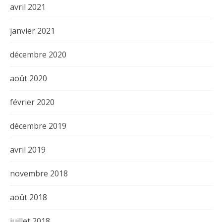
avril 2021
janvier 2021
décembre 2020
août 2020
février 2020
décembre 2019
avril 2019
novembre 2018
août 2018
juillet 2018