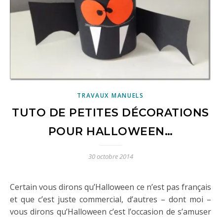
TRAVAUX MANUELS
TUTO DE PETITES DÉCORATIONS
POUR HALLOWEEN…
30 octobre 2014
Certain vous dirons qu’Halloween ce n’est pas français
et que c’est juste commercial, d’autres – dont moi –
vous dirons qu’Halloween c’est l’occasion de s’amuser