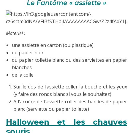
Le Fantôme « assiette »
Matériel :
une assiette en carton (ou plastique)
du papier noir
du papier toilette blanc ou des serviettes en papier
blanches
de la colle
Sur le dos de l’assiette coller la bouche et les yeux
(y faire des ronds blanc si vous le souhaitez)
A l’arrière de l’assiette coller des bandes de papier
blanc (serviette ou papier toilette)
Halloween et les chauves
souris