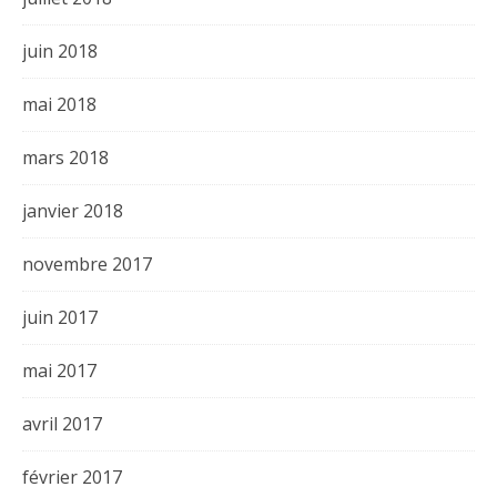
juin 2018
mai 2018
mars 2018
janvier 2018
novembre 2017
juin 2017
mai 2017
avril 2017
février 2017