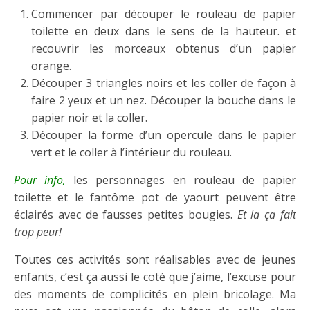
Commencer par découper le rouleau de papier
toilette en deux dans le sens de la hauteur. et
recouvrir les morceaux obtenus d’un papier
orange.
Découper 3 triangles noirs et les coller de façon à
faire 2 yeux et un nez. Découper la bouche dans le
papier noir et la coller.
Découper la forme d’un opercule dans le papier
vert et le coller à l’intérieur du rouleau.
Pour info,
les personnages en rouleau de papier
toilette et le fantôme pot de yaourt peuvent être
éclairés avec de fausses petites bougies.
Et la ça fait
trop peur!
Toutes ces activités sont réalisables avec de jeunes
enfants, c’est ça aussi le coté que j’aime, l’excuse pour
des moments de complicités en plein bricolage. Ma