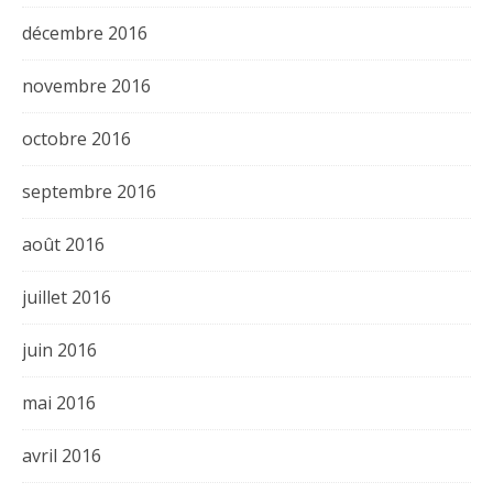
décembre 2016
novembre 2016
octobre 2016
septembre 2016
août 2016
juillet 2016
juin 2016
mai 2016
avril 2016