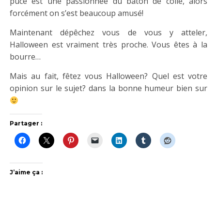
puce est une passionnée du bâton de colle, alors
forcément on s’est beaucoup amusé!
Maintenant dépêchez vous de vous y atteler,
Halloween est vraiment très proche. Vous êtes à la
bourre…
Mais au fait, fêtez vous Halloween? Quel est votre
opinion sur le sujet? dans la bonne humeur bien sur
Partager :
J’aime ça :