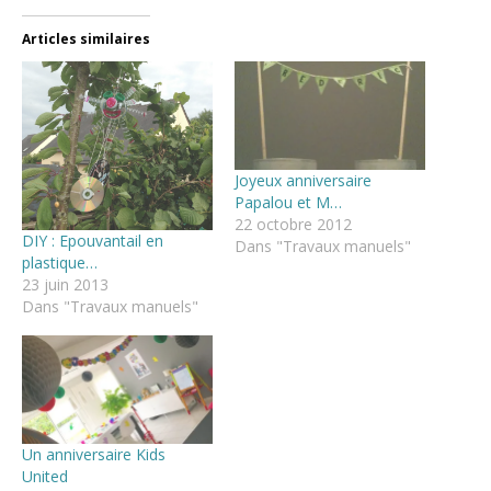
Articles similaires
Joyeux anniversaire
Papalou et M…
22 octobre 2012
DIY : Epouvantail en
Dans "Travaux manuels"
plastique…
23 juin 2013
Dans "Travaux manuels"
Un anniversaire Kids
United