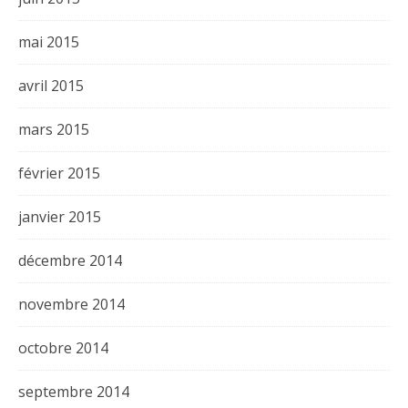
mai 2015
avril 2015
mars 2015
février 2015
janvier 2015
décembre 2014
novembre 2014
octobre 2014
septembre 2014